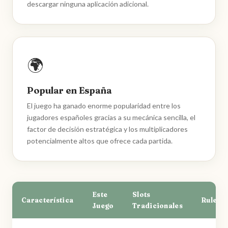
descargar ninguna aplicación adicional.
🌍
Popular en España
El juego ha ganado enorme popularidad entre los
jugadores españoles gracias a su mecánica sencilla, el
factor de decisión estratégica y los multiplicadores
potencialmente altos que ofrece cada partida.
Este
Slots
Característica
Ruleta
Juego
Tradicionales