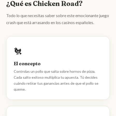
¿Qué es Chicken Road?
Todo lo que necesitas saber sobre este emocionante juego
crash que está arrasando en los casinos españoles.
🐔
El concepto
Controlas un pollo que salta sobre hornos de pizza.
Cada salto exitoso multiplica tu apuesta. Tú decides
cuándo retirar tus ganancias antes de que el pollo se
queme.