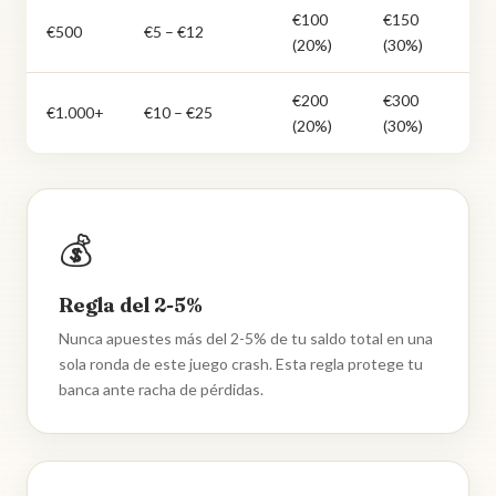
€100
€150
€500
€5 – €12
(20%)
(30%)
€200
€300
€1.000+
€10 – €25
(20%)
(30%)
💰
Regla del 2-5%
Nunca apuestes más del 2-5% de tu saldo total en una
sola ronda de este juego crash. Esta regla protege tu
banca ante racha de pérdidas.