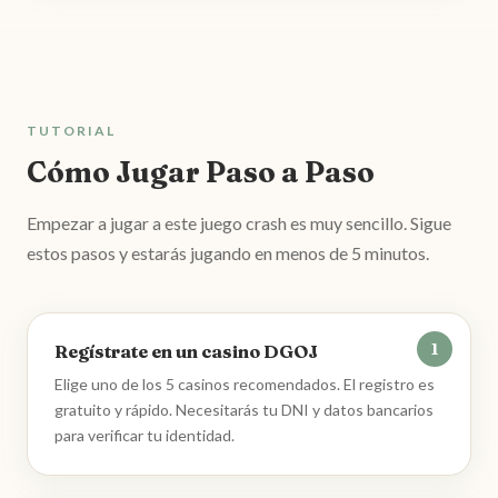
TUTORIAL
Cómo Jugar Paso a Paso
Empezar a jugar a este juego crash es muy sencillo. Sigue
estos pasos y estarás jugando en menos de 5 minutos.
1
Regístrate en un casino DGOJ
Elige uno de los 5 casinos recomendados. El registro es
gratuito y rápido. Necesitarás tu DNI y datos bancarios
para verificar tu identidad.