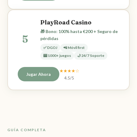
PlayRoad Casino
🎁 Bono: 100% hasta €200 + Seguro de
5
pérdidas
✅ DGOJ
📲 Móvil first
🎰 1000+ juegos
🌙 24/7 Soporte
★★★★☆
Jugar Ahora
4.5/5
GUÍA COMPLETA