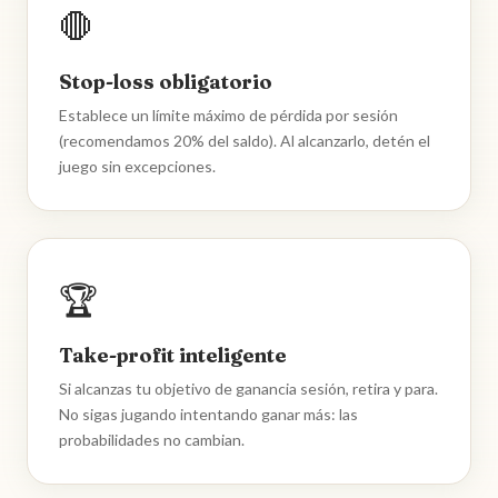
🛑
Stop-loss obligatorio
Establece un límite máximo de pérdida por sesión
(recomendamos 20% del saldo). Al alcanzarlo, detén el
juego sin excepciones.
🏆
Take-profit inteligente
Si alcanzas tu objetivo de ganancia sesión, retira y para.
No sigas jugando intentando ganar más: las
probabilidades no cambian.