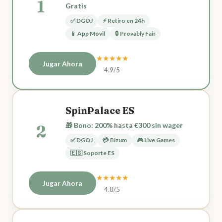
1
Gratis
✅ DGOJ
⚡ Retiro en 24h
📱 App Móvil
🔒 Provably Fair
★★★★★
Jugar Ahora
4.9/5
SpinPalace ES
🎁 Bono: 200% hasta €300 sin wager
2
✅ DGOJ
💳 Bizum
🎮 Live Games
🇪🇸 Soporte ES
★★★★★
Jugar Ahora
4.8/5