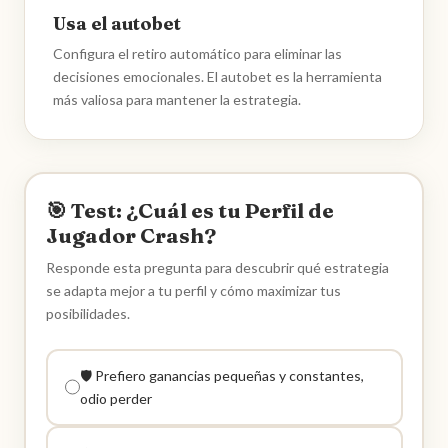
Usa el autobet
Configura el retiro automático para eliminar las
decisiones emocionales. El autobet es la herramienta
más valiosa para mantener la estrategia.
🎯 Test: ¿Cuál es tu Perfil de
Jugador Crash?
Responde esta pregunta para descubrir qué estrategia
se adapta mejor a tu perfil y cómo maximizar tus
posibilidades.
🛡️ Prefiero ganancias pequeñas y constantes,
odio perder