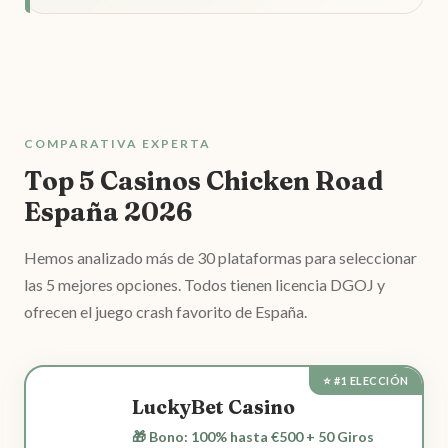
COMPARATIVA EXPERTA
Top 5 Casinos Chicken Road
España 2026
Hemos analizado más de 30 plataformas para seleccionar
las 5 mejores opciones. Todos tienen licencia DGOJ y
ofrecen el juego crash favorito de España.
LuckyBet Casino
🎁 Bono: 100% hasta €500 + 50 Giros