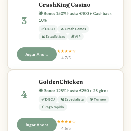
CrashKing Casino
🎁 Bono: 150% hasta €400 + Cashback
3
10%
✅ DGOJ
🔥 Crash Games
📊 Estadísticas
💰 VIP
★★★★☆
Jugar Ahora
4.7/5
GoldenChicken
🎁 Bono: 125% hasta €250 + 25 giros
4
✅ DGOJ
🐔 Especialista
🎯 Torneo
⚡ Pago rápido
★★★★☆
Jugar Ahora
4.6/5