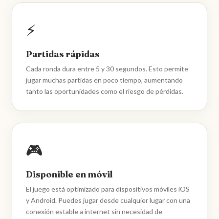
⚡
Partidas rápidas
Cada ronda dura entre 5 y 30 segundos. Esto permite
jugar muchas partidas en poco tiempo, aumentando
tanto las oportunidades como el riesgo de pérdidas.
🎮
Disponible en móvil
El juego está optimizado para dispositivos móviles iOS
y Android. Puedes jugar desde cualquier lugar con una
conexión estable a internet sin necesidad de