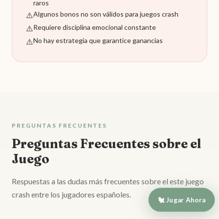
raros
Algunos bonos no son válidos para juegos crash
⚠️
Requiere disciplina emocional constante
⚠️
No hay estrategia que garantice ganancias
⚠️
PREGUNTAS FRECUENTES
Preguntas Frecuentes sobre el
Juego
Respuestas a las dudas más frecuentes sobre el este juego
crash entre los jugadores españoles.
🐔 Jugar Ahora