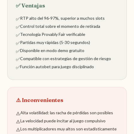
✅ Ventajas
RTP alto del 96-97%, superior a muchos slots
✅
Control total sobre el momento de retirada
✅
Tecnología Provably Fair verificable
✅
Partidas muy rápidas (5-30 segundos)
✅
Disponible en modo demo gratuito
✅
Compatible con estrategias de gestión de riesgo
✅
Función autobet para juego disciplinado
✅
⚠️ Inconvenientes
Alta volatilidad: las racha de pérdidas son posibles
⚠️
La velocidad puede incitar al juego compulsivo
⚠️
Los multiplicadores muy altos son estadísticamente
⚠️