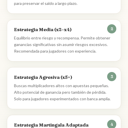
para preservar el saldo a largo plazo.
2
Estrategia Media (x2–x4)
Equilibrio entre riesgo y recompensa. Permite obtener
ganancias significativas sin asumir riesgos excesivos.
Recomendada para jugadores con experiencia.
3
Estrategia Agresiva (x5+)
Buscas multiplicadores altos con apuestas pequeñas.
Alto potencial de ganancia pero también de pérdida.
Solo para jugadores experimentados con banca amplia.
4
Estrategia Martingala Adaptada