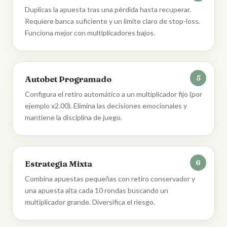
Duplicas la apuesta tras una pérdida hasta recuperar.
Requiere banca suficiente y un límite claro de stop-loss.
Funciona mejor con multiplicadores bajos.
5
Autobet Programado
Configura el retiro automático a un multiplicador fijo (por
ejemplo x2.00). Elimina las decisiones emocionales y
mantiene la disciplina de juego.
6
Estrategia Mixta
Combina apuestas pequeñas con retiro conservador y
una apuesta alta cada 10 rondas buscando un
multiplicador grande. Diversifica el riesgo.