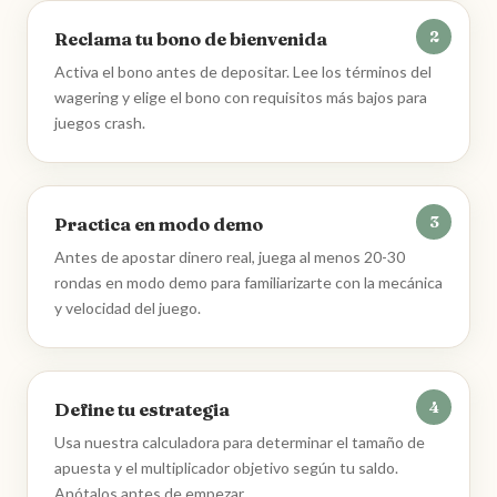
2
Reclama tu bono de bienvenida
Activa el bono antes de depositar. Lee los términos del
wagering y elige el bono con requisitos más bajos para
juegos crash.
3
Practica en modo demo
Antes de apostar dinero real, juega al menos 20-30
rondas en modo demo para familiarizarte con la mecánica
y velocidad del juego.
4
Define tu estrategia
Usa nuestra calculadora para determinar el tamaño de
apuesta y el multiplicador objetivo según tu saldo.
Anótalos antes de empezar.