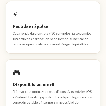
⚡
Partidas rápidas
Cada ronda dura entre 5 y 30 segundos. Esto permite
jugar muchas partidas en poco tiempo, aumentando
tanto las oportunidades como el riesgo de pérdidas.
🎮
Disponible en móvil
El juego está optimizado para dispositivos móviles iOS
y Android. Puedes jugar desde cualquier lugar con una
conexión estable a internet sin necesidad de