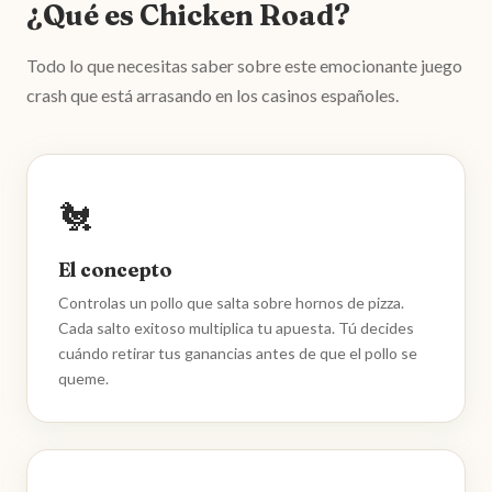
¿Qué es Chicken Road?
Todo lo que necesitas saber sobre este emocionante juego
crash que está arrasando en los casinos españoles.
🐔
El concepto
Controlas un pollo que salta sobre hornos de pizza.
Cada salto exitoso multiplica tu apuesta. Tú decides
cuándo retirar tus ganancias antes de que el pollo se
queme.