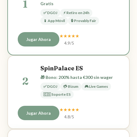
1
Gratis
✅ DGOJ
⚡ Retiro en 24h
📱 App Móvil
🔒 Provably Fair
★★★★★
Jugar Ahora
4.9/5
SpinPalace ES
🎁 Bono: 200% hasta €300 sin wager
2
✅ DGOJ
💳 Bizum
🎮 Live Games
🇪🇸 Soporte ES
★★★★★
Jugar Ahora
4.8/5