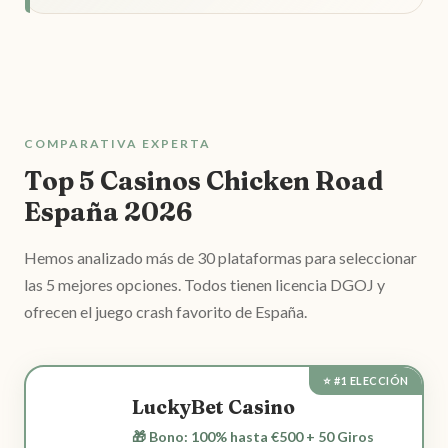
COMPARATIVA EXPERTA
Top 5 Casinos Chicken Road
España 2026
Hemos analizado más de 30 plataformas para seleccionar
las 5 mejores opciones. Todos tienen licencia DGOJ y
ofrecen el juego crash favorito de España.
LuckyBet Casino
🎁 Bono: 100% hasta €500 + 50 Giros