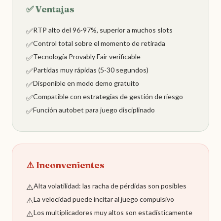
✅ Ventajas
RTP alto del 96-97%, superior a muchos slots
✅
Control total sobre el momento de retirada
✅
Tecnología Provably Fair verificable
✅
Partidas muy rápidas (5-30 segundos)
✅
Disponible en modo demo gratuito
✅
Compatible con estrategias de gestión de riesgo
✅
Función autobet para juego disciplinado
✅
⚠️ Inconvenientes
Alta volatilidad: las racha de pérdidas son posibles
⚠️
La velocidad puede incitar al juego compulsivo
⚠️
Los multiplicadores muy altos son estadísticamente
⚠️