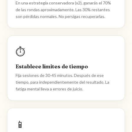
En una estrategia conservadora (x2), ganarás el 70%
de las rondas aproximadamente. Las 30% restantes
son pérdidas normales. No persigas recuperarlas.
⏱️
Establece límites de tiempo
Fija sesiones de 30-45 minutos. Después de ese
tiempo, para independientemente del resultado. La
fatiga mental lleva a errores de juicio.
📱