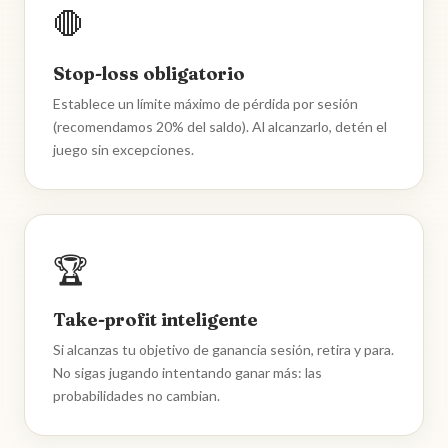
🛑
Stop-loss obligatorio
Establece un límite máximo de pérdida por sesión
(recomendamos 20% del saldo). Al alcanzarlo, detén el
juego sin excepciones.
🏆
Take-profit inteligente
Si alcanzas tu objetivo de ganancia sesión, retira y para.
No sigas jugando intentando ganar más: las
probabilidades no cambian.