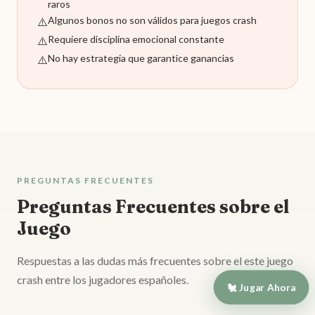
raros
Algunos bonos no son válidos para juegos crash
⚠️
Requiere disciplina emocional constante
⚠️
No hay estrategia que garantice ganancias
⚠️
PREGUNTAS FRECUENTES
Preguntas Frecuentes sobre el
Juego
Respuestas a las dudas más frecuentes sobre el este juego
crash entre los jugadores españoles.
🐔 Jugar Ahora