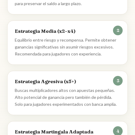
para preservar el saldo a largo plazo.
2
Estrategia Media (x2–x4)
Equilibrio entre riesgo y recompensa. Permite obtener
ganancias significativas sin asumir riesgos excesivos.
Recomendada para jugadores con experiencia.
3
Estrategia Agresiva (x5+)
Buscas multiplicadores altos con apuestas pequeñas.
Alto potencial de ganancia pero también de pérdida.
Solo para jugadores experimentados con banca amplia.
4
Estrategia Martingala Adaptada