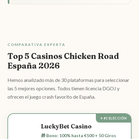
COMPARATIVA EXPERTA
Top 5 Casinos Chicken Road
España 2026
Hemos analizado más de 30 plataformas para seleccionar
las 5 mejores opciones. Todos tienen licencia DGOJ y
ofrecen el juego crash favorito de España.
LuckyBet Casino
🎁 Bono: 100% hasta €500 + 50 Giros