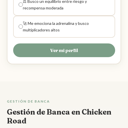
⚖️ Busco un equilibrio entre riesgo y
recompensa moderada
🚀 Me emociona la adrenalina y busco
multiplicadores altos
Ver mi perfil
GESTIÓN DE BANCA
Gestión de Banca en Chicken
Road