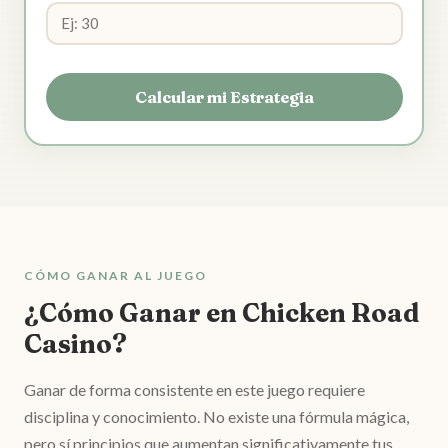
Calcular mi Estrategia
CÓMO GANAR AL JUEGO
¿Cómo Ganar en Chicken Road
Casino?
Ganar de forma consistente en este juego requiere
disciplina y conocimiento. No existe una fórmula mágica,
pero sí principios que aumentan significativamente tus