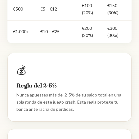
€100
€150
€500
€5 – €12
(20%)
(30%)
€200
€300
€1.000+
€10 – €25
(20%)
(30%)
💰
Regla del 2-5%
Nunca apuestes más del 2-5% de tu saldo total en una
sola ronda de este juego crash. Esta regla protege tu
banca ante racha de pérdidas.