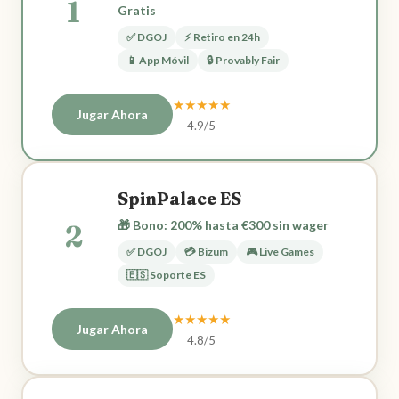
1
Gratis
✅ DGOJ
⚡ Retiro en 24h
📱 App Móvil
🔒 Provably Fair
★★★★★
Jugar Ahora
4.9/5
SpinPalace ES
🎁 Bono: 200% hasta €300 sin wager
2
✅ DGOJ
💳 Bizum
🎮 Live Games
🇪🇸 Soporte ES
★★★★★
Jugar Ahora
4.8/5