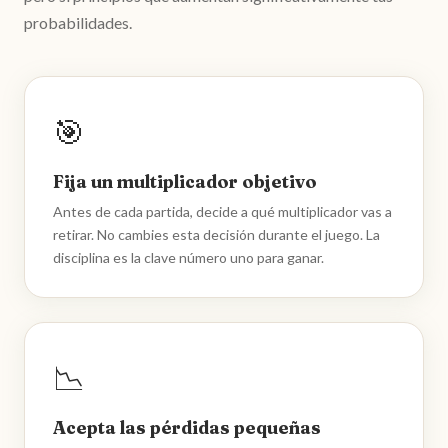
probabilidades.
🎯
Fija un multiplicador objetivo
Antes de cada partida, decide a qué multiplicador vas a
retirar. No cambies esta decisión durante el juego. La
disciplina es la clave número uno para ganar.
📉
Acepta las pérdidas pequeñas