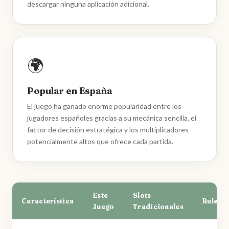
descargar ninguna aplicación adicional.
🌍
Popular en España
El juego ha ganado enorme popularidad entre los
jugadores españoles gracias a su mecánica sencilla, el
factor de decisión estratégica y los multiplicadores
potencialmente altos que ofrece cada partida.
Este
Slots
Característica
Ruleta
Juego
Tradicionales