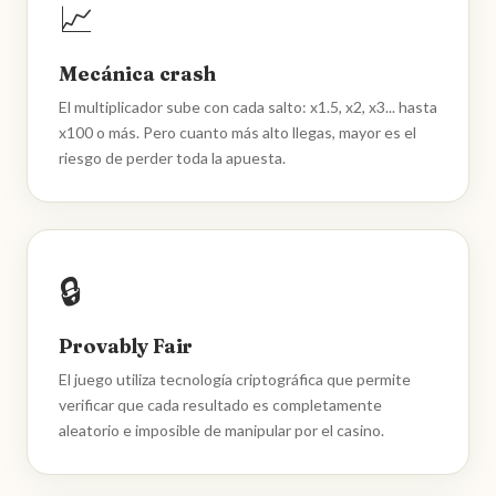
📈
Mecánica crash
El multiplicador sube con cada salto: x1.5, x2, x3... hasta
x100 o más. Pero cuanto más alto llegas, mayor es el
riesgo de perder toda la apuesta.
🔒
Provably Fair
El juego utiliza tecnología criptográfica que permite
verificar que cada resultado es completamente
aleatorio e imposible de manipular por el casino.