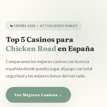
🐔 ESPAÑA 2026 — ACTUALIZADO MARZO
Top 5 Casinos para
Chicken Road
en España
Comparamos los mejores casinos con licencia
española donde puedes jugar al juego con total
seguridad y los mejores bonos del mercado.
→
Ver Mejores Casinos