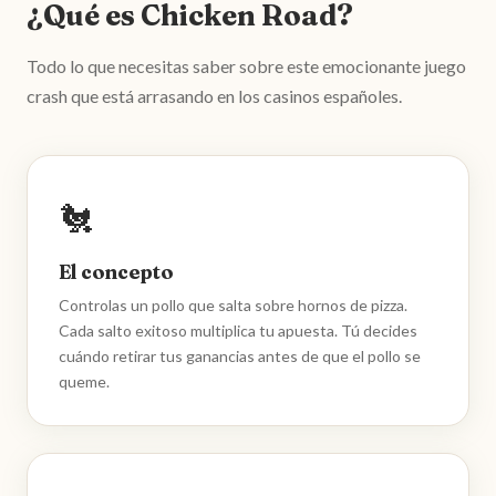
¿Qué es Chicken Road?
Todo lo que necesitas saber sobre este emocionante juego
crash que está arrasando en los casinos españoles.
🐔
El concepto
Controlas un pollo que salta sobre hornos de pizza.
Cada salto exitoso multiplica tu apuesta. Tú decides
cuándo retirar tus ganancias antes de que el pollo se
queme.