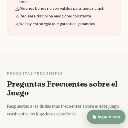
raros
Algunos bonos no son válidos para juegos crash
⚠️
Requiere disciplina emocional constante
⚠️
No hay estrategia que garantice ganancias
⚠️
PREGUNTAS FRECUENTES
Preguntas Frecuentes sobre el
Juego
Respuestas a las dudas más frecuentes sobre el este juego
crash entre los jugadores españoles.
🐔 Jugar Ahora