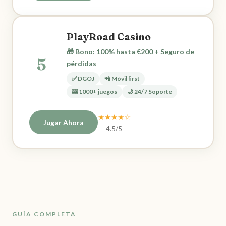
PlayRoad Casino
🎁 Bono: 100% hasta €200 + Seguro de
5
pérdidas
✅ DGOJ
📲 Móvil first
🎰 1000+ juegos
🌙 24/7 Soporte
★★★★☆
Jugar Ahora
4.5/5
GUÍA COMPLETA