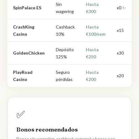
Sin
Hasta
SpinPalace ES
x0 ✨
wagering
€300
CrashKing
Cashback
Hasta
x15
Casino
10%
€100/sem
Depósito
Hasta
GoldenChicken
x30
125%
€250
PlayRoad
Seguro
Hasta
x20
Casino
pérdidas
€200
✅
Bonos recomendados
Bonos sin wagering, cashback semanal y bonos con