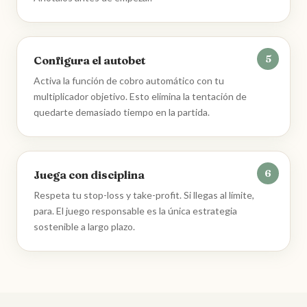
5
Configura el autobet
Activa la función de cobro automático con tu
multiplicador objetivo. Esto elimina la tentación de
quedarte demasiado tiempo en la partida.
6
Juega con disciplina
Respeta tu stop-loss y take-profit. Si llegas al límite,
para. El juego responsable es la única estrategia
sostenible a largo plazo.