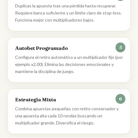
Duplicas la apuesta tras una pérdida hasta recuperar.
Requiere banca suficiente y un límite claro de stop-loss.
Funciona mejor con multiplicadores bajos.
5
Autobet Programado
Configura el retiro automático a un multiplicador fijo (por
ejemplo x2.00). Elimina las decisiones emocionales y
mantiene la disciplina de juego.
6
Estrategia Mixta
Combina apuestas pequeñas con retiro conservador y
una apuesta alta cada 10 rondas buscando un
multiplicador grande. Diversifica el riesgo.