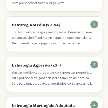
para preservar el saldo a largo plazo.
2
Estrategia Media (x2–x4)
Equilibrio entre riesgo y recompensa. Permite obtener
ganancias significativas sin asumir riesgos excesivos.
Recomendada para jugadores con experiencia.
3
Estrategia Agresiva (x5+)
Buscas multiplicadores altos con apuestas pequeñas.
Alto potencial de ganancia pero también de pérdida.
Solo para jugadores experimentados con banca amplia.
4
Estrategia Martingala Adaptada