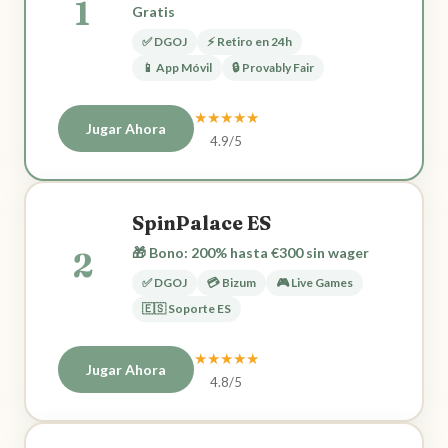
1
Gratis
✅ DGOJ
⚡ Retiro en 24h
📱 App Móvil
🔒 Provably Fair
★★★★★
Jugar Ahora
4.9/5
SpinPalace ES
🎁 Bono: 200% hasta €300 sin wager
2
✅ DGOJ
💳 Bizum
🎮 Live Games
🇪🇸 Soporte ES
★★★★★
Jugar Ahora
4.8/5