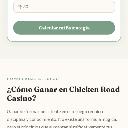
Calcular mi Estrategia
CÓMO GANAR AL JUEGO
¿Cómo Ganar en Chicken Road
Casino?
Ganar de forma consistente en este juego requiere
disciplina y conocimiento. No existe una fórmula mágica,
pero sí principios que aumentan significativamente tus