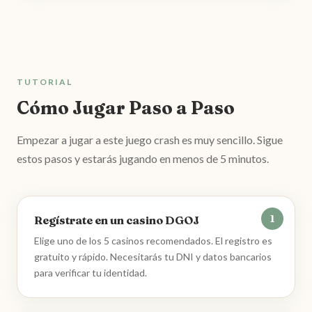
TUTORIAL
Cómo Jugar Paso a Paso
Empezar a jugar a este juego crash es muy sencillo. Sigue
estos pasos y estarás jugando en menos de 5 minutos.
1
Regístrate en un casino DGOJ
Elige uno de los 5 casinos recomendados. El registro es
gratuito y rápido. Necesitarás tu DNI y datos bancarios
para verificar tu identidad.