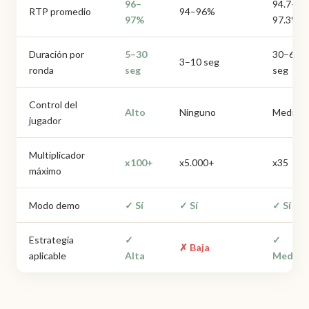
96–
94.7–
RTP promedio
94–96%
97%
97.3%
Duración por
5–30
30–60
3–10 seg
ronda
seg
seg
Control del
Alto
Ninguno
Medio
jugador
Multiplicador
x100+
x5.000+
x35
máximo
Modo demo
✓ Sí
✓ Sí
✓ Sí
Estrategia
✓
✓
✗ Baja
aplicable
Alta
Media