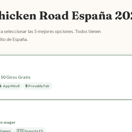
Chicken Road España 2
 seleccionar las 5 mejores opciones. Todos tienen
ito de España.
 50 Giros Gratis
📱 App Móvil
🔒 Provably Fair
in wager
e Games
🇪🇸 Soporte ES