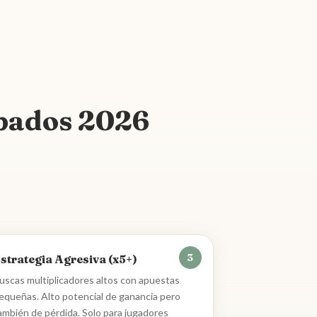
obados 2026
3
strategia Agresiva (x5+)
uscas multiplicadores altos con apuestas
equeñas. Alto potencial de ganancia pero
ambién de pérdida. Solo para jugadores