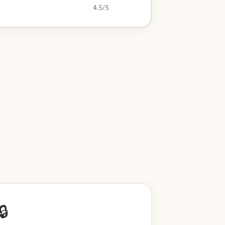
4.5/5
🔒