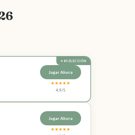
026
Jugar Ahora
★★★★★
4.9/5
Jugar Ahora
★★★★★