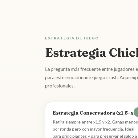
ESTRATEGIA DE JUEGO
Estrategia Chi
La pregunta más frecuente entre jugadores e
para este emocionante juego crash. Aquí ex
profesionales.
Estrategia Conservadora (x1.5–x2
Retira siempre entre x1.5 y x2. Ganas menos
por ronda pero con mayor frecuencia. Ideal
para principiantes y para preservar el saldo a