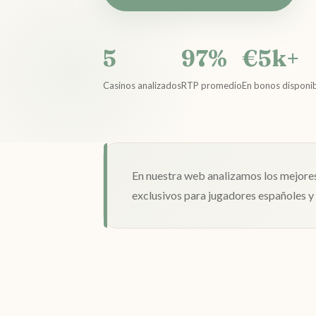
5
97%
€5k+
Casinos analizados
RTP promedio
En bonos disponi
En nuestra web analizamos los mejores
exclusivos para jugadores españoles y 