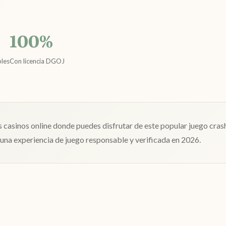
100%
bles
Con licencia DGOJ
 casinos online donde puedes disfrutar de este popular juego cras
una experiencia de juego responsable y verificada en 2026.