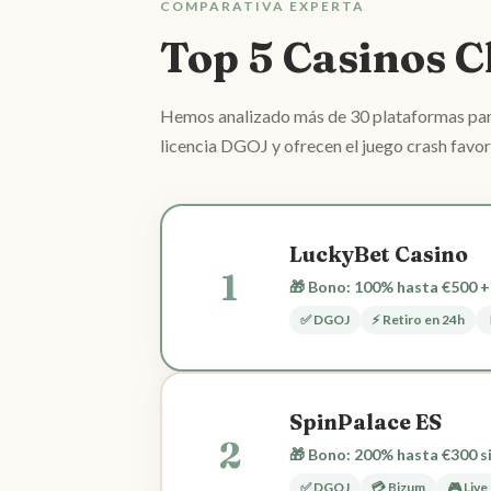
COMPARATIVA EXPERTA
Top 5 Casinos 
Hemos analizado más de 30 plataformas para
licencia DGOJ y ofrecen el juego crash favor
LuckyBet Casino
1
🎁 Bono: 100% hasta €500 +
✅ DGOJ
⚡ Retiro en 24h
SpinPalace ES
2
🎁 Bono: 200% hasta €300 s
✅ DGOJ
💳 Bizum
🎮 Liv