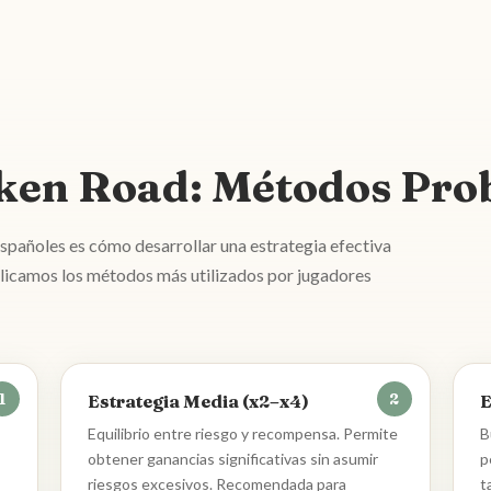
cken Road: Métodos Pr
spañoles es cómo desarrollar una estrategia efectiva
plicamos los métodos más utilizados por jugadores
1
2
)
Estrategia Media (x2–x4)
E
Equilibrio entre riesgo y recompensa. Permite
B
obtener ganancias significativas sin asumir
p
riesgos excesivos. Recomendada para
t