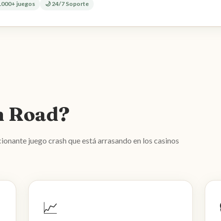
1000+ juegos
🌙 24/7 Soporte
n Road?
ionante juego crash que está arrasando en los casinos
📈