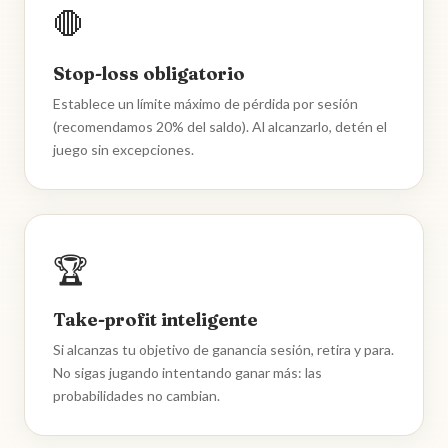
🛑
Stop-loss obligatorio
Establece un límite máximo de pérdida por sesión
(recomendamos 20% del saldo). Al alcanzarlo, detén el
juego sin excepciones.
🏆
Take-profit inteligente
Si alcanzas tu objetivo de ganancia sesión, retira y para.
No sigas jugando intentando ganar más: las
probabilidades no cambian.