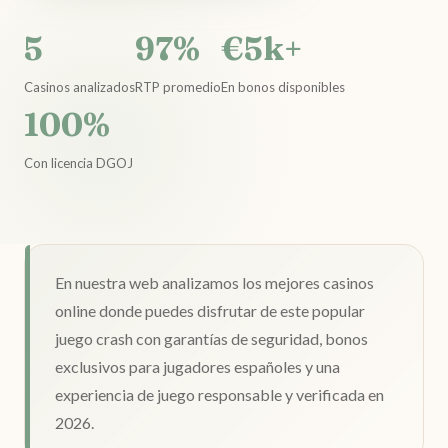
5
97%
€5k+
Casinos analizados
RTP promedio
En bonos disponibles
100%
Con licencia DGOJ
En nuestra web analizamos los mejores casinos
online donde puedes disfrutar de este popular
juego crash con garantías de seguridad, bonos
exclusivos para jugadores españoles y una
experiencia de juego responsable y verificada en
2026.