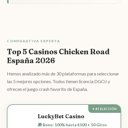
COMPARATIVA EXPERTA
Top 5 Casinos Chicken Road
España 2026
Hemos analizado más de 30 plataformas para seleccionar
las 5 mejores opciones. Todos tienen licencia DGOJ y
ofrecen el juego crash favorito de España.
LuckyBet Casino
🎁 Bono: 100% hasta €500 + 50 Giros