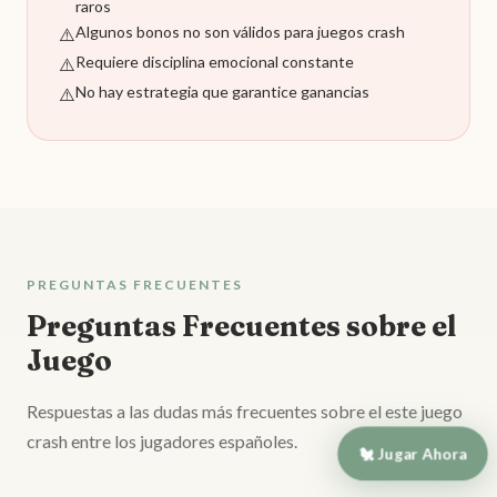
raros
Algunos bonos no son válidos para juegos crash
⚠️
Requiere disciplina emocional constante
⚠️
No hay estrategia que garantice ganancias
⚠️
PREGUNTAS FRECUENTES
Preguntas Frecuentes sobre el
Juego
Respuestas a las dudas más frecuentes sobre el este juego
crash entre los jugadores españoles.
🐔 Jugar Ahora