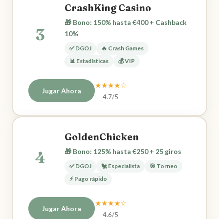
CrashKing Casino
🎁 Bono: 150% hasta €400 + Cashback
3
10%
✅ DGOJ
🔥 Crash Games
📊 Estadísticas
💰 VIP
★★★★☆
Jugar Ahora
4.7/5
GoldenChicken
🎁 Bono: 125% hasta €250 + 25 giros
4
✅ DGOJ
🐔 Especialista
🎯 Torneo
⚡ Pago rápido
★★★★☆
Jugar Ahora
4.6/5