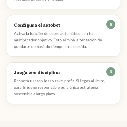
5
Configura el autobet
Activa la función de cobro automático con tu
multiplicador objetivo. Esto elimina la tentación de
quedarte demasiado tiempo en la partida.
6
Juega con disciplina
Respeta tu stop-loss y take-profit. Si llegas al límite,
para. El juego responsable es la única estrategia
sostenible a largo plazo.