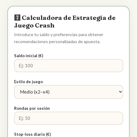
🧮 Calculadora de Estrategia de
Juego Crash
Introduce tu saldo y preferencias para obtener
recomendaciones personalizadas de apuesta.
Saldo inicial (€)
Estilo de juego
Rondas por sesión
Stop-loss diario (€)