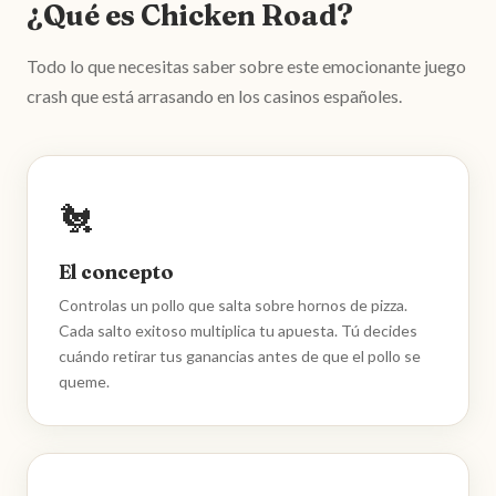
¿Qué es Chicken Road?
Todo lo que necesitas saber sobre este emocionante juego
crash que está arrasando en los casinos españoles.
🐔
El concepto
Controlas un pollo que salta sobre hornos de pizza.
Cada salto exitoso multiplica tu apuesta. Tú decides
cuándo retirar tus ganancias antes de que el pollo se
queme.