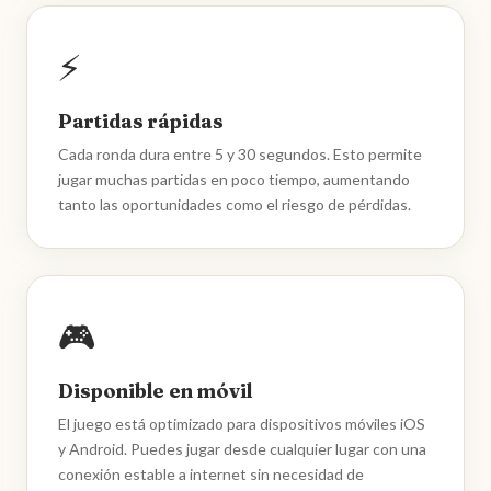
⚡
Partidas rápidas
Cada ronda dura entre 5 y 30 segundos. Esto permite
jugar muchas partidas en poco tiempo, aumentando
tanto las oportunidades como el riesgo de pérdidas.
🎮
Disponible en móvil
El juego está optimizado para dispositivos móviles iOS
y Android. Puedes jugar desde cualquier lugar con una
conexión estable a internet sin necesidad de