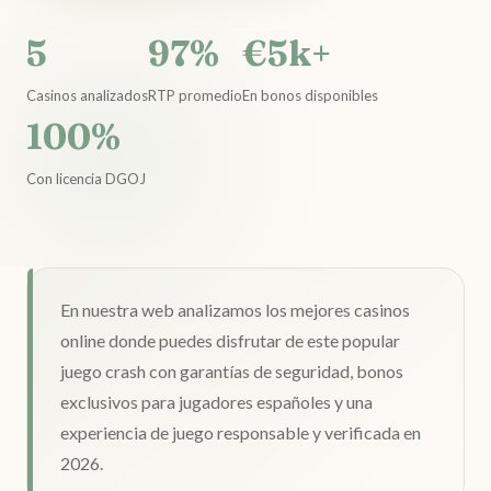
5
97%
€5k+
Casinos analizados
RTP promedio
En bonos disponibles
100%
Con licencia DGOJ
En nuestra web analizamos los mejores casinos
online donde puedes disfrutar de este popular
juego crash con garantías de seguridad, bonos
exclusivos para jugadores españoles y una
experiencia de juego responsable y verificada en
2026.