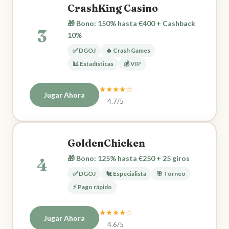
CrashKing Casino
🎁 Bono: 150% hasta €400 + Cashback
3
10%
✅ DGOJ
🔥 Crash Games
📊 Estadísticas
💰 VIP
★★★★☆
Jugar Ahora
4.7/5
GoldenChicken
🎁 Bono: 125% hasta €250 + 25 giros
4
✅ DGOJ
🐔 Especialista
🎯 Torneo
⚡ Pago rápido
★★★★☆
Jugar Ahora
4.6/5