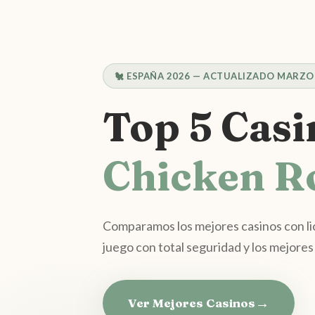
🐔 ESPAÑA 2026 — ACTUALIZADO MARZO
Top 5 Casi
Chicken R
Comparamos los mejores casinos con li
juego con total seguridad y los mejore
→
Ver Mejores Casinos