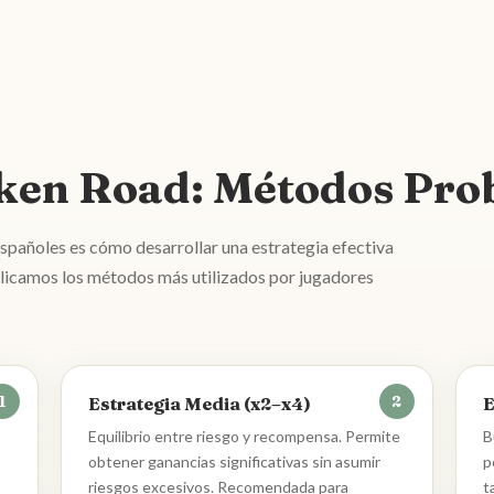
cken Road: Métodos Pr
spañoles es cómo desarrollar una estrategia efectiva
plicamos los métodos más utilizados por jugadores
1
2
)
Estrategia Media (x2–x4)
E
Equilibrio entre riesgo y recompensa. Permite
B
obtener ganancias significativas sin asumir
p
riesgos excesivos. Recomendada para
t