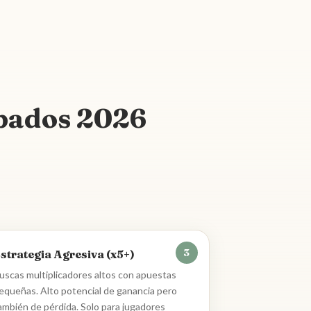
obados 2026
3
strategia Agresiva (x5+)
uscas multiplicadores altos con apuestas
equeñas. Alto potencial de ganancia pero
ambién de pérdida. Solo para jugadores