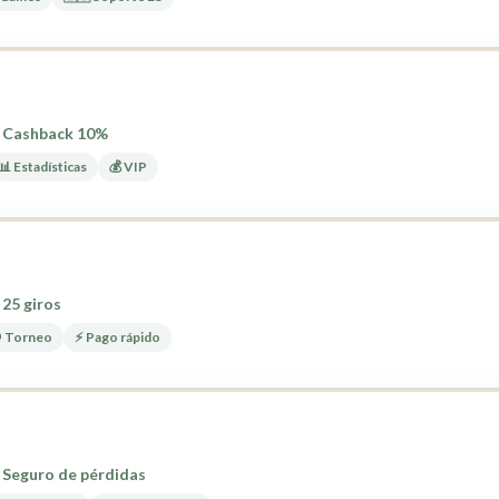
+ Cashback 10%
📊 Estadísticas
💰 VIP
25 giros
 Torneo
⚡ Pago rápido
 Seguro de pérdidas