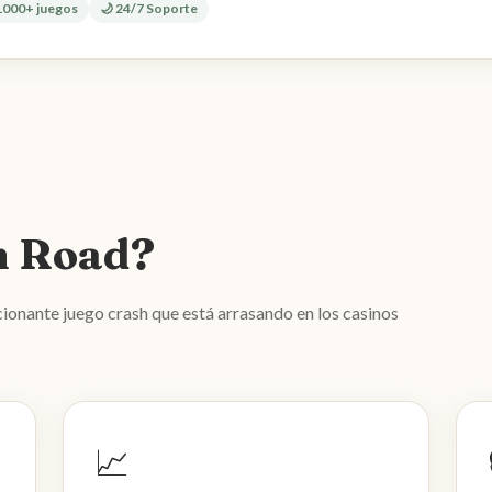
1000+ juegos
🌙 24/7 Soporte
n Road?
ionante juego crash que está arrasando en los casinos
📈