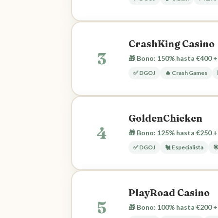
CrashKing Casino
3
🎁 Bono: 150% hasta €400 
✅ DGOJ
🔥 Crash Games
GoldenChicken
4
🎁 Bono: 125% hasta €250 + 
✅ DGOJ
🐔 Especialista

PlayRoad Casino
5
🎁 Bono: 100% hasta €200 +