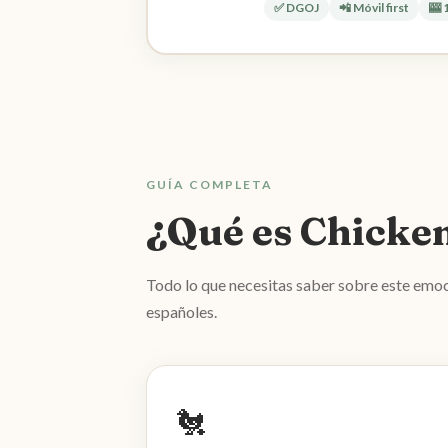
✅ DGOJ
📲 Móvil first
🎰 
GUÍA COMPLETA
¿Qué es Chicke
Todo lo que necesitas saber sobre este emoc
españoles.
🐔