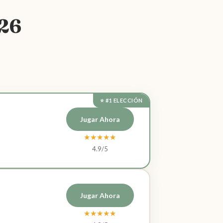
026
Jugar Ahora
★★★★★
4.9/5
Jugar Ahora
★★★★★