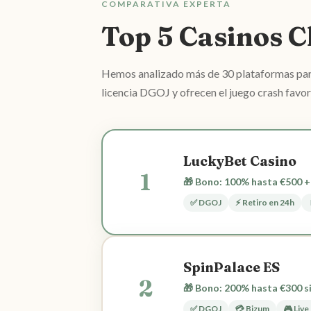
COMPARATIVA EXPERTA
Top 5 Casinos 
Hemos analizado más de 30 plataformas para
licencia DGOJ y ofrecen el juego crash favor
LuckyBet Casino
1
🎁 Bono: 100% hasta €500 +
✅ DGOJ
⚡ Retiro en 24h
SpinPalace ES
2
🎁 Bono: 200% hasta €300 s
✅ DGOJ
💳 Bizum
🎮 Liv