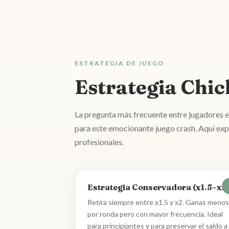
ESTRATEGIA DE JUEGO
Estrategia Chi
La pregunta más frecuente entre jugadores e
para este emocionante juego crash. Aquí ex
profesionales.
Estrategia Conservadora (x1.5–x2
Retira siempre entre x1.5 y x2. Ganas menos
por ronda pero con mayor frecuencia. Ideal
para principiantes y para preservar el saldo a