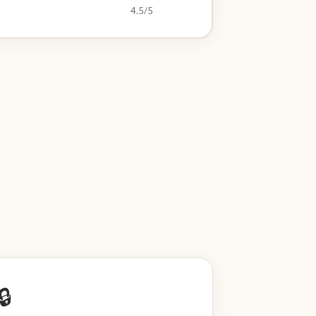
4.5/5
🔒