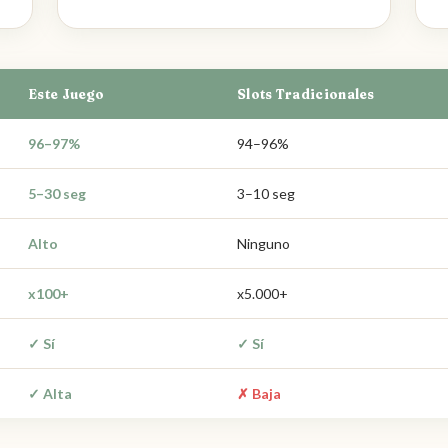
Este Juego
Slots Tradicionales
96–97%
94–96%
5–30 seg
3–10 seg
Alto
Ninguno
x100+
x5.000+
✓ Sí
✓ Sí
✓ Alta
✗ Baja