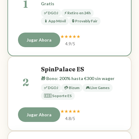
1
Gratis
✅ DGOJ
⚡ Retiro en 24h
📱 App Móvil
🔒 Provably Fair
★★★★★
Jugar Ahora
4.9/5
SpinPalace ES
🎁 Bono: 200% hasta €300 sin wager
2
✅ DGOJ
💳 Bizum
🎮 Live Games
🇪🇸 Soporte ES
★★★★★
Jugar Ahora
4.8/5