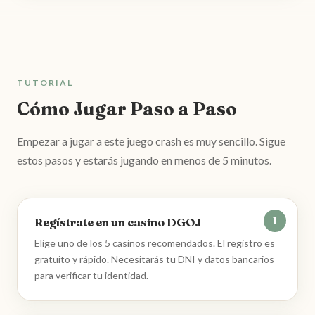
TUTORIAL
Cómo Jugar Paso a Paso
Empezar a jugar a este juego crash es muy sencillo. Sigue
estos pasos y estarás jugando en menos de 5 minutos.
1
Regístrate en un casino DGOJ
Elige uno de los 5 casinos recomendados. El registro es
gratuito y rápido. Necesitarás tu DNI y datos bancarios
para verificar tu identidad.