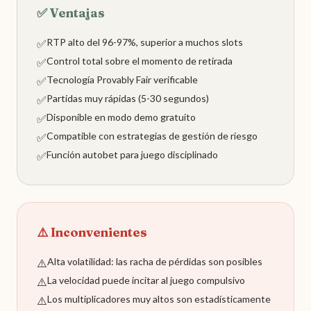
✅ Ventajas
RTP alto del 96-97%, superior a muchos slots
✅
Control total sobre el momento de retirada
✅
Tecnología Provably Fair verificable
✅
Partidas muy rápidas (5-30 segundos)
✅
Disponible en modo demo gratuito
✅
Compatible con estrategias de gestión de riesgo
✅
Función autobet para juego disciplinado
✅
⚠️ Inconvenientes
Alta volatilidad: las racha de pérdidas son posibles
⚠️
La velocidad puede incitar al juego compulsivo
⚠️
Los multiplicadores muy altos son estadísticamente
⚠️