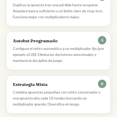
Duplicas la apuesta tras una pérdida hasta recuperar.
Requiere banca suficiente y un límite claro de stop-loss.
Funciona mejor con multiplicadores bajos.
5
Autobet Programado
Configura el retiro automático a un multiplicador fijo (por
ejemplo x2.00). Elimina las decisiones emocionales y
mantiene la disciplina de juego.
6
Estrategia Mixta
Combina apuestas pequeñas con retiro conservador y
una apuesta alta cada 10 rondas buscando un
multiplicador grande. Diversifica el riesgo.