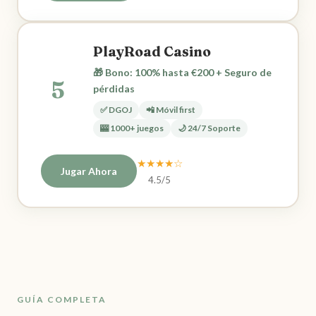
PlayRoad Casino
🎁 Bono: 100% hasta €200 + Seguro de
5
pérdidas
✅ DGOJ
📲 Móvil first
🎰 1000+ juegos
🌙 24/7 Soporte
★★★★☆
Jugar Ahora
4.5/5
GUÍA COMPLETA