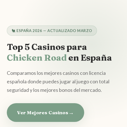
🐔 ESPAÑA 2026 — ACTUALIZADO MARZO
Top 5 Casinos para
Chicken Road
en España
Comparamos los mejores casinos con licencia
española donde puedes jugar al juego con total
seguridad y los mejores bonos del mercado.
→
Ver Mejores Casinos