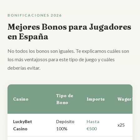
BONIFICACIONES 2026
Mejores Bonos para Jugadores
en España
No todos los bonos son iguales. Te explicamos cuáles son
los más ventajosos para este tipo de juego y cuáles
deberías evitar.
Tipo de
Casino
Importe
Wagering
Bono
LuckyBet
Depósito
Hasta
x25
Casino
100%
€500