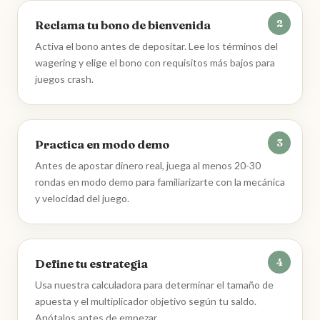
2
Reclama tu bono de bienvenida
Activa el bono antes de depositar. Lee los términos del
wagering y elige el bono con requisitos más bajos para
juegos crash.
3
Practica en modo demo
Antes de apostar dinero real, juega al menos 20-30
rondas en modo demo para familiarizarte con la mecánica
y velocidad del juego.
4
Define tu estrategia
Usa nuestra calculadora para determinar el tamaño de
apuesta y el multiplicador objetivo según tu saldo.
Anótalos antes de empezar.