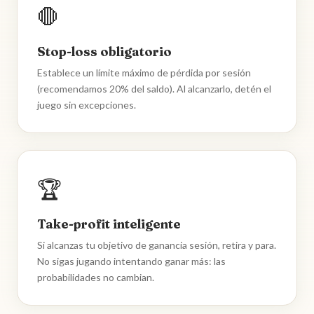
🛑
Stop-loss obligatorio
Establece un límite máximo de pérdida por sesión
(recomendamos 20% del saldo). Al alcanzarlo, detén el
juego sin excepciones.
🏆
Take-profit inteligente
Si alcanzas tu objetivo de ganancia sesión, retira y para.
No sigas jugando intentando ganar más: las
probabilidades no cambian.