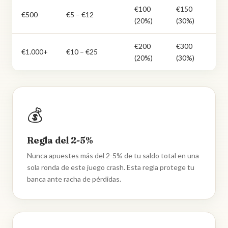
€100
€150
€500
€5 – €12
(20%)
(30%)
€200
€300
€1.000+
€10 – €25
(20%)
(30%)
💰
Regla del 2-5%
Nunca apuestes más del 2-5% de tu saldo total en una
sola ronda de este juego crash. Esta regla protege tu
banca ante racha de pérdidas.