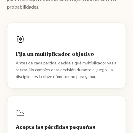
probabilidades.
🎯
Fija un multiplicador objetivo
Antes de cada partida, decide a qué multiplicador vas a
retirar. No cambies esta decisión durante el juego. La
disciplina es la clave número uno para ganar.
📉
Acepta las pérdidas pequeñas