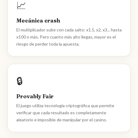
📈
Mecánica crash
El multiplicador sube con cada salto: x1.5, x2, x3... hasta
x100 o más. Pero cuanto más alto llegas, mayor es el
riesgo de perder toda la apuesta.
🔒
Provably Fair
El juego utiliza tecnología criptográfica que permite
verificar que cada resultado es completamente
aleatorio e imposible de manipular por el casino.