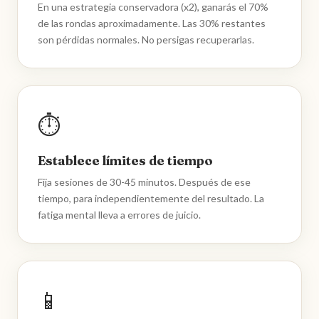
En una estrategia conservadora (x2), ganarás el 70%
de las rondas aproximadamente. Las 30% restantes
son pérdidas normales. No persigas recuperarlas.
⏱️
Establece límites de tiempo
Fija sesiones de 30-45 minutos. Después de ese
tiempo, para independientemente del resultado. La
fatiga mental lleva a errores de juicio.
📱