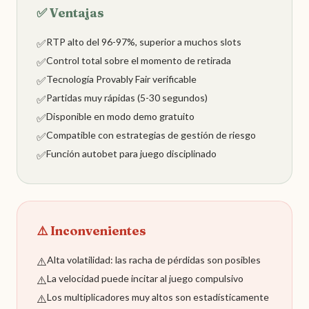
✅ Ventajas
RTP alto del 96-97%, superior a muchos slots
✅
Control total sobre el momento de retirada
✅
Tecnología Provably Fair verificable
✅
Partidas muy rápidas (5-30 segundos)
✅
Disponible en modo demo gratuito
✅
Compatible con estrategias de gestión de riesgo
✅
Función autobet para juego disciplinado
✅
⚠️ Inconvenientes
Alta volatilidad: las racha de pérdidas son posibles
⚠️
La velocidad puede incitar al juego compulsivo
⚠️
Los multiplicadores muy altos son estadísticamente
⚠️