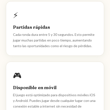
⚡
Partidas rápidas
Cada ronda dura entre 5 y 30 segundos. Esto permite
jugar muchas partidas en poco tiempo, aumentando
tanto las oportunidades como el riesgo de pérdidas.
🎮
Disponible en móvil
El juego está optimizado para dispositivos móviles iOS
y Android. Puedes jugar desde cualquier lugar con una
conexión estable a internet sin necesidad de