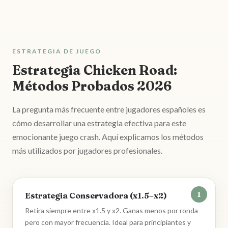
ESTRATEGIA DE JUEGO
Estrategia Chicken Road:
Métodos Probados 2026
La pregunta más frecuente entre jugadores españoles es
cómo desarrollar una estrategia efectiva para este
emocionante juego crash. Aquí explicamos los métodos
más utilizados por jugadores profesionales.
1
Estrategia Conservadora (x1.5–x2)
Retira siempre entre x1.5 y x2. Ganas menos por ronda
pero con mayor frecuencia. Ideal para principiantes y