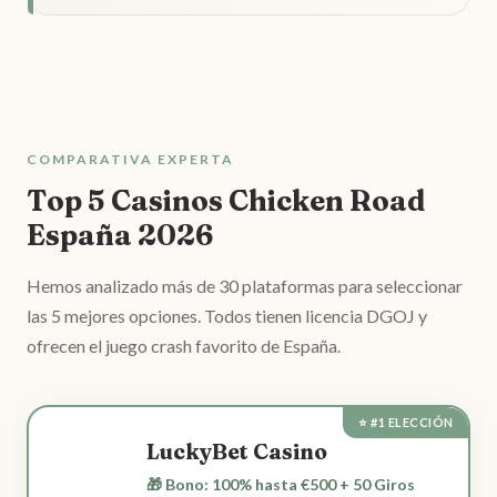
COMPARATIVA EXPERTA
Top 5 Casinos Chicken Road
España 2026
Hemos analizado más de 30 plataformas para seleccionar
las 5 mejores opciones. Todos tienen licencia DGOJ y
ofrecen el juego crash favorito de España.
LuckyBet Casino
🎁 Bono: 100% hasta €500 + 50 Giros