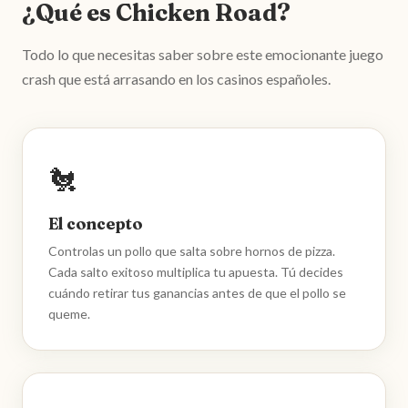
¿Qué es Chicken Road?
Todo lo que necesitas saber sobre este emocionante juego
crash que está arrasando en los casinos españoles.
🐔
El concepto
Controlas un pollo que salta sobre hornos de pizza.
Cada salto exitoso multiplica tu apuesta. Tú decides
cuándo retirar tus ganancias antes de que el pollo se
queme.