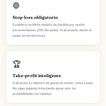
🛑
Stop-loss obligatorio
Establece un límite máximo de pérdida por sesión
(recomendamos 20% del saldo). Al alcanzarlo, detén el
juego sin excepciones.
🏆
Take-profit inteligente
Si alcanzas tu objetivo de ganancia sesión, retira y para.
No sigas jugando intentando ganar más: las
probabilidades no cambian.