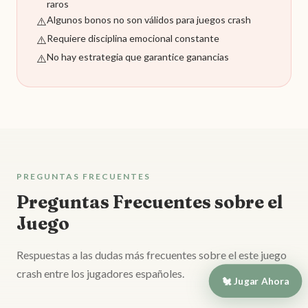
raros
Algunos bonos no son válidos para juegos crash
⚠️
Requiere disciplina emocional constante
⚠️
No hay estrategia que garantice ganancias
⚠️
PREGUNTAS FRECUENTES
Preguntas Frecuentes sobre el
Juego
Respuestas a las dudas más frecuentes sobre el este juego
crash entre los jugadores españoles.
🐔 Jugar Ahora