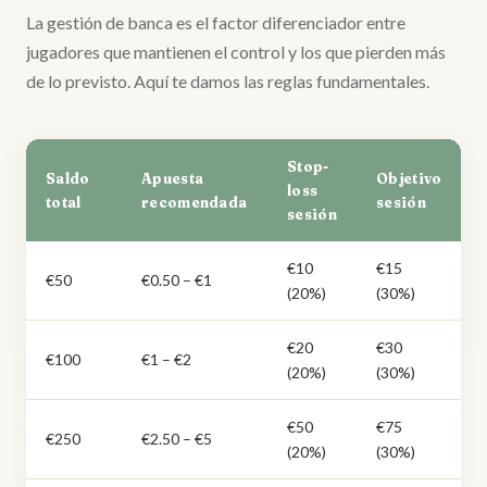
La gestión de banca es el factor diferenciador entre
jugadores que mantienen el control y los que pierden más
de lo previsto. Aquí te damos las reglas fundamentales.
Stop-
Saldo
Apuesta
Objetivo
loss
total
recomendada
sesión
sesión
€10
€15
€50
€0.50 – €1
(20%)
(30%)
€20
€30
€100
€1 – €2
(20%)
(30%)
€50
€75
€250
€2.50 – €5
(20%)
(30%)