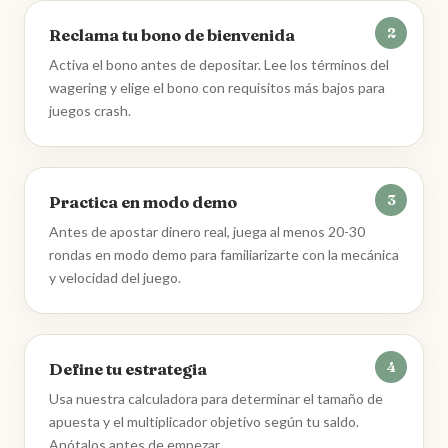
2
Reclama tu bono de bienvenida
Activa el bono antes de depositar. Lee los términos del
wagering y elige el bono con requisitos más bajos para
juegos crash.
3
Practica en modo demo
Antes de apostar dinero real, juega al menos 20-30
rondas en modo demo para familiarizarte con la mecánica
y velocidad del juego.
4
Define tu estrategia
Usa nuestra calculadora para determinar el tamaño de
apuesta y el multiplicador objetivo según tu saldo.
Anótalos antes de empezar.