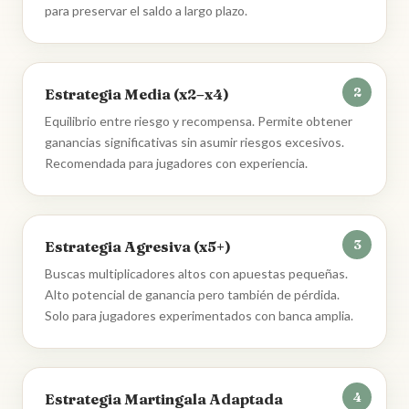
para preservar el saldo a largo plazo.
2
Estrategia Media (x2–x4)
Equilibrio entre riesgo y recompensa. Permite obtener
ganancias significativas sin asumir riesgos excesivos.
Recomendada para jugadores con experiencia.
3
Estrategia Agresiva (x5+)
Buscas multiplicadores altos con apuestas pequeñas.
Alto potencial de ganancia pero también de pérdida.
Solo para jugadores experimentados con banca amplia.
4
Estrategia Martingala Adaptada