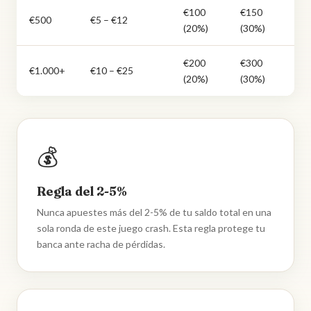
€100
€150
€500
€5 – €12
(20%)
(30%)
€200
€300
€1.000+
€10 – €25
(20%)
(30%)
💰
Regla del 2-5%
Nunca apuestes más del 2-5% de tu saldo total en una
sola ronda de este juego crash. Esta regla protege tu
banca ante racha de pérdidas.