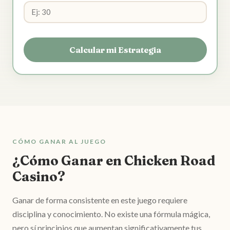
Calcular mi Estrategia
CÓMO GANAR AL JUEGO
¿Cómo Ganar en Chicken Road
Casino?
Ganar de forma consistente en este juego requiere
disciplina y conocimiento. No existe una fórmula mágica,
pero sí principios que aumentan significativamente tus