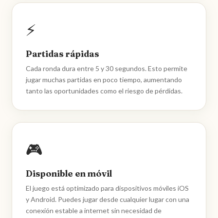
⚡
Partidas rápidas
Cada ronda dura entre 5 y 30 segundos. Esto permite
jugar muchas partidas en poco tiempo, aumentando
tanto las oportunidades como el riesgo de pérdidas.
🎮
Disponible en móvil
El juego está optimizado para dispositivos móviles iOS
y Android. Puedes jugar desde cualquier lugar con una
conexión estable a internet sin necesidad de