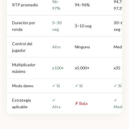
96–
94.7–
RTP promedio
94–96%
97%
97.3%
Duración por
5–30
30–60
3–10 seg
ronda
seg
seg
Control del
Alto
Ninguno
Medio
jugador
Multiplicador
x100+
x5.000+
x35
máximo
Modo demo
✓ Sí
✓ Sí
✓ Sí
Estrategia
✓
✓
✗ Baja
aplicable
Alta
Media