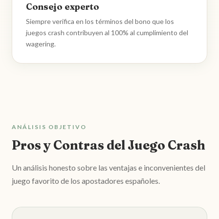
Consejo experto
Siempre verifica en los términos del bono que los
juegos crash contribuyen al 100% al cumplimiento del
wagering.
ANÁLISIS OBJETIVO
Pros y Contras del Juego Crash
Un análisis honesto sobre las ventajas e inconvenientes del
juego favorito de los apostadores españoles.