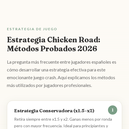
ESTRATEGIA DE JUEGO
Estrategia Chicken Road:
Métodos Probados 2026
La pregunta más frecuente entre jugadores españoles es
cómo desarrollar una estrategia efectiva para este
emocionante juego crash. Aquí explicamos los métodos
más utilizados por jugadores profesionales.
1
Estrategia Conservadora (x1.5–x2)
Retira siempre entre x1.5 y x2. Ganas menos por ronda
pero con mayor frecuencia. Ideal para principiantes y