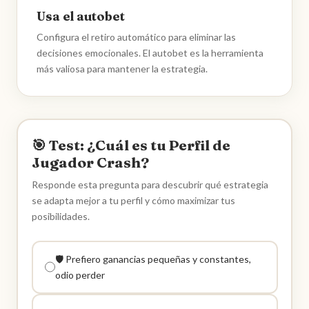
Usa el autobet
Configura el retiro automático para eliminar las
decisiones emocionales. El autobet es la herramienta
más valiosa para mantener la estrategia.
🎯 Test: ¿Cuál es tu Perfil de
Jugador Crash?
Responde esta pregunta para descubrir qué estrategia
se adapta mejor a tu perfil y cómo maximizar tus
posibilidades.
🛡️ Prefiero ganancias pequeñas y constantes,
odio perder