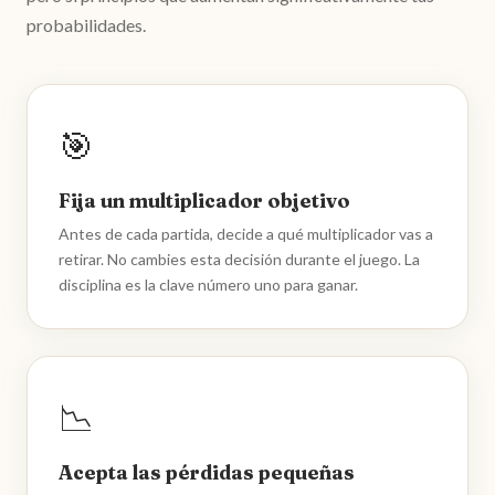
probabilidades.
🎯
Fija un multiplicador objetivo
Antes de cada partida, decide a qué multiplicador vas a
retirar. No cambies esta decisión durante el juego. La
disciplina es la clave número uno para ganar.
📉
Acepta las pérdidas pequeñas