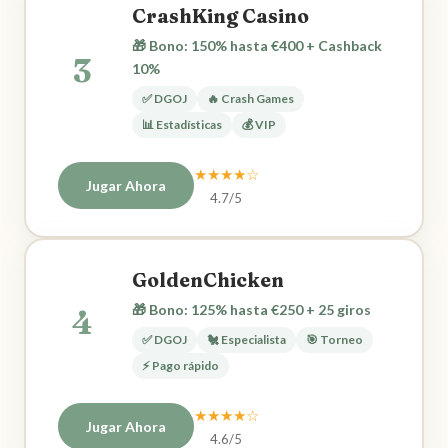
CrashKing Casino
🎁 Bono: 150% hasta €400 + Cashback
3
10%
✅ DGOJ
🔥 Crash Games
📊 Estadísticas
💰 VIP
★★★★☆
Jugar Ahora
4.7/5
GoldenChicken
🎁 Bono: 125% hasta €250 + 25 giros
4
✅ DGOJ
🐔 Especialista
🎯 Torneo
⚡ Pago rápido
★★★★☆
Jugar Ahora
4.6/5