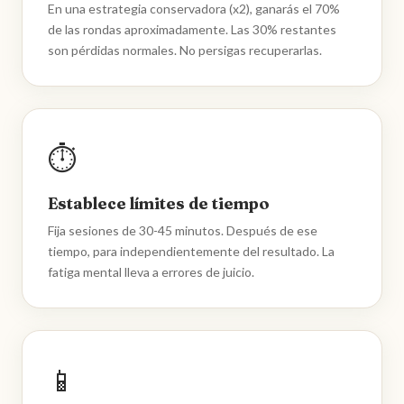
En una estrategia conservadora (x2), ganarás el 70%
de las rondas aproximadamente. Las 30% restantes
son pérdidas normales. No persigas recuperarlas.
⏱️
Establece límites de tiempo
Fija sesiones de 30-45 minutos. Después de ese
tiempo, para independientemente del resultado. La
fatiga mental lleva a errores de juicio.
📱