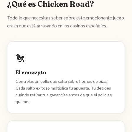
¿Qué es Chicken Road?
Todo lo que necesitas saber sobre este emocionante juego
crash que está arrasando en los casinos españoles.
🐔
El concepto
Controlas un pollo que salta sobre hornos de pizza.
Cada salto exitoso multiplica tu apuesta. Tú decides
cuándo retirar tus ganancias antes de que el pollo se
queme.