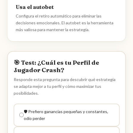
Usa el autobet
Configura el retiro automático para eliminar las
decisiones emocionales. El autobet es la herramienta
más valiosa para mantener la estrategia.
🎯 Test: ¿Cuál es tu Perfil de
Jugador Crash?
Responde esta pregunta para descubrir qué estrategia
se adapta mejor a tu perfil y cómo maximizar tus
posibilidades.
🛡️ Prefiero ganancias pequeñas y constantes,
odio perder