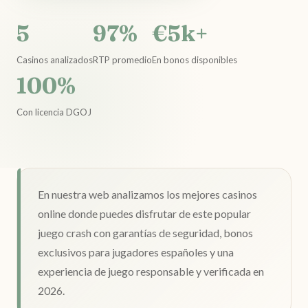
5
97%
€5k+
Casinos analizados
RTP promedio
En bonos disponibles
100%
Con licencia DGOJ
En nuestra web analizamos los mejores casinos
online donde puedes disfrutar de este popular
juego crash con garantías de seguridad, bonos
exclusivos para jugadores españoles y una
experiencia de juego responsable y verificada en
2026.