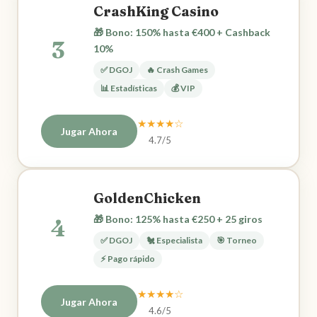
CrashKing Casino
🎁 Bono: 150% hasta €400 + Cashback
3
10%
✅ DGOJ
🔥 Crash Games
📊 Estadísticas
💰 VIP
★★★★☆
Jugar Ahora
4.7/5
GoldenChicken
🎁 Bono: 125% hasta €250 + 25 giros
4
✅ DGOJ
🐔 Especialista
🎯 Torneo
⚡ Pago rápido
★★★★☆
Jugar Ahora
4.6/5