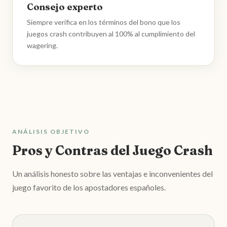
Consejo experto
Siempre verifica en los términos del bono que los
juegos crash contribuyen al 100% al cumplimiento del
wagering.
ANÁLISIS OBJETIVO
Pros y Contras del Juego Crash
Un análisis honesto sobre las ventajas e inconvenientes del
juego favorito de los apostadores españoles.