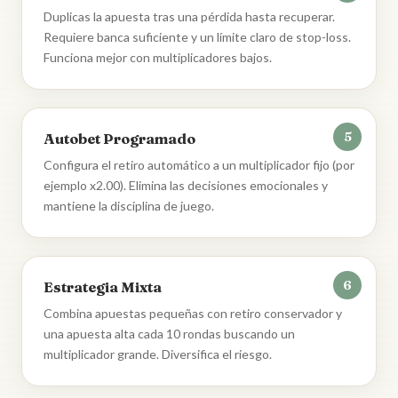
Duplicas la apuesta tras una pérdida hasta recuperar.
Requiere banca suficiente y un límite claro de stop-loss.
Funciona mejor con multiplicadores bajos.
5
Autobet Programado
Configura el retiro automático a un multiplicador fijo (por
ejemplo x2.00). Elimina las decisiones emocionales y
mantiene la disciplina de juego.
6
Estrategia Mixta
Combina apuestas pequeñas con retiro conservador y
una apuesta alta cada 10 rondas buscando un
multiplicador grande. Diversifica el riesgo.