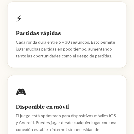
⚡
Partidas rápidas
Cada ronda dura entre 5 y 30 segundos. Esto permite
jugar muchas partidas en poco tiempo, aumentando
tanto las oportunidades como el riesgo de pérdidas.
🎮
Disponible en móvil
El juego está optimizado para dispositivos móviles iOS
y Android. Puedes jugar desde cualquier lugar con una
conexión estable a internet sin necesidad de