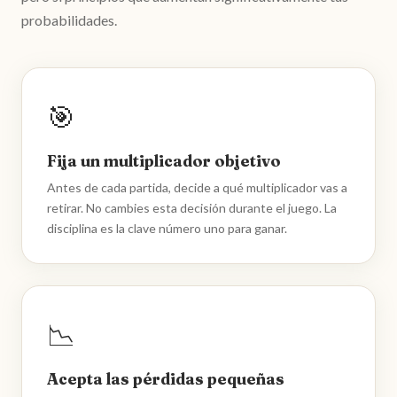
probabilidades.
🎯
Fija un multiplicador objetivo
Antes de cada partida, decide a qué multiplicador vas a
retirar. No cambies esta decisión durante el juego. La
disciplina es la clave número uno para ganar.
📉
Acepta las pérdidas pequeñas