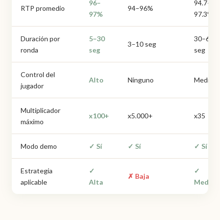
96–
94.7–
RTP promedio
94–96%
97%
97.3%
Duración por
5–30
30–60
3–10 seg
ronda
seg
seg
Control del
Alto
Ninguno
Medio
jugador
Multiplicador
x100+
x5.000+
x35
máximo
Modo demo
✓ Sí
✓ Sí
✓ Sí
Estrategia
✓
✓
✗ Baja
aplicable
Alta
Media