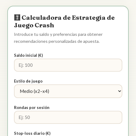
🧮 Calculadora de Estrategia de
Juego Crash
Introduce tu saldo y preferencias para obtener
recomendaciones personalizadas de apuesta.
Saldo inicial (€)
Estilo de juego
Rondas por sesión
Stop-loss diario (€)