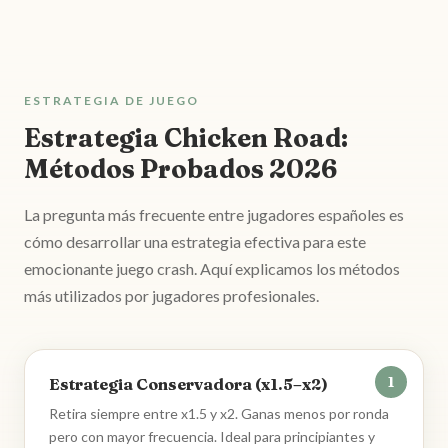
ESTRATEGIA DE JUEGO
Estrategia Chicken Road:
Métodos Probados 2026
La pregunta más frecuente entre jugadores españoles es
cómo desarrollar una estrategia efectiva para este
emocionante juego crash. Aquí explicamos los métodos
más utilizados por jugadores profesionales.
1
Estrategia Conservadora (x1.5–x2)
Retira siempre entre x1.5 y x2. Ganas menos por ronda
pero con mayor frecuencia. Ideal para principiantes y