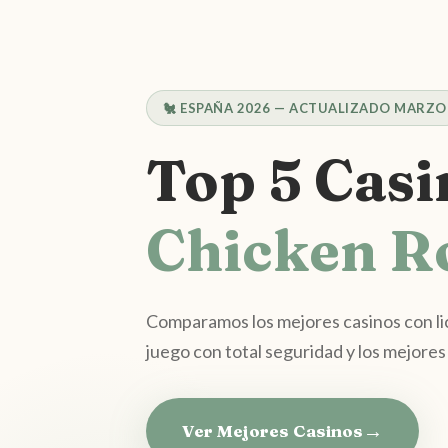
🐔 ESPAÑA 2026 — ACTUALIZADO MARZO
Top 5 Casi
Chicken R
Comparamos los mejores casinos con li
juego con total seguridad y los mejore
→
Ver Mejores Casinos