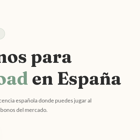
nos para
oad
en España
cencia española donde puedes jugar al
s bonos del mercado.