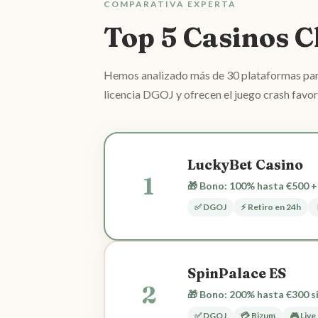
COMPARATIVA EXPERTA
Top 5 Casinos 
Hemos analizado más de 30 plataformas para
licencia DGOJ y ofrecen el juego crash favor
LuckyBet Casino
1
🎁 Bono: 100% hasta €500 +
✅ DGOJ
⚡ Retiro en 24h
SpinPalace ES
2
🎁 Bono: 200% hasta €300 s
✅ DGOJ
💳 Bizum
🎮 Liv