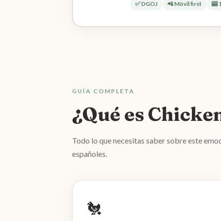
✅ DGOJ
📲 Móvil first
🎰 
GUÍA COMPLETA
¿Qué es Chicke
Todo lo que necesitas saber sobre este emoc
españoles.
🐔