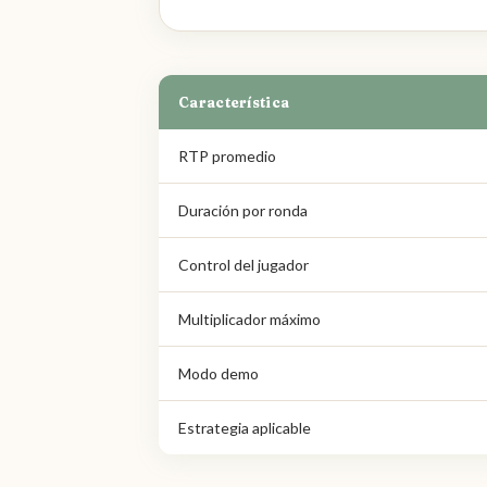
Característica
RTP promedio
Duración por ronda
Control del jugador
Multiplicador máximo
Modo demo
Estrategia aplicable