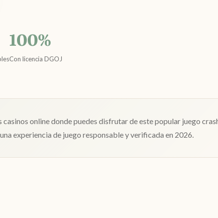
100%
bles
Con licencia DGOJ
 casinos online donde puedes disfrutar de este popular juego cras
una experiencia de juego responsable y verificada en 2026.