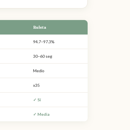
Ruleta
94.7–97.3%
30–60 seg
Medio
x35
✓ Sí
✓ Media