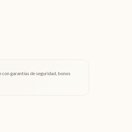
h con garantías de seguridad, bonos