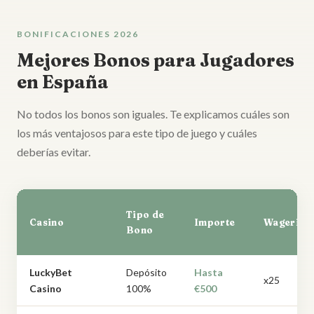
BONIFICACIONES 2026
Mejores Bonos para Jugadores
en España
No todos los bonos son iguales. Te explicamos cuáles son
los más ventajosos para este tipo de juego y cuáles
deberías evitar.
Tipo de
Casino
Importe
Wagering
Bono
LuckyBet
Depósito
Hasta
x25
Casino
100%
€500