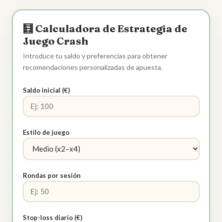
🧮 Calculadora de Estrategia de
Juego Crash
Introduce tu saldo y preferencias para obtener
recomendaciones personalizadas de apuesta.
Saldo inicial (€)
Estilo de juego
Rondas por sesión
Stop-loss diario (€)