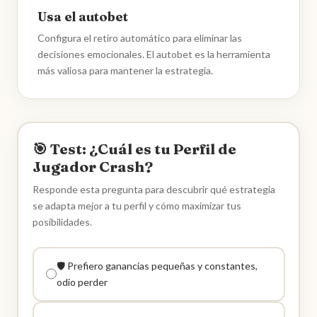
Usa el autobet
Configura el retiro automático para eliminar las
decisiones emocionales. El autobet es la herramienta
más valiosa para mantener la estrategia.
🎯 Test: ¿Cuál es tu Perfil de
Jugador Crash?
Responde esta pregunta para descubrir qué estrategia
se adapta mejor a tu perfil y cómo maximizar tus
posibilidades.
🛡️ Prefiero ganancias pequeñas y constantes,
odio perder