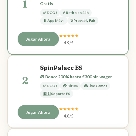
1
Gratis
✅ DGOJ
⚡ Retiro en 24h
📱 App Móvil
🔒 Provably Fair
★★★★★
Jugar Ahora
4.9/5
SpinPalace ES
🎁 Bono: 200% hasta €300 sin wager
2
✅ DGOJ
💳 Bizum
🎮 Live Games
🇪🇸 Soporte ES
★★★★★
Jugar Ahora
4.8/5