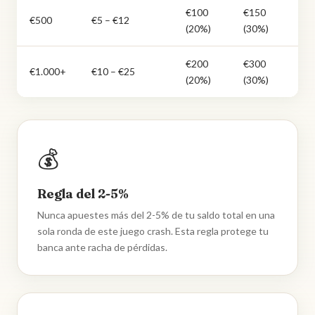
€100
€150
€500
€5 – €12
(20%)
(30%)
€200
€300
€1.000+
€10 – €25
(20%)
(30%)
💰
Regla del 2-5%
Nunca apuestes más del 2-5% de tu saldo total en una
sola ronda de este juego crash. Esta regla protege tu
banca ante racha de pérdidas.