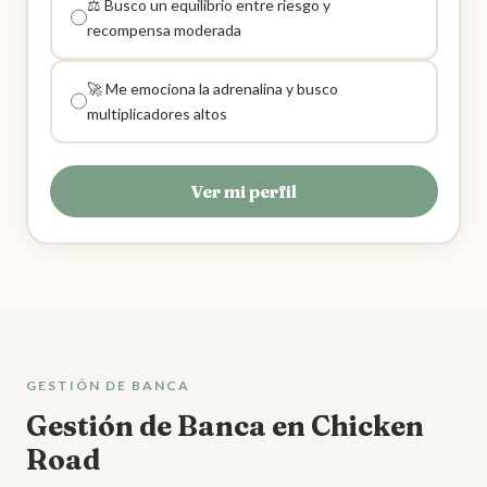
⚖️ Busco un equilibrio entre riesgo y
recompensa moderada
🚀 Me emociona la adrenalina y busco
multiplicadores altos
Ver mi perfil
GESTIÓN DE BANCA
Gestión de Banca en Chicken
Road