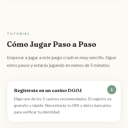
TUTORIAL
Cómo Jugar Paso a Paso
Empezar a jugar a este juego crash es muy sencillo. Sigue
estos pasos y estarás jugando en menos de 5 minutos.
1
Regístrate en un casino DGOJ
Elige uno de los 5 casinos recomendados. El registro es
gratuito y rápido. Necesitarás tu DNI y datos bancarios
para verificar tu identidad.