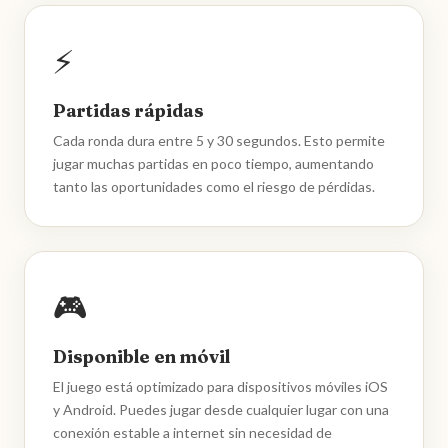
⚡
Partidas rápidas
Cada ronda dura entre 5 y 30 segundos. Esto permite
jugar muchas partidas en poco tiempo, aumentando
tanto las oportunidades como el riesgo de pérdidas.
🎮
Disponible en móvil
El juego está optimizado para dispositivos móviles iOS
y Android. Puedes jugar desde cualquier lugar con una
conexión estable a internet sin necesidad de