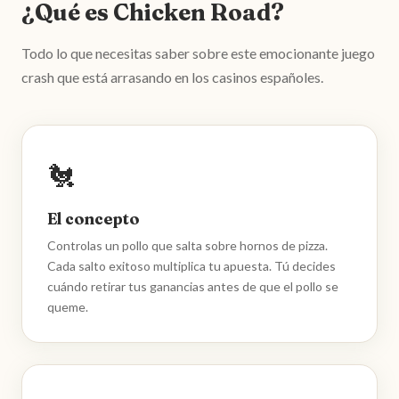
¿Qué es Chicken Road?
Todo lo que necesitas saber sobre este emocionante juego
crash que está arrasando en los casinos españoles.
🐔
El concepto
Controlas un pollo que salta sobre hornos de pizza.
Cada salto exitoso multiplica tu apuesta. Tú decides
cuándo retirar tus ganancias antes de que el pollo se
queme.