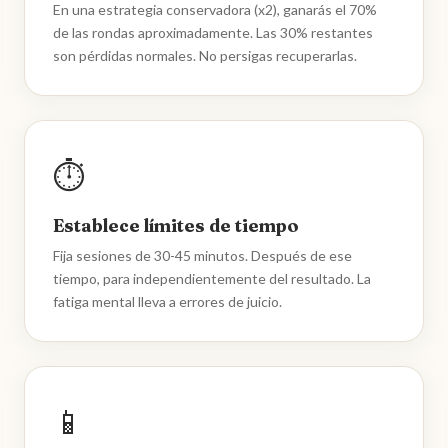
En una estrategia conservadora (x2), ganarás el 70%
de las rondas aproximadamente. Las 30% restantes
son pérdidas normales. No persigas recuperarlas.
⏱️
Establece límites de tiempo
Fija sesiones de 30-45 minutos. Después de ese
tiempo, para independientemente del resultado. La
fatiga mental lleva a errores de juicio.
📱