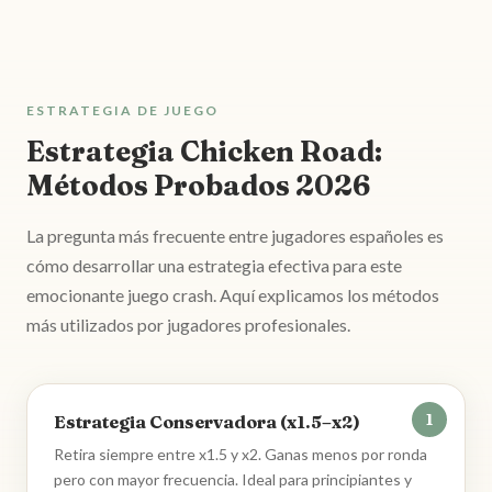
ESTRATEGIA DE JUEGO
Estrategia Chicken Road:
Métodos Probados 2026
La pregunta más frecuente entre jugadores españoles es
cómo desarrollar una estrategia efectiva para este
emocionante juego crash. Aquí explicamos los métodos
más utilizados por jugadores profesionales.
1
Estrategia Conservadora (x1.5–x2)
Retira siempre entre x1.5 y x2. Ganas menos por ronda
pero con mayor frecuencia. Ideal para principiantes y