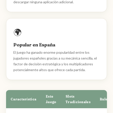
descargar ninguna aplicación adicional.
🌍
Popular en España
El juego ha ganado enorme popularidad entre los
jugadores españoles gracias a su mecánica sencilla, el
factor de decisión estratégica y los multiplicadores
potencialmente altos que ofrece cada partida.
Este
Slots
Característica
Ruleta
Juego
Tradicionales