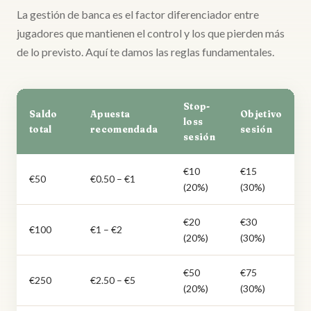
La gestión de banca es el factor diferenciador entre
jugadores que mantienen el control y los que pierden más
de lo previsto. Aquí te damos las reglas fundamentales.
Stop-
Saldo
Apuesta
Objetivo
loss
total
recomendada
sesión
sesión
€10
€15
€50
€0.50 – €1
(20%)
(30%)
€20
€30
€100
€1 – €2
(20%)
(30%)
€50
€75
€250
€2.50 – €5
(20%)
(30%)