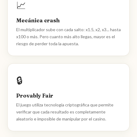
📈
Mecánica crash
El multiplicador sube con cada salto: x1.5, x2, x3... hasta
x100 o más. Pero cuanto más alto llegas, mayor es el
riesgo de perder toda la apuesta.
🔒
Provably Fair
El juego utiliza tecnología criptográfica que permite
verificar que cada resultado es completamente
aleatorio e imposible de manipular por el casino.