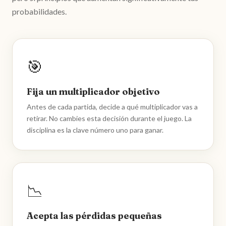
probabilidades.
🎯
Fija un multiplicador objetivo
Antes de cada partida, decide a qué multiplicador vas a
retirar. No cambies esta decisión durante el juego. La
disciplina es la clave número uno para ganar.
📉
Acepta las pérdidas pequeñas