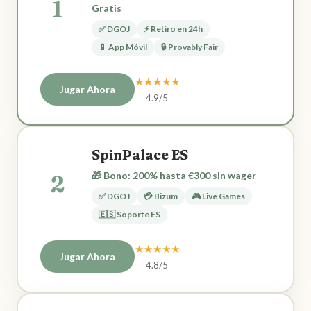
1
Gratis
✅ DGOJ
⚡ Retiro en 24h
📱 App Móvil
🔒 Provably Fair
★★★★★
Jugar Ahora
4.9/5
SpinPalace ES
🎁 Bono: 200% hasta €300 sin wager
2
✅ DGOJ
💳 Bizum
🎮 Live Games
🇪🇸 Soporte ES
★★★★★
Jugar Ahora
4.8/5