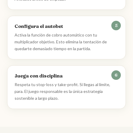
5
Configura el autobet
Activa la función de cobro automático con tu
multiplicador objetivo. Esto elimina la tentación de
quedarte demasiado tiempo en la partida.
6
Juega con disciplina
Respeta tu stop-loss y take-profit. Si llegas al límite,
para. El juego responsable es la única estrategia
sostenible a largo plazo.