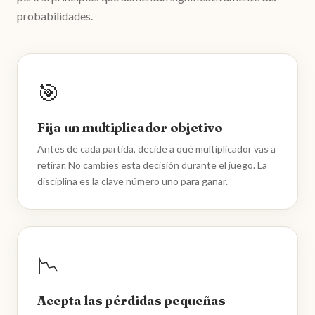
probabilidades.
🎯
Fija un multiplicador objetivo
Antes de cada partida, decide a qué multiplicador vas a
retirar. No cambies esta decisión durante el juego. La
disciplina es la clave número uno para ganar.
📉
Acepta las pérdidas pequeñas