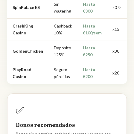
Sin
Hasta
SpinPalace ES
x0 ✨
wagering
€300
CrashKing
Cashback
Hasta
x15
Casino
10%
€100/sem
Depósito
Hasta
GoldenChicken
x30
125%
€250
PlayRoad
Seguro
Hasta
x20
Casino
pérdidas
€200
✅
Bonos recomendados
Bonos sin wagering, cashback semanal y bonos con