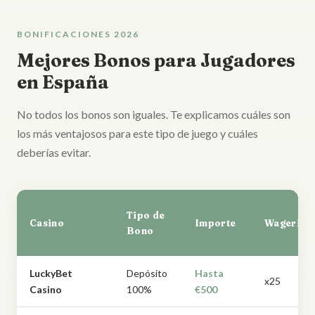
BONIFICACIONES 2026
Mejores Bonos para Jugadores
en España
No todos los bonos son iguales. Te explicamos cuáles son
los más ventajosos para este tipo de juego y cuáles
deberías evitar.
Tipo de
Casino
Importe
Wagering
Bono
LuckyBet
Depósito
Hasta
x25
Casino
100%
€500