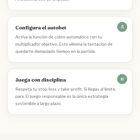
5
Configura el autobet
Activa la función de cobro automático con tu
multiplicador objetivo. Esto elimina la tentación de
quedarte demasiado tiempo en la partida.
6
Juega con disciplina
Respeta tu stop-loss y take-profit. Si llegas al límite,
para. El juego responsable es la única estrategia
sostenible a largo plazo.