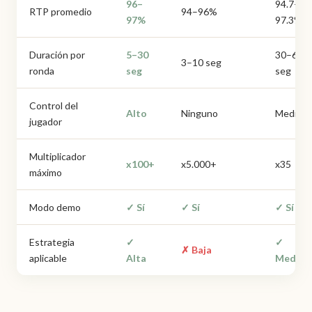
96–
94.7–
RTP promedio
94–96%
97%
97.3%
Duración por
5–30
30–60
3–10 seg
ronda
seg
seg
Control del
Alto
Ninguno
Medio
jugador
Multiplicador
x100+
x5.000+
x35
máximo
Modo demo
✓ Sí
✓ Sí
✓ Sí
Estrategia
✓
✓
✗ Baja
aplicable
Alta
Media