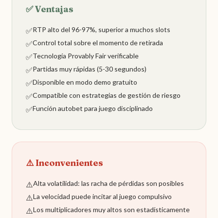
✅ Ventajas
RTP alto del 96-97%, superior a muchos slots
✅
Control total sobre el momento de retirada
✅
Tecnología Provably Fair verificable
✅
Partidas muy rápidas (5-30 segundos)
✅
Disponible en modo demo gratuito
✅
Compatible con estrategias de gestión de riesgo
✅
Función autobet para juego disciplinado
✅
⚠️ Inconvenientes
Alta volatilidad: las racha de pérdidas son posibles
⚠️
La velocidad puede incitar al juego compulsivo
⚠️
Los multiplicadores muy altos son estadísticamente
⚠️