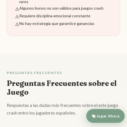
raros
Algunos bonos no son válidos para juegos crash
⚠️
Requiere disciplina emocional constante
⚠️
No hay estrategia que garantice ganancias
⚠️
PREGUNTAS FRECUENTES
Preguntas Frecuentes sobre el
Juego
Respuestas a las dudas más frecuentes sobre el este juego
crash entre los jugadores españoles.
🐔 Jugar Ahora