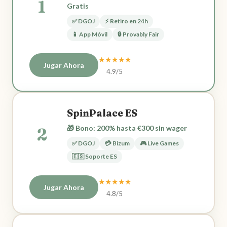
1
Gratis
✅ DGOJ
⚡ Retiro en 24h
📱 App Móvil
🔒 Provably Fair
★★★★★
Jugar Ahora
4.9/5
SpinPalace ES
🎁 Bono: 200% hasta €300 sin wager
2
✅ DGOJ
💳 Bizum
🎮 Live Games
🇪🇸 Soporte ES
★★★★★
Jugar Ahora
4.8/5