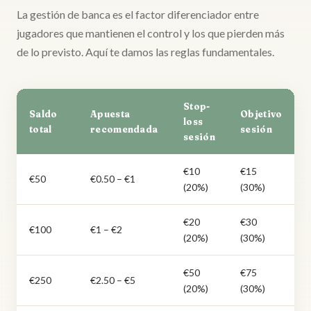
La gestión de banca es el factor diferenciador entre
jugadores que mantienen el control y los que pierden más
de lo previsto. Aquí te damos las reglas fundamentales.
Stop-
Saldo
Apuesta
Objetivo
loss
total
recomendada
sesión
sesión
€10
€15
€50
€0.50 – €1
(20%)
(30%)
€20
€30
€100
€1 – €2
(20%)
(30%)
€50
€75
€250
€2.50 – €5
(20%)
(30%)