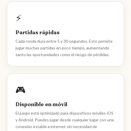
⚡
Partidas rápidas
Cada ronda dura entre 5 y 30 segundos. Esto permite
jugar muchas partidas en poco tiempo, aumentando
tanto las oportunidades como el riesgo de pérdidas.
🎮
Disponible en móvil
El juego está optimizado para dispositivos móviles iOS
y Android. Puedes jugar desde cualquier lugar con una
conexión estable a internet sin necesidad de