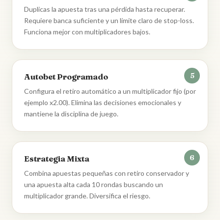
Duplicas la apuesta tras una pérdida hasta recuperar.
Requiere banca suficiente y un límite claro de stop-loss.
Funciona mejor con multiplicadores bajos.
5
Autobet Programado
Configura el retiro automático a un multiplicador fijo (por
ejemplo x2.00). Elimina las decisiones emocionales y
mantiene la disciplina de juego.
6
Estrategia Mixta
Combina apuestas pequeñas con retiro conservador y
una apuesta alta cada 10 rondas buscando un
multiplicador grande. Diversifica el riesgo.