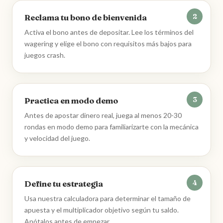
2
Reclama tu bono de bienvenida
Activa el bono antes de depositar. Lee los términos del
wagering y elige el bono con requisitos más bajos para
juegos crash.
3
Practica en modo demo
Antes de apostar dinero real, juega al menos 20-30
rondas en modo demo para familiarizarte con la mecánica
y velocidad del juego.
4
Define tu estrategia
Usa nuestra calculadora para determinar el tamaño de
apuesta y el multiplicador objetivo según tu saldo.
Anótalos antes de empezar.