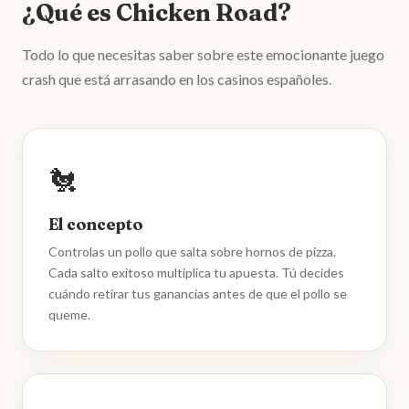
¿Qué es Chicken Road?
Todo lo que necesitas saber sobre este emocionante juego
crash que está arrasando en los casinos españoles.
🐔
El concepto
Controlas un pollo que salta sobre hornos de pizza.
Cada salto exitoso multiplica tu apuesta. Tú decides
cuándo retirar tus ganancias antes de que el pollo se
queme.