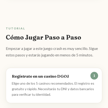
TUTORIAL
Cómo Jugar Paso a Paso
Empezar a jugar a este juego crash es muy sencillo. Sigue
estos pasos y estarás jugando en menos de 5 minutos.
1
Regístrate en un casino DGOJ
Elige uno de los 5 casinos recomendados. El registro es
gratuito y rápido. Necesitarás tu DNI y datos bancarios
para verificar tu identidad.