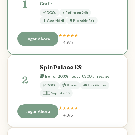
1
Gratis
✅ DGOJ
⚡ Retiro en 24h
📱 App Móvil
🔒 Provably Fair
★★★★★
Jugar Ahora
4.9/5
SpinPalace ES
🎁 Bono: 200% hasta €300 sin wager
2
✅ DGOJ
💳 Bizum
🎮 Live Games
🇪🇸 Soporte ES
★★★★★
Jugar Ahora
4.8/5