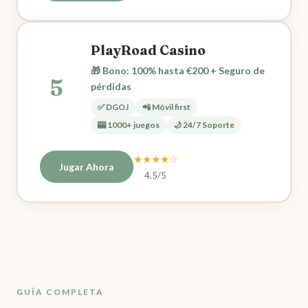
PlayRoad Casino
🎁 Bono: 100% hasta €200 + Seguro de
5
pérdidas
✅ DGOJ
📲 Móvil first
🎰 1000+ juegos
🌙 24/7 Soporte
★★★★☆
Jugar Ahora
4.5/5
GUÍA COMPLETA