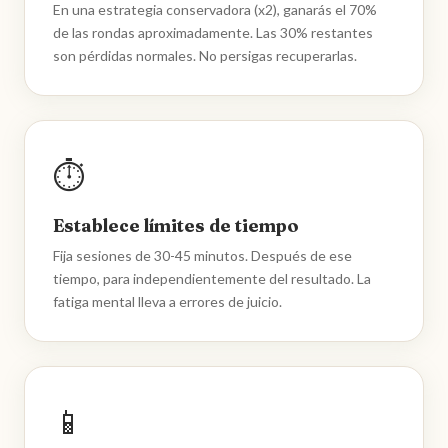
En una estrategia conservadora (x2), ganarás el 70%
de las rondas aproximadamente. Las 30% restantes
son pérdidas normales. No persigas recuperarlas.
⏱️
Establece límites de tiempo
Fija sesiones de 30-45 minutos. Después de ese
tiempo, para independientemente del resultado. La
fatiga mental lleva a errores de juicio.
📱