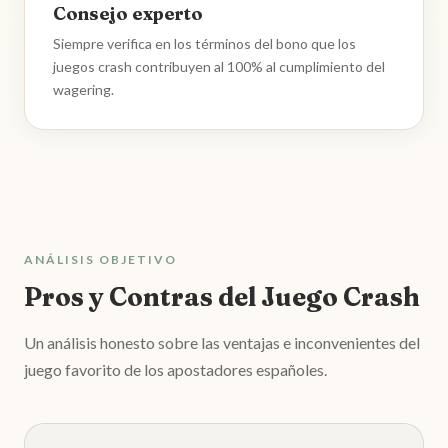
Consejo experto
Siempre verifica en los términos del bono que los
juegos crash contribuyen al 100% al cumplimiento del
wagering.
ANÁLISIS OBJETIVO
Pros y Contras del Juego Crash
Un análisis honesto sobre las ventajas e inconvenientes del
juego favorito de los apostadores españoles.