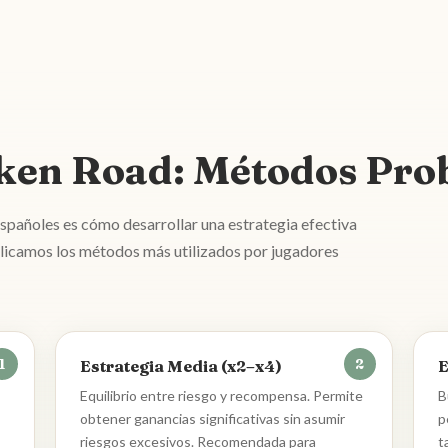
cken Road: Métodos Pr
spañoles es cómo desarrollar una estrategia efectiva
plicamos los métodos más utilizados por jugadores
1
2
)
Estrategia Media (x2–x4)
E
Equilibrio entre riesgo y recompensa. Permite
B
obtener ganancias significativas sin asumir
p
riesgos excesivos. Recomendada para
t