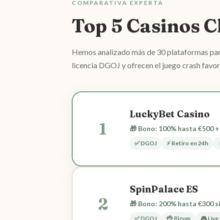
COMPARATIVA EXPERTA
Top 5 Casinos 
Hemos analizado más de 30 plataformas para
licencia DGOJ y ofrecen el juego crash favor
LuckyBet Casino
1
🎁 Bono: 100% hasta €500 +
✅ DGOJ
⚡ Retiro en 24h
SpinPalace ES
2
🎁 Bono: 200% hasta €300 s
✅ DGOJ
💳 Bizum
🎮 Liv