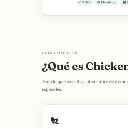
✅ DGOJ
📲 Móvil first
🎰 
GUÍA COMPLETA
¿Qué es Chicke
Todo lo que necesitas saber sobre este emoc
españoles.
🐔