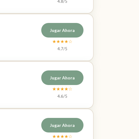
4.8/5
Jugar Ahora
★★★★☆
4.7/5
Jugar Ahora
★★★★☆
4.6/5
Jugar Ahora
★★★★☆