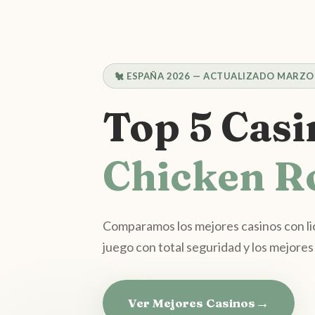
🐔 ESPAÑA 2026 — ACTUALIZADO MARZO
Top 5 Casi
Chicken R
Comparamos los mejores casinos con li
juego con total seguridad y los mejore
→
Ver Mejores Casinos