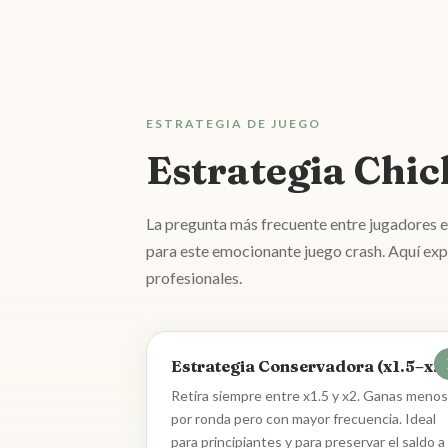
ESTRATEGIA DE JUEGO
Estrategia Chi
La pregunta más frecuente entre jugadores e
para este emocionante juego crash. Aquí ex
profesionales.
Estrategia Conservadora (x1.5–x2
Retira siempre entre x1.5 y x2. Ganas menos
por ronda pero con mayor frecuencia. Ideal
para principiantes y para preservar el saldo a