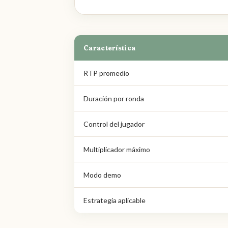
Característica
RTP promedio
Duración por ronda
Control del jugador
Multiplicador máximo
Modo demo
Estrategia aplicable