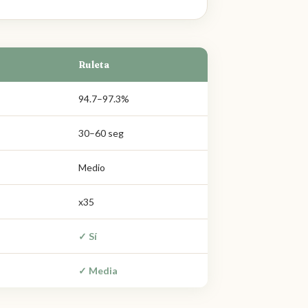
Ruleta
94.7–97.3%
30–60 seg
Medio
x35
✓ Sí
✓ Media