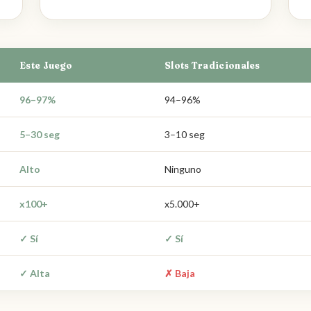
Este Juego
Slots Tradicionales
96–97%
94–96%
5–30 seg
3–10 seg
Alto
Ninguno
x100+
x5.000+
✓ Sí
✓ Sí
✓ Alta
✗ Baja