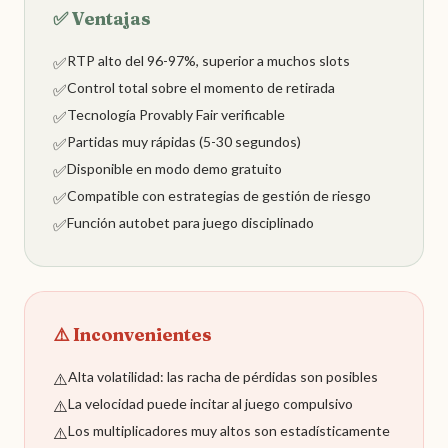
✅ Ventajas
RTP alto del 96-97%, superior a muchos slots
✅
Control total sobre el momento de retirada
✅
Tecnología Provably Fair verificable
✅
Partidas muy rápidas (5-30 segundos)
✅
Disponible en modo demo gratuito
✅
Compatible con estrategias de gestión de riesgo
✅
Función autobet para juego disciplinado
✅
⚠️ Inconvenientes
Alta volatilidad: las racha de pérdidas son posibles
⚠️
La velocidad puede incitar al juego compulsivo
⚠️
Los multiplicadores muy altos son estadísticamente
⚠️