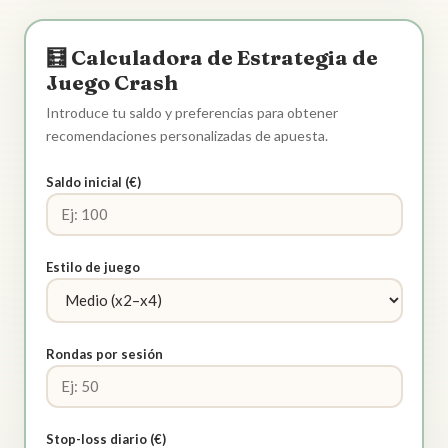
🧮 Calculadora de Estrategia de
Juego Crash
Introduce tu saldo y preferencias para obtener
recomendaciones personalizadas de apuesta.
Saldo inicial (€)
Estilo de juego
Rondas por sesión
Stop-loss diario (€)