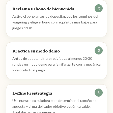
2
Reclama tu bono de bienvenida
Activa el bono antes de depositar. Lee los términos del
wagering y elige el bono con requisitos más bajos para
juegos crash.
3
Practica en modo demo
Antes de apostar dinero real, juega al menos 20-30
rondas en modo demo para familiarizarte con la mecánica
y velocidad del juego.
4
Define tu estrategia
Usa nuestra calculadora para determinar el tamaño de
apuesta y el multiplicador objetivo según tu saldo.
Anótalos antes de empezar.