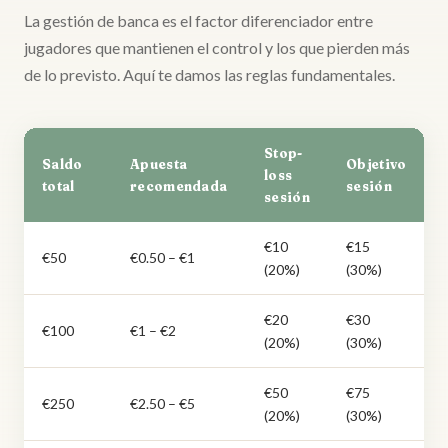
La gestión de banca es el factor diferenciador entre
jugadores que mantienen el control y los que pierden más
de lo previsto. Aquí te damos las reglas fundamentales.
Stop-
Saldo
Apuesta
Objetivo
loss
total
recomendada
sesión
sesión
€10
€15
€50
€0.50 – €1
(20%)
(30%)
€20
€30
€100
€1 – €2
(20%)
(30%)
€50
€75
€250
€2.50 – €5
(20%)
(30%)