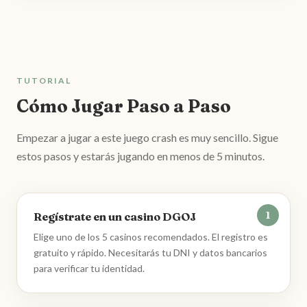
TUTORIAL
Cómo Jugar Paso a Paso
Empezar a jugar a este juego crash es muy sencillo. Sigue
estos pasos y estarás jugando en menos de 5 minutos.
1
Regístrate en un casino DGOJ
Elige uno de los 5 casinos recomendados. El registro es
gratuito y rápido. Necesitarás tu DNI y datos bancarios
para verificar tu identidad.