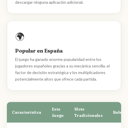
descargar ninguna aplicación adicional.
🌍
Popular en España
El juego ha ganado enorme popularidad entre los
jugadores españoles gracias a su mecánica sencilla, el
factor de decisión estratégica y los multiplicadores
potencialmente altos que ofrece cada partida.
Este
Slots
Característica
Ruleta
Juego
Tradicionales