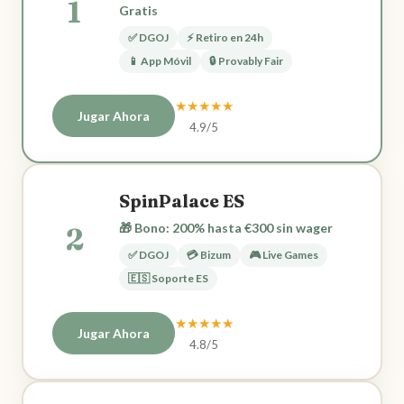
1
Gratis
✅ DGOJ
⚡ Retiro en 24h
📱 App Móvil
🔒 Provably Fair
★★★★★
Jugar Ahora
4.9/5
SpinPalace ES
🎁 Bono: 200% hasta €300 sin wager
2
✅ DGOJ
💳 Bizum
🎮 Live Games
🇪🇸 Soporte ES
★★★★★
Jugar Ahora
4.8/5