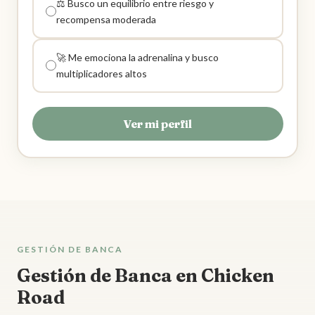
⚖️ Busco un equilibrio entre riesgo y
recompensa moderada
🚀 Me emociona la adrenalina y busco
multiplicadores altos
Ver mi perfil
GESTIÓN DE BANCA
Gestión de Banca en Chicken
Road