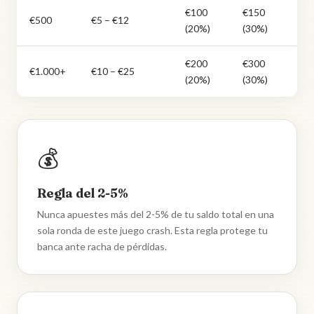
€100
€150
€500
€5 – €12
(20%)
(30%)
€200
€300
€1.000+
€10 – €25
(20%)
(30%)
💰
Regla del 2-5%
Nunca apuestes más del 2-5% de tu saldo total en una
sola ronda de este juego crash. Esta regla protege tu
banca ante racha de pérdidas.