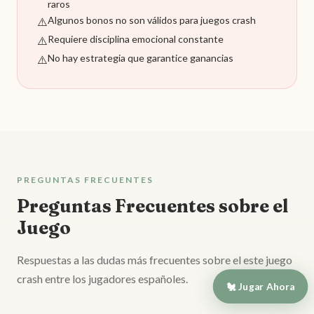
raros
Algunos bonos no son válidos para juegos crash
⚠️
Requiere disciplina emocional constante
⚠️
No hay estrategia que garantice ganancias
⚠️
PREGUNTAS FRECUENTES
Preguntas Frecuentes sobre el
Juego
Respuestas a las dudas más frecuentes sobre el este juego
crash entre los jugadores españoles.
🐔 Jugar Ahora