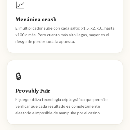
📈
Mecánica crash
El multiplicador sube con cada salto: x1.5, x2, x3... hasta
x100 o más. Pero cuanto más alto llegas, mayor es el
riesgo de perder toda la apuesta.
🔒
Provably Fair
El juego utiliza tecnología criptográfica que permite
verificar que cada resultado es completamente
aleatorio e imposible de manipular por el casino.