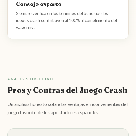
Consejo experto
Siempre verifica en los términos del bono que los
juegos crash contribuyen al 100% al cumplimiento del
wagering.
ANÁLISIS OBJETIVO
Pros y Contras del Juego Crash
Un análisis honesto sobre las ventajas e inconvenientes del
juego favorito de los apostadores españoles.