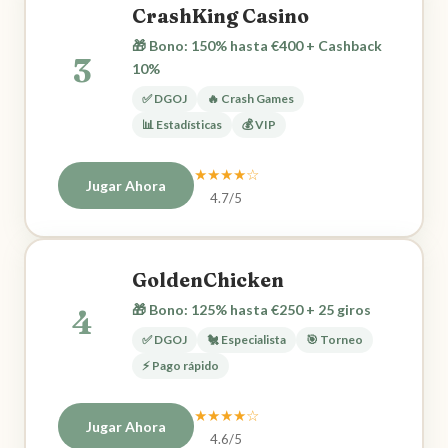
CrashKing Casino
🎁 Bono: 150% hasta €400 + Cashback
3
10%
✅ DGOJ
🔥 Crash Games
📊 Estadísticas
💰 VIP
★★★★☆
Jugar Ahora
4.7/5
GoldenChicken
🎁 Bono: 125% hasta €250 + 25 giros
4
✅ DGOJ
🐔 Especialista
🎯 Torneo
⚡ Pago rápido
★★★★☆
Jugar Ahora
4.6/5