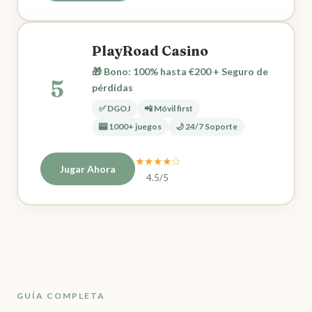
PlayRoad Casino
🎁 Bono: 100% hasta €200 + Seguro de
5
pérdidas
✅ DGOJ
📲 Móvil first
🎰 1000+ juegos
🌙 24/7 Soporte
★★★★☆
Jugar Ahora
4.5/5
GUÍA COMPLETA