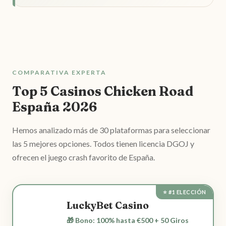
COMPARATIVA EXPERTA
Top 5 Casinos Chicken Road
España 2026
Hemos analizado más de 30 plataformas para seleccionar
las 5 mejores opciones. Todos tienen licencia DGOJ y
ofrecen el juego crash favorito de España.
LuckyBet Casino
🎁 Bono: 100% hasta €500 + 50 Giros