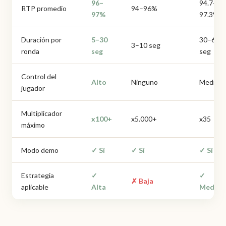
96–
94.7–
RTP promedio
94–96%
97%
97.3%
Duración por
5–30
30–60
3–10 seg
ronda
seg
seg
Control del
Alto
Ninguno
Medio
jugador
Multiplicador
x100+
x5.000+
x35
máximo
Modo demo
✓ Sí
✓ Sí
✓ Sí
Estrategia
✓
✓
✗ Baja
aplicable
Alta
Media