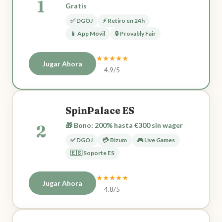
1
Gratis
✅ DGOJ
⚡ Retiro en 24h
📱 App Móvil
🔒 Provably Fair
★★★★★
Jugar Ahora
4.9/5
SpinPalace ES
🎁 Bono: 200% hasta €300 sin wager
2
✅ DGOJ
💳 Bizum
🎮 Live Games
🇪🇸 Soporte ES
★★★★★
Jugar Ahora
4.8/5