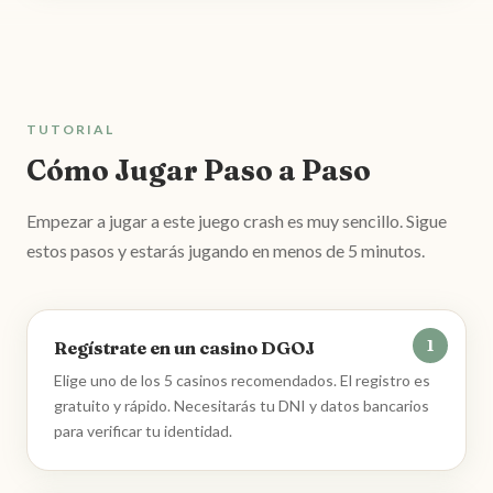
TUTORIAL
Cómo Jugar Paso a Paso
Empezar a jugar a este juego crash es muy sencillo. Sigue
estos pasos y estarás jugando en menos de 5 minutos.
1
Regístrate en un casino DGOJ
Elige uno de los 5 casinos recomendados. El registro es
gratuito y rápido. Necesitarás tu DNI y datos bancarios
para verificar tu identidad.