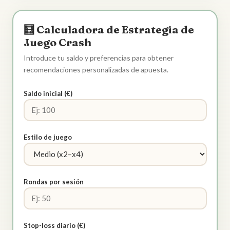
🧮 Calculadora de Estrategia de
Juego Crash
Introduce tu saldo y preferencias para obtener
recomendaciones personalizadas de apuesta.
Saldo inicial (€)
Estilo de juego
Rondas por sesión
Stop-loss diario (€)