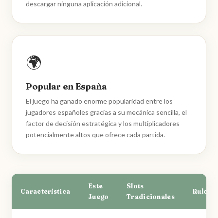
descargar ninguna aplicación adicional.
🌍
Popular en España
El juego ha ganado enorme popularidad entre los
jugadores españoles gracias a su mecánica sencilla, el
factor de decisión estratégica y los multiplicadores
potencialmente altos que ofrece cada partida.
Este
Slots
Característica
Ruleta
Juego
Tradicionales