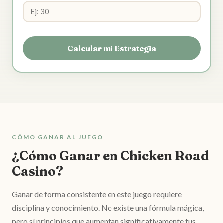
Calcular mi Estrategia
CÓMO GANAR AL JUEGO
¿Cómo Ganar en Chicken Road
Casino?
Ganar de forma consistente en este juego requiere
disciplina y conocimiento. No existe una fórmula mágica,
pero sí principios que aumentan significativamente tus