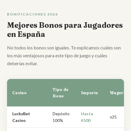
BONIFICACIONES 2026
Mejores Bonos para Jugadores
en España
No todos los bonos son iguales. Te explicamos cuáles son
los más ventajosos para este tipo de juego y cuáles
deberías evitar.
Tipo de
Casino
Importe
Wagering
Bono
LuckyBet
Depósito
Hasta
x25
Casino
100%
€500