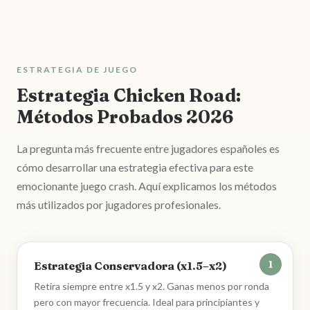
ESTRATEGIA DE JUEGO
Estrategia Chicken Road:
Métodos Probados 2026
La pregunta más frecuente entre jugadores españoles es
cómo desarrollar una estrategia efectiva para este
emocionante juego crash. Aquí explicamos los métodos
más utilizados por jugadores profesionales.
1
Estrategia Conservadora (x1.5–x2)
Retira siempre entre x1.5 y x2. Ganas menos por ronda
pero con mayor frecuencia. Ideal para principiantes y