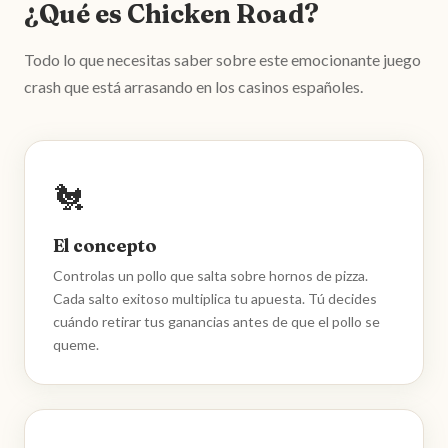
¿Qué es Chicken Road?
Todo lo que necesitas saber sobre este emocionante juego
crash que está arrasando en los casinos españoles.
🐔
El concepto
Controlas un pollo que salta sobre hornos de pizza.
Cada salto exitoso multiplica tu apuesta. Tú decides
cuándo retirar tus ganancias antes de que el pollo se
queme.