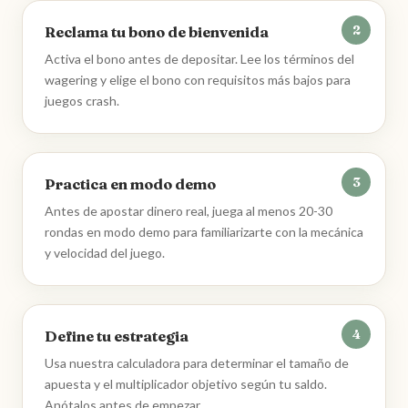
2
Reclama tu bono de bienvenida
Activa el bono antes de depositar. Lee los términos del
wagering y elige el bono con requisitos más bajos para
juegos crash.
3
Practica en modo demo
Antes de apostar dinero real, juega al menos 20-30
rondas en modo demo para familiarizarte con la mecánica
y velocidad del juego.
4
Define tu estrategia
Usa nuestra calculadora para determinar el tamaño de
apuesta y el multiplicador objetivo según tu saldo.
Anótalos antes de empezar.