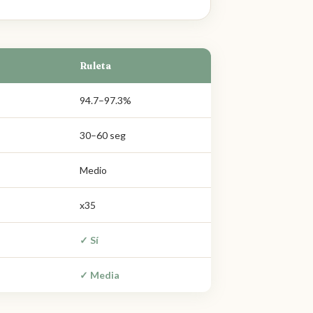
Ruleta
94.7–97.3%
30–60 seg
Medio
x35
✓ Sí
✓ Media