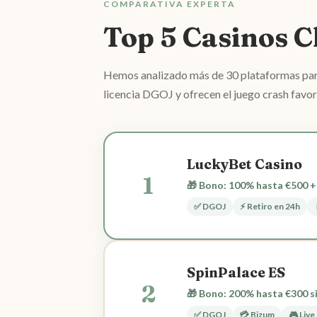
COMPARATIVA EXPERTA
Top 5 Casinos 
Hemos analizado más de 30 plataformas para
licencia DGOJ y ofrecen el juego crash favor
LuckyBet Casino
1
🎁 Bono: 100% hasta €500 +
✅ DGOJ
⚡ Retiro en 24h
SpinPalace ES
2
🎁 Bono: 200% hasta €300 s
✅ DGOJ
💳 Bizum
🎮 Liv