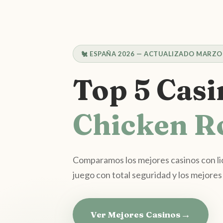
🐔 ESPAÑA 2026 — ACTUALIZADO MARZO
Top 5 Casi
Chicken R
Comparamos los mejores casinos con li
juego con total seguridad y los mejore
→
Ver Mejores Casinos