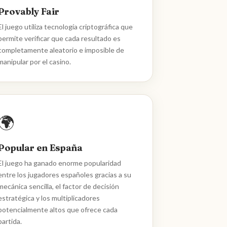
Provably Fair
El juego utiliza tecnología criptográfica que
permite verificar que cada resultado es
completamente aleatorio e imposible de
manipular por el casino.
🌍
Popular en España
El juego ha ganado enorme popularidad
entre los jugadores españoles gracias a su
mecánica sencilla, el factor de decisión
estratégica y los multiplicadores
potencialmente altos que ofrece cada
partida.