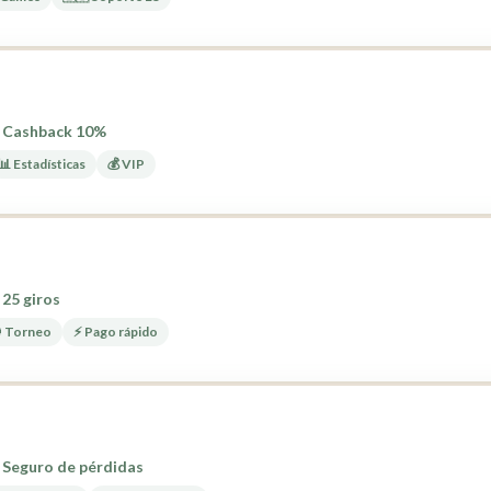
+ Cashback 10%
📊 Estadísticas
💰 VIP
25 giros
 Torneo
⚡ Pago rápido
 Seguro de pérdidas