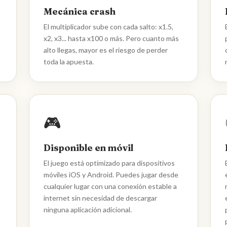
Mecánica crash
El multiplicador sube con cada salto: x1.5,
x2, x3... hasta x100 o más. Pero cuanto más
alto llegas, mayor es el riesgo de perder
toda la apuesta.
🎮
Disponible en móvil
El juego está optimizado para dispositivos
móviles iOS y Android. Puedes jugar desde
cualquier lugar con una conexión estable a
internet sin necesidad de descargar
ninguna aplicación adicional.