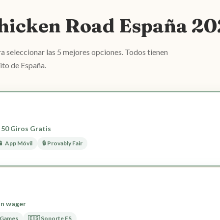
Chicken Road España 2
 seleccionar las 5 mejores opciones. Todos tienen
ito de España.
 50 Giros Gratis
📱 App Móvil
🔒 Provably Fair
in wager
e Games
🇪🇸 Soporte ES