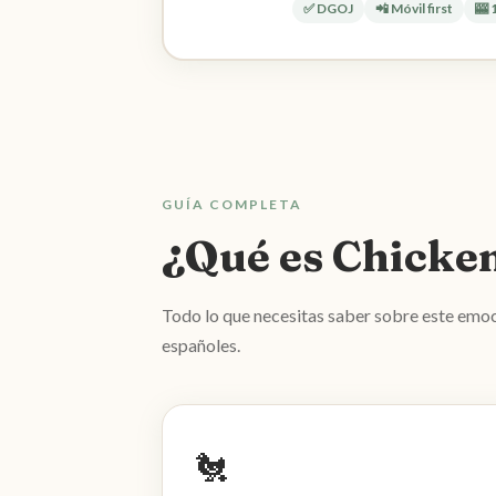
✅ DGOJ
📲 Móvil first
🎰 
GUÍA COMPLETA
¿Qué es Chicke
Todo lo que necesitas saber sobre este emoc
españoles.
🐔