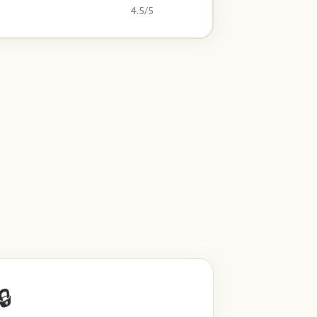
4.5/5
🔒