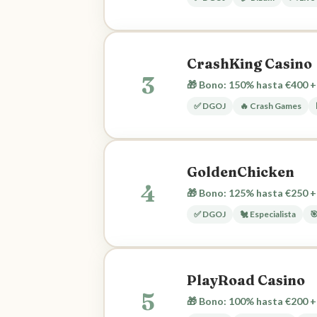
CrashKing Casino
3
🎁 Bono: 150% hasta €400 
✅ DGOJ
🔥 Crash Games
GoldenChicken
4
🎁 Bono: 125% hasta €250 + 
✅ DGOJ
🐔 Especialista

PlayRoad Casino
5
🎁 Bono: 100% hasta €200 +