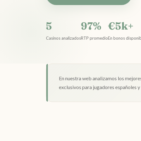
5
97%
€5k+
Casinos analizados
RTP promedio
En bonos disponi
En nuestra web analizamos los mejores
exclusivos para jugadores españoles y 