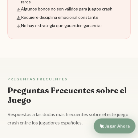
raros
Algunos bonos no son válidos para juegos crash
⚠️
Requiere disciplina emocional constante
⚠️
No hay estrategia que garantice ganancias
⚠️
PREGUNTAS FRECUENTES
Preguntas Frecuentes sobre el
Juego
Respuestas a las dudas más frecuentes sobre el este juego
crash entre los jugadores españoles.
🐔 Jugar Ahora