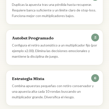
Duplicas la apuesta tras una pérdida hasta recuperar.
Requiere banca suficiente y un límite claro de stop-loss.
Funciona mejor con multiplicadores bajos.
5
Autobet Programado
Configura el retiro automático a un multiplicador fijo (por
ejemplo x2.00). Elimina las decisiones emocionales y
mantiene la disciplina de juego.
6
Estrategia Mixta
Combina apuestas pequeñas con retiro conservador y
una apuesta alta cada 10 rondas buscando un
multiplicador grande. Diversifica el riesgo.