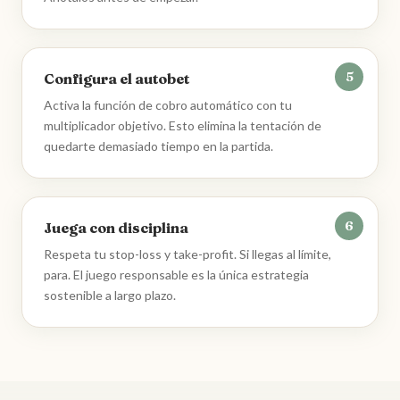
5
Configura el autobet
Activa la función de cobro automático con tu
multiplicador objetivo. Esto elimina la tentación de
quedarte demasiado tiempo en la partida.
6
Juega con disciplina
Respeta tu stop-loss y take-profit. Si llegas al límite,
para. El juego responsable es la única estrategia
sostenible a largo plazo.