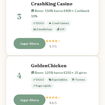
CrashKing Casino
🎁 Bono: 150% hasta €400 + Cashback
3
10%
✅ DGOJ
🔥 Crash Games
📊 Estadísticas
💰 VIP
★★★★☆
Jugar Ahora
4.7/5
GoldenChicken
🎁 Bono: 125% hasta €250 + 25 giros
4
✅ DGOJ
🐔 Especialista
🎯 Torneo
⚡ Pago rápido
★★★★☆
Jugar Ahora
4.6/5