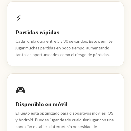
⚡
Partidas rápidas
Cada ronda dura entre 5 y 30 segundos. Esto permite
jugar muchas partidas en poco tiempo, aumentando
tanto las oportunidades como el riesgo de pérdidas.
🎮
Disponible en móvil
El juego está optimizado para dispositivos móviles iOS
y Android. Puedes jugar desde cualquier lugar con una
conexión estable a internet sin necesidad de