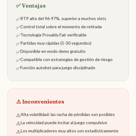
✅ Ventajas
RTP alto del 96-97%, superior a muchos slots
✅
Control total sobre el momento de retirada
✅
Tecnología Provably Fair verificable
✅
Partidas muy rápidas (5-30 segundos)
✅
Disponible en modo demo gratuito
✅
Compatible con estrategias de gestión de riesgo
✅
Función autobet para juego disciplinado
✅
⚠️ Inconvenientes
Alta volatilidad: las racha de pérdidas son posibles
⚠️
La velocidad puede incitar al juego compulsivo
⚠️
Los multiplicadores muy altos son estadísticamente
⚠️