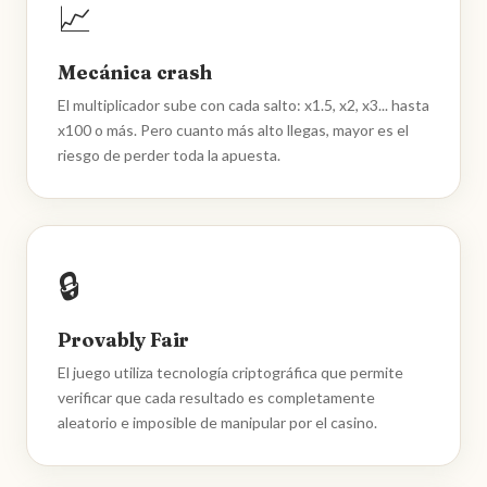
📈
Mecánica crash
El multiplicador sube con cada salto: x1.5, x2, x3... hasta
x100 o más. Pero cuanto más alto llegas, mayor es el
riesgo de perder toda la apuesta.
🔒
Provably Fair
El juego utiliza tecnología criptográfica que permite
verificar que cada resultado es completamente
aleatorio e imposible de manipular por el casino.