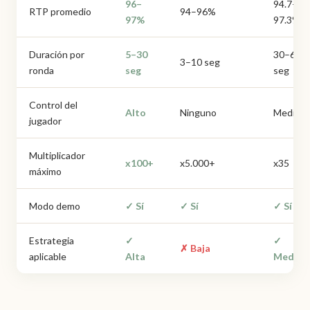
96–
94.7–
RTP promedio
94–96%
97%
97.3%
Duración por
5–30
30–60
3–10 seg
ronda
seg
seg
Control del
Alto
Ninguno
Medio
jugador
Multiplicador
x100+
x5.000+
x35
máximo
Modo demo
✓ Sí
✓ Sí
✓ Sí
Estrategia
✓
✓
✗ Baja
aplicable
Alta
Media