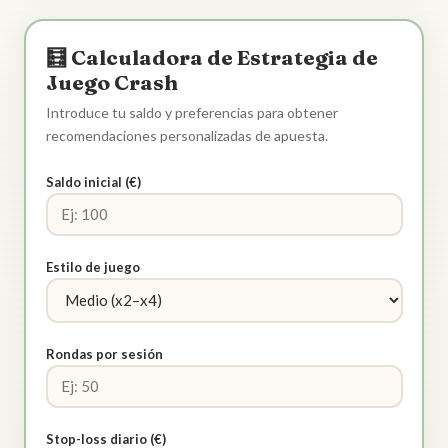
🧮 Calculadora de Estrategia de
Juego Crash
Introduce tu saldo y preferencias para obtener
recomendaciones personalizadas de apuesta.
Saldo inicial (€)
Estilo de juego
Rondas por sesión
Stop-loss diario (€)