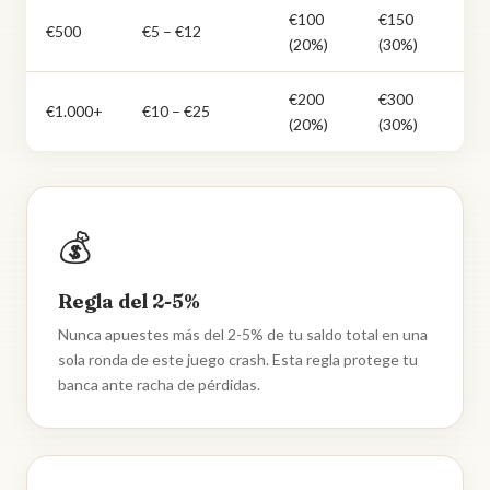
€100
€150
€500
€5 – €12
(20%)
(30%)
€200
€300
€1.000+
€10 – €25
(20%)
(30%)
💰
Regla del 2-5%
Nunca apuestes más del 2-5% de tu saldo total en una
sola ronda de este juego crash. Esta regla protege tu
banca ante racha de pérdidas.