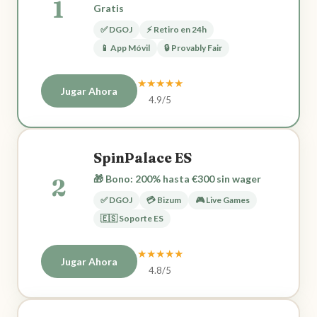
1
Gratis
✅ DGOJ
⚡ Retiro en 24h
📱 App Móvil
🔒 Provably Fair
★★★★★
Jugar Ahora
4.9/5
SpinPalace ES
🎁 Bono: 200% hasta €300 sin wager
2
✅ DGOJ
💳 Bizum
🎮 Live Games
🇪🇸 Soporte ES
★★★★★
Jugar Ahora
4.8/5