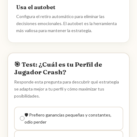
Usa el autobet
Configura el retiro automático para eliminar las
decisiones emocionales. El autobet es la herramienta
más valiosa para mantener la estrategia.
🎯 Test: ¿Cuál es tu Perfil de
Jugador Crash?
Responde esta pregunta para descubrir qué estrategia
se adapta mejor a tu perfil y cómo maximizar tus
posibilidades.
🛡️ Prefiero ganancias pequeñas y constantes,
odio perder