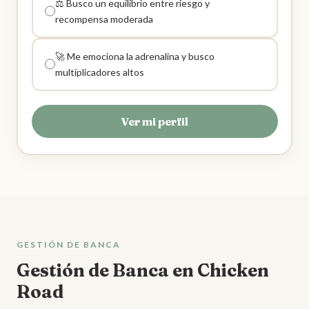
⚖️ Busco un equilibrio entre riesgo y
recompensa moderada
🚀 Me emociona la adrenalina y busco
multiplicadores altos
Ver mi perfil
GESTIÓN DE BANCA
Gestión de Banca en Chicken
Road