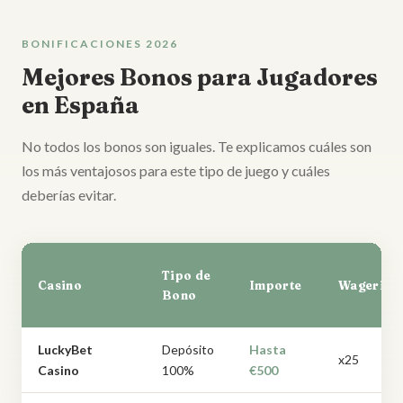
BONIFICACIONES 2026
Mejores Bonos para Jugadores
en España
No todos los bonos son iguales. Te explicamos cuáles son
los más ventajosos para este tipo de juego y cuáles
deberías evitar.
Tipo de
Casino
Importe
Wagering
Bono
LuckyBet
Depósito
Hasta
x25
Casino
100%
€500