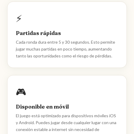
⚡
Partidas rápidas
Cada ronda dura entre 5 y 30 segundos. Esto permite
jugar muchas partidas en poco tiempo, aumentando
tanto las oportunidades como el riesgo de pérdidas.
🎮
Disponible en móvil
El juego está optimizado para dispositivos móviles iOS
y Android. Puedes jugar desde cualquier lugar con una
conexión estable a internet sin necesidad de