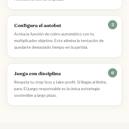
5
Configura el autobet
Activa la función de cobro automático con tu
multiplicador objetivo. Esto elimina la tentación de
quedarte demasiado tiempo en la partida.
6
Juega con disciplina
Respeta tu stop-loss y take-profit. Si llegas al límite,
para. El juego responsable es la única estrategia
sostenible a largo plazo.