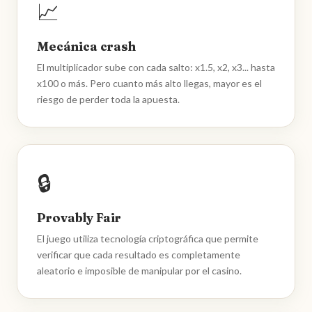
📈
Mecánica crash
El multiplicador sube con cada salto: x1.5, x2, x3... hasta
x100 o más. Pero cuanto más alto llegas, mayor es el
riesgo de perder toda la apuesta.
🔒
Provably Fair
El juego utiliza tecnología criptográfica que permite
verificar que cada resultado es completamente
aleatorio e imposible de manipular por el casino.