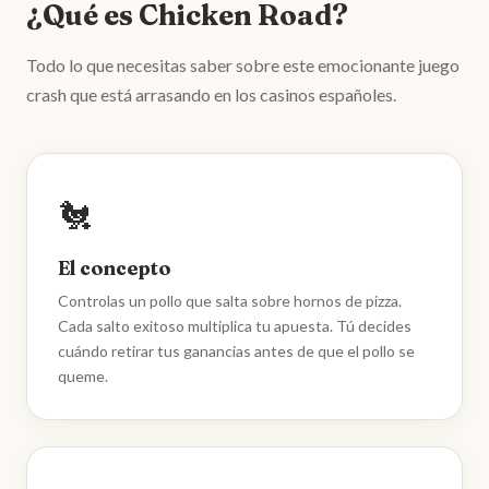
¿Qué es Chicken Road?
Todo lo que necesitas saber sobre este emocionante juego
crash que está arrasando en los casinos españoles.
🐔
El concepto
Controlas un pollo que salta sobre hornos de pizza.
Cada salto exitoso multiplica tu apuesta. Tú decides
cuándo retirar tus ganancias antes de que el pollo se
queme.