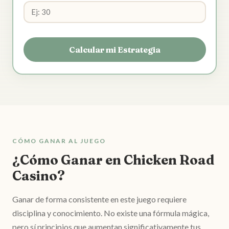
Calcular mi Estrategia
CÓMO GANAR AL JUEGO
¿Cómo Ganar en Chicken Road
Casino?
Ganar de forma consistente en este juego requiere
disciplina y conocimiento. No existe una fórmula mágica,
pero sí principios que aumentan significativamente tus