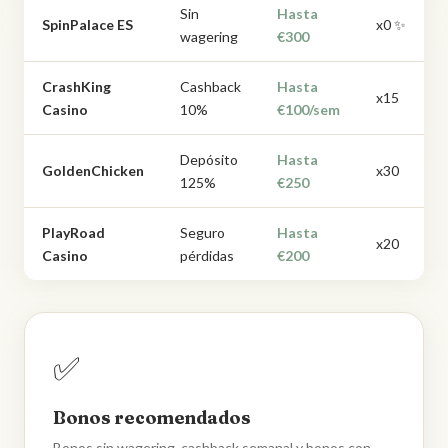
Sin
Hasta
SpinPalace ES
x0 ✨
wagering
€300
CrashKing
Cashback
Hasta
x15
Casino
10%
€100/sem
Depósito
Hasta
GoldenChicken
x30
125%
€250
PlayRoad
Seguro
Hasta
x20
Casino
pérdidas
€200
✅
Bonos recomendados
Bonos sin wagering, cashback semanal y bonos con