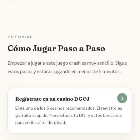
TUTORIAL
Cómo Jugar Paso a Paso
Empezar a jugar a este juego crash es muy sencillo. Sigue
estos pasos y estarás jugando en menos de 5 minutos.
1
Regístrate en un casino DGOJ
Elige uno de los 5 casinos recomendados. El registro es
gratuito y rápido. Necesitarás tu DNI y datos bancarios
para verificar tu identidad.