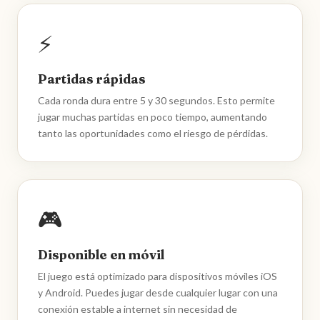
⚡
Partidas rápidas
Cada ronda dura entre 5 y 30 segundos. Esto permite
jugar muchas partidas en poco tiempo, aumentando
tanto las oportunidades como el riesgo de pérdidas.
🎮
Disponible en móvil
El juego está optimizado para dispositivos móviles iOS
y Android. Puedes jugar desde cualquier lugar con una
conexión estable a internet sin necesidad de