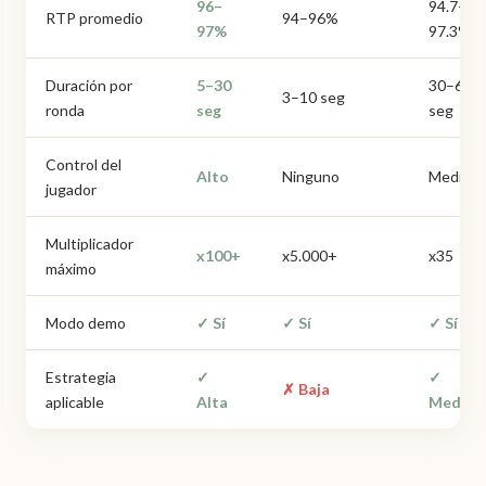
96–
94.7–
RTP promedio
94–96%
97%
97.3%
Duración por
5–30
30–60
3–10 seg
ronda
seg
seg
Control del
Alto
Ninguno
Medio
jugador
Multiplicador
x100+
x5.000+
x35
máximo
Modo demo
✓ Sí
✓ Sí
✓ Sí
Estrategia
✓
✓
✗ Baja
aplicable
Alta
Media