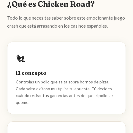
¿Qué es Chicken Road?
Todo lo que necesitas saber sobre este emocionante juego
crash que está arrasando en los casinos españoles.
🐔
El concepto
Controlas un pollo que salta sobre hornos de pizza.
Cada salto exitoso multiplica tu apuesta. Tú decides
cuándo retirar tus ganancias antes de que el pollo se
queme.