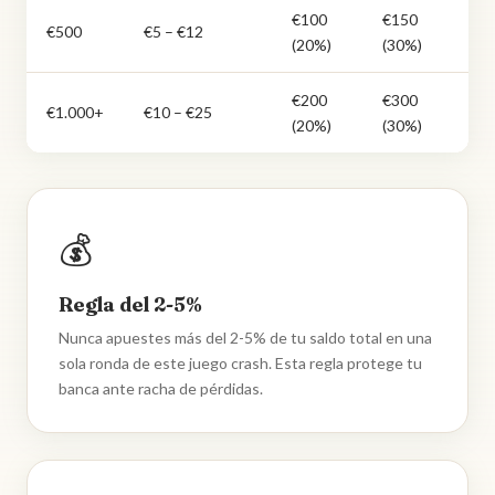
€100
€150
€500
€5 – €12
(20%)
(30%)
€200
€300
€1.000+
€10 – €25
(20%)
(30%)
💰
Regla del 2-5%
Nunca apuestes más del 2-5% de tu saldo total en una
sola ronda de este juego crash. Esta regla protege tu
banca ante racha de pérdidas.