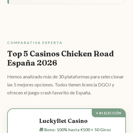
COMPARATIVA EXPERTA
Top 5 Casinos Chicken Road
España 2026
Hemos analizado más de 30 plataformas para seleccionar
las 5 mejores opciones. Todos tienen licencia DGOJ y
ofrecen el juego crash favorito de España.
LuckyBet Casino
🎁 Bono: 100% hasta €500 + 50 Giros