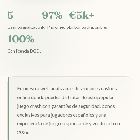
5
97%
€5k+
Casinos analizados
RTP promedio
En bonos disponibles
100%
Con licencia DGOJ
En nuestra web analizamos los mejores casinos
online donde puedes disfrutar de este popular
juego crash con garantías de seguridad, bonos
exclusivos para jugadores españoles y una
experiencia de juego responsable y verificada en
2026.