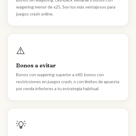
wagering menor de x25. Son los más ventajosos para
juegos crash online.
⚠️
Bonos a evitar
Bonos con wagering superior a x40, bonos con
restricciones en juegos crash, o con límites de apuesta
por ronda inferiores a tu estrategia habitual.
💡