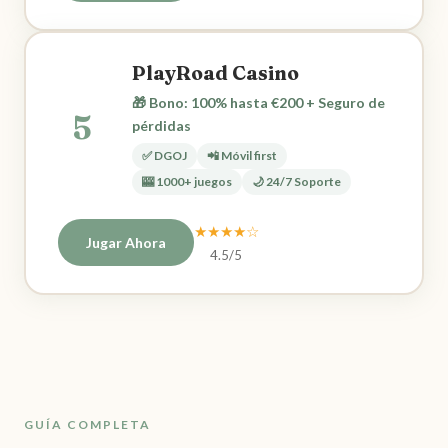
PlayRoad Casino
🎁 Bono: 100% hasta €200 + Seguro de
5
pérdidas
✅ DGOJ
📲 Móvil first
🎰 1000+ juegos
🌙 24/7 Soporte
★★★★☆
Jugar Ahora
4.5/5
GUÍA COMPLETA