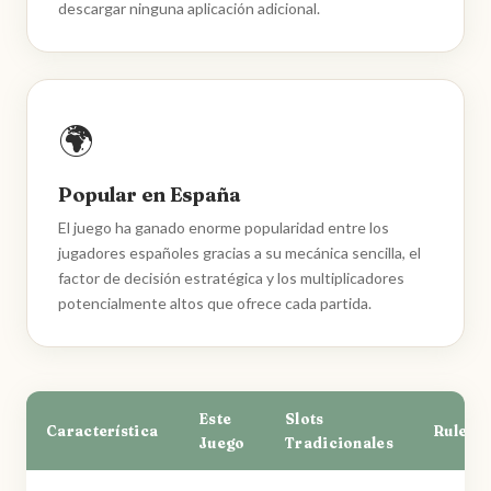
descargar ninguna aplicación adicional.
🌍
Popular en España
El juego ha ganado enorme popularidad entre los
jugadores españoles gracias a su mecánica sencilla, el
factor de decisión estratégica y los multiplicadores
potencialmente altos que ofrece cada partida.
Este
Slots
Característica
Ruleta
Juego
Tradicionales