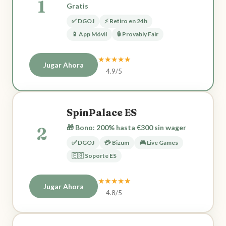
1
Gratis
✅ DGOJ
⚡ Retiro en 24h
📱 App Móvil
🔒 Provably Fair
★★★★★
Jugar Ahora
4.9/5
SpinPalace ES
🎁 Bono: 200% hasta €300 sin wager
2
✅ DGOJ
💳 Bizum
🎮 Live Games
🇪🇸 Soporte ES
★★★★★
Jugar Ahora
4.8/5