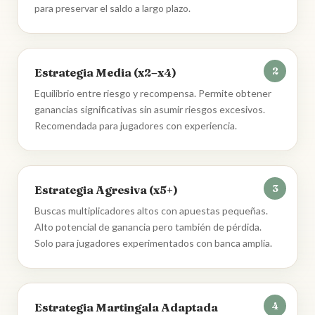
para preservar el saldo a largo plazo.
2
Estrategia Media (x2–x4)
Equilibrio entre riesgo y recompensa. Permite obtener
ganancias significativas sin asumir riesgos excesivos.
Recomendada para jugadores con experiencia.
3
Estrategia Agresiva (x5+)
Buscas multiplicadores altos con apuestas pequeñas.
Alto potencial de ganancia pero también de pérdida.
Solo para jugadores experimentados con banca amplia.
4
Estrategia Martingala Adaptada