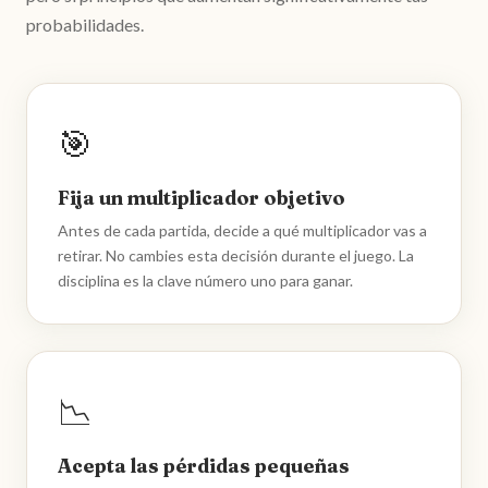
probabilidades.
🎯
Fija un multiplicador objetivo
Antes de cada partida, decide a qué multiplicador vas a
retirar. No cambies esta decisión durante el juego. La
disciplina es la clave número uno para ganar.
📉
Acepta las pérdidas pequeñas