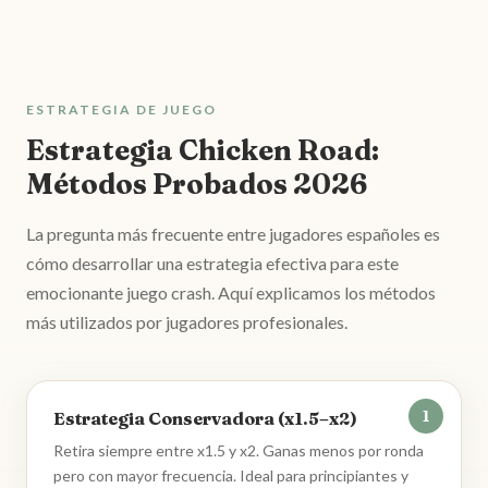
ESTRATEGIA DE JUEGO
Estrategia Chicken Road:
Métodos Probados 2026
La pregunta más frecuente entre jugadores españoles es
cómo desarrollar una estrategia efectiva para este
emocionante juego crash. Aquí explicamos los métodos
más utilizados por jugadores profesionales.
1
Estrategia Conservadora (x1.5–x2)
Retira siempre entre x1.5 y x2. Ganas menos por ronda
pero con mayor frecuencia. Ideal para principiantes y