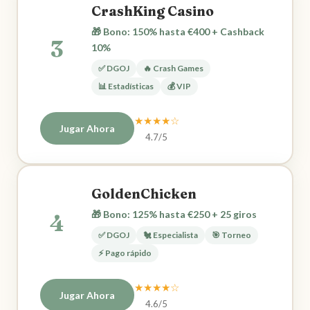
CrashKing Casino
🎁 Bono: 150% hasta €400 + Cashback
3
10%
✅ DGOJ
🔥 Crash Games
📊 Estadísticas
💰 VIP
★★★★☆
Jugar Ahora
4.7/5
GoldenChicken
🎁 Bono: 125% hasta €250 + 25 giros
4
✅ DGOJ
🐔 Especialista
🎯 Torneo
⚡ Pago rápido
★★★★☆
Jugar Ahora
4.6/5