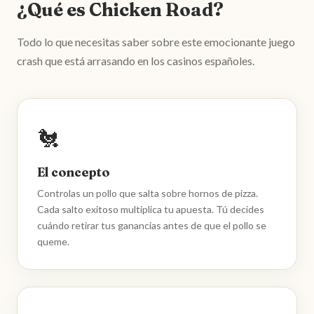
¿Qué es Chicken Road?
Todo lo que necesitas saber sobre este emocionante juego
crash que está arrasando en los casinos españoles.
🐔
El concepto
Controlas un pollo que salta sobre hornos de pizza.
Cada salto exitoso multiplica tu apuesta. Tú decides
cuándo retirar tus ganancias antes de que el pollo se
queme.