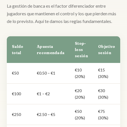
La gestión de banca es el factor diferenciador entre
jugadores que mantienen el control y los que pierden más
de lo previsto. Aquí te damos las reglas fundamentales.
Stop-
Saldo
Apuesta
Objetivo
loss
total
recomendada
sesión
sesión
€10
€15
€50
€0.50 – €1
(20%)
(30%)
€20
€30
€100
€1 – €2
(20%)
(30%)
€50
€75
€250
€2.50 – €5
(20%)
(30%)