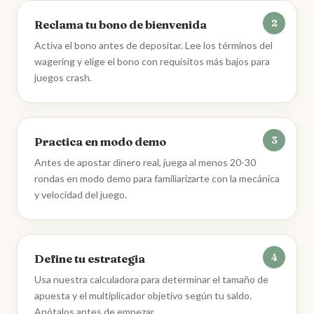
2
Reclama tu bono de bienvenida
Activa el bono antes de depositar. Lee los términos del
wagering y elige el bono con requisitos más bajos para
juegos crash.
3
Practica en modo demo
Antes de apostar dinero real, juega al menos 20-30
rondas en modo demo para familiarizarte con la mecánica
y velocidad del juego.
4
Define tu estrategia
Usa nuestra calculadora para determinar el tamaño de
apuesta y el multiplicador objetivo según tu saldo.
Anótalos antes de empezar.