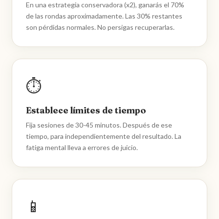
En una estrategia conservadora (x2), ganarás el 70%
de las rondas aproximadamente. Las 30% restantes
son pérdidas normales. No persigas recuperarlas.
⏱️
Establece límites de tiempo
Fija sesiones de 30-45 minutos. Después de ese
tiempo, para independientemente del resultado. La
fatiga mental lleva a errores de juicio.
📱