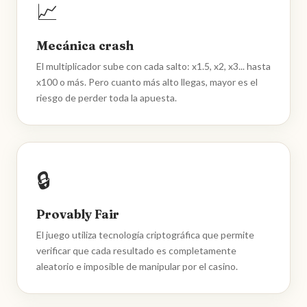
📈
Mecánica crash
El multiplicador sube con cada salto: x1.5, x2, x3... hasta
x100 o más. Pero cuanto más alto llegas, mayor es el
riesgo de perder toda la apuesta.
🔒
Provably Fair
El juego utiliza tecnología criptográfica que permite
verificar que cada resultado es completamente
aleatorio e imposible de manipular por el casino.