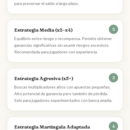
para preservar el saldo a largo plazo.
2
Estrategia Media (x2–x4)
Equilibrio entre riesgo y recompensa. Permite obtener
ganancias significativas sin asumir riesgos excesivos.
Recomendada para jugadores con experiencia.
3
Estrategia Agresiva (x5+)
Buscas multiplicadores altos con apuestas pequeñas.
Alto potencial de ganancia pero también de pérdida.
Solo para jugadores experimentados con banca amplia.
4
Estrategia Martingala Adaptada