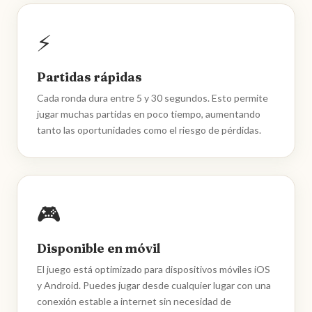
⚡
Partidas rápidas
Cada ronda dura entre 5 y 30 segundos. Esto permite
jugar muchas partidas en poco tiempo, aumentando
tanto las oportunidades como el riesgo de pérdidas.
🎮
Disponible en móvil
El juego está optimizado para dispositivos móviles iOS
y Android. Puedes jugar desde cualquier lugar con una
conexión estable a internet sin necesidad de