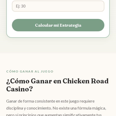
Calcular mi Estrategia
CÓMO GANAR AL JUEGO
¿Cómo Ganar en Chicken Road
Casino?
Ganar de forma consistente en este juego requiere
disciplina y conocimiento. No existe una fórmula mágica,
pero sí principios que aumentan significativamente tus