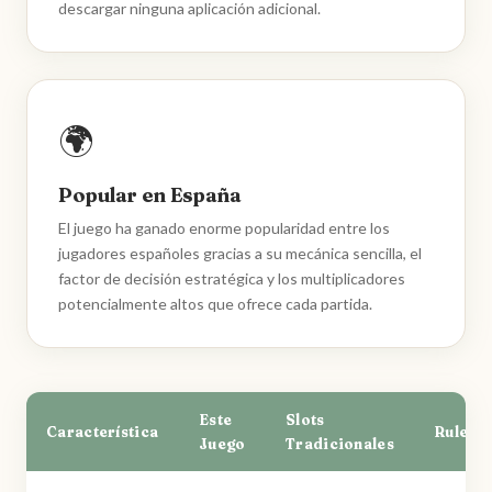
descargar ninguna aplicación adicional.
🌍
Popular en España
El juego ha ganado enorme popularidad entre los
jugadores españoles gracias a su mecánica sencilla, el
factor de decisión estratégica y los multiplicadores
potencialmente altos que ofrece cada partida.
Este
Slots
Característica
Ruleta
Juego
Tradicionales