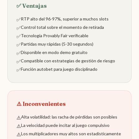
✅ Ventajas
RTP alto del 96-97%, superior a muchos slots
✅
Control total sobre el momento de retirada
✅
Tecnología Provably Fair verificable
✅
Partidas muy rápidas (5-30 segundos)
✅
Disponible en modo demo gratuito
✅
Compatible con estrategias de gestión de riesgo
✅
Función autobet para juego disciplinado
✅
⚠️ Inconvenientes
Alta volatilidad: las racha de pérdidas son posibles
⚠️
La velocidad puede incitar al juego compulsivo
⚠️
Los multiplicadores muy altos son estadísticamente
⚠️