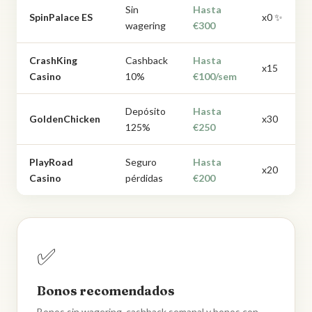
Sin
Hasta
SpinPalace ES
x0 ✨
wagering
€300
CrashKing
Cashback
Hasta
x15
Casino
10%
€100/sem
Depósito
Hasta
GoldenChicken
x30
125%
€250
PlayRoad
Seguro
Hasta
x20
Casino
pérdidas
€200
✅
Bonos recomendados
Bonos sin wagering, cashback semanal y bonos con