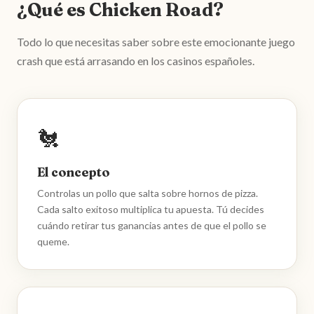
¿Qué es Chicken Road?
Todo lo que necesitas saber sobre este emocionante juego
crash que está arrasando en los casinos españoles.
🐔
El concepto
Controlas un pollo que salta sobre hornos de pizza.
Cada salto exitoso multiplica tu apuesta. Tú decides
cuándo retirar tus ganancias antes de que el pollo se
queme.