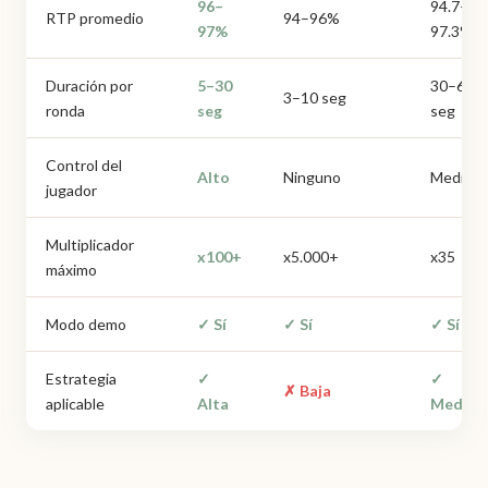
96–
94.7–
RTP promedio
94–96%
97%
97.3%
Duración por
5–30
30–60
3–10 seg
ronda
seg
seg
Control del
Alto
Ninguno
Medio
jugador
Multiplicador
x100+
x5.000+
x35
máximo
Modo demo
✓ Sí
✓ Sí
✓ Sí
Estrategia
✓
✓
✗ Baja
aplicable
Alta
Media