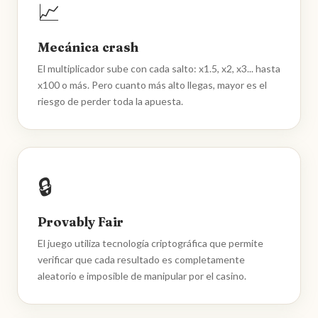
📈
Mecánica crash
El multiplicador sube con cada salto: x1.5, x2, x3... hasta
x100 o más. Pero cuanto más alto llegas, mayor es el
riesgo de perder toda la apuesta.
🔒
Provably Fair
El juego utiliza tecnología criptográfica que permite
verificar que cada resultado es completamente
aleatorio e imposible de manipular por el casino.