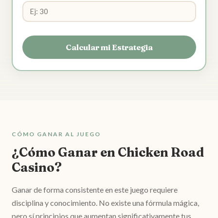
Calcular mi Estrategia
CÓMO GANAR AL JUEGO
¿Cómo Ganar en Chicken Road
Casino?
Ganar de forma consistente en este juego requiere
disciplina y conocimiento. No existe una fórmula mágica,
pero sí principios que aumentan significativamente tus