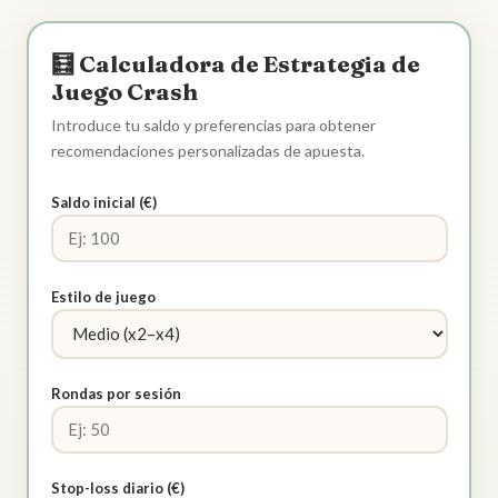
🧮 Calculadora de Estrategia de
Juego Crash
Introduce tu saldo y preferencias para obtener
recomendaciones personalizadas de apuesta.
Saldo inicial (€)
Estilo de juego
Rondas por sesión
Stop-loss diario (€)