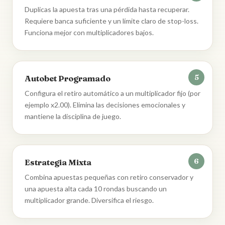
Duplicas la apuesta tras una pérdida hasta recuperar.
Requiere banca suficiente y un límite claro de stop-loss.
Funciona mejor con multiplicadores bajos.
5
Autobet Programado
Configura el retiro automático a un multiplicador fijo (por
ejemplo x2.00). Elimina las decisiones emocionales y
mantiene la disciplina de juego.
6
Estrategia Mixta
Combina apuestas pequeñas con retiro conservador y
una apuesta alta cada 10 rondas buscando un
multiplicador grande. Diversifica el riesgo.