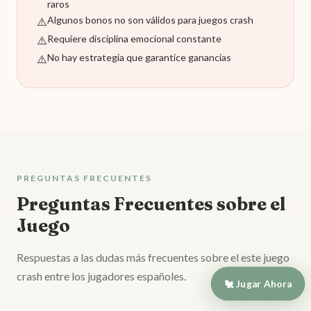
raros
Algunos bonos no son válidos para juegos crash
⚠️
Requiere disciplina emocional constante
⚠️
No hay estrategia que garantice ganancias
⚠️
PREGUNTAS FRECUENTES
Preguntas Frecuentes sobre el
Juego
Respuestas a las dudas más frecuentes sobre el este juego
crash entre los jugadores españoles.
🐔 Jugar Ahora