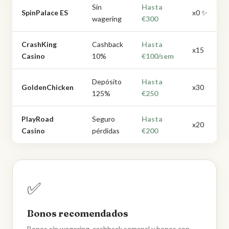
Sin
Hasta
SpinPalace ES
x0 ✨
wagering
€300
CrashKing
Cashback
Hasta
x15
Casino
10%
€100/sem
Depósito
Hasta
GoldenChicken
x30
125%
€250
PlayRoad
Seguro
Hasta
x20
Casino
pérdidas
€200
✅
Bonos recomendados
Bonos sin wagering, cashback semanal y bonos con