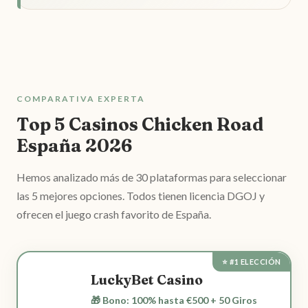
COMPARATIVA EXPERTA
Top 5 Casinos Chicken Road
España 2026
Hemos analizado más de 30 plataformas para seleccionar
las 5 mejores opciones. Todos tienen licencia DGOJ y
ofrecen el juego crash favorito de España.
LuckyBet Casino
🎁 Bono: 100% hasta €500 + 50 Giros