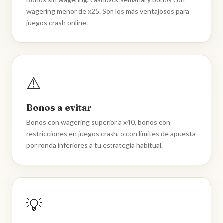
wagering menor de x25. Son los más ventajosos para
juegos crash online.
⚠️
Bonos a evitar
Bonos con wagering superior a x40, bonos con
restricciones en juegos crash, o con límites de apuesta
por ronda inferiores a tu estrategia habitual.
💡