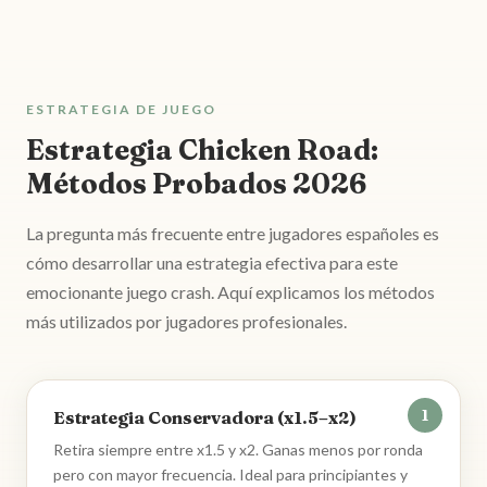
ESTRATEGIA DE JUEGO
Estrategia Chicken Road:
Métodos Probados 2026
La pregunta más frecuente entre jugadores españoles es
cómo desarrollar una estrategia efectiva para este
emocionante juego crash. Aquí explicamos los métodos
más utilizados por jugadores profesionales.
1
Estrategia Conservadora (x1.5–x2)
Retira siempre entre x1.5 y x2. Ganas menos por ronda
pero con mayor frecuencia. Ideal para principiantes y