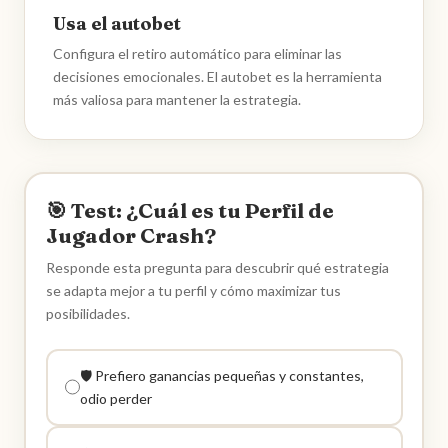
Usa el autobet
Configura el retiro automático para eliminar las
decisiones emocionales. El autobet es la herramienta
más valiosa para mantener la estrategia.
🎯 Test: ¿Cuál es tu Perfil de
Jugador Crash?
Responde esta pregunta para descubrir qué estrategia
se adapta mejor a tu perfil y cómo maximizar tus
posibilidades.
🛡️ Prefiero ganancias pequeñas y constantes,
odio perder