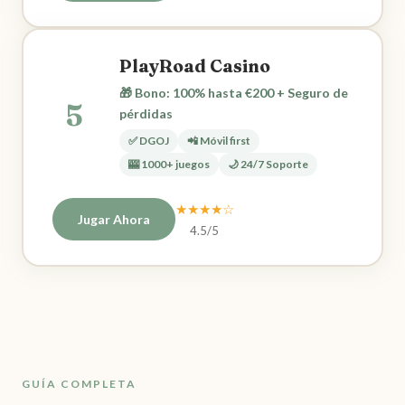
PlayRoad Casino
🎁 Bono: 100% hasta €200 + Seguro de
5
pérdidas
✅ DGOJ
📲 Móvil first
🎰 1000+ juegos
🌙 24/7 Soporte
★★★★☆
Jugar Ahora
4.5/5
GUÍA COMPLETA