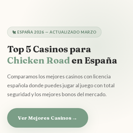
🐔 ESPAÑA 2026 — ACTUALIZADO MARZO
Top 5 Casinos para
Chicken Road
en España
Comparamos los mejores casinos con licencia
española donde puedes jugar al juego con total
seguridad y los mejores bonos del mercado.
→
Ver Mejores Casinos