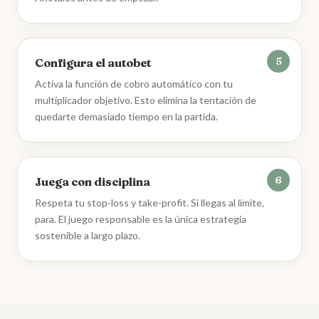
5
Configura el autobet
Activa la función de cobro automático con tu
multiplicador objetivo. Esto elimina la tentación de
quedarte demasiado tiempo en la partida.
6
Juega con disciplina
Respeta tu stop-loss y take-profit. Si llegas al límite,
para. El juego responsable es la única estrategia
sostenible a largo plazo.