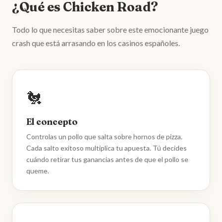
¿Qué es Chicken Road?
Todo lo que necesitas saber sobre este emocionante juego
crash que está arrasando en los casinos españoles.
🐔
El concepto
Controlas un pollo que salta sobre hornos de pizza.
Cada salto exitoso multiplica tu apuesta. Tú decides
cuándo retirar tus ganancias antes de que el pollo se
queme.