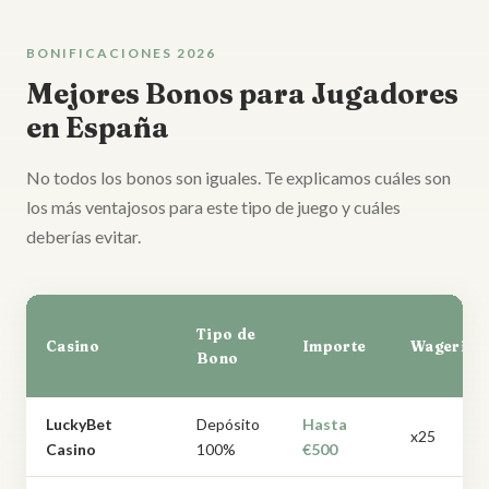
BONIFICACIONES 2026
Mejores Bonos para Jugadores
en España
No todos los bonos son iguales. Te explicamos cuáles son
los más ventajosos para este tipo de juego y cuáles
deberías evitar.
Tipo de
Casino
Importe
Wagering
Bono
LuckyBet
Depósito
Hasta
x25
Casino
100%
€500