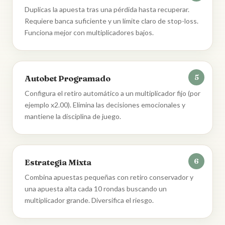
Duplicas la apuesta tras una pérdida hasta recuperar.
Requiere banca suficiente y un límite claro de stop-loss.
Funciona mejor con multiplicadores bajos.
5
Autobet Programado
Configura el retiro automático a un multiplicador fijo (por
ejemplo x2.00). Elimina las decisiones emocionales y
mantiene la disciplina de juego.
6
Estrategia Mixta
Combina apuestas pequeñas con retiro conservador y
una apuesta alta cada 10 rondas buscando un
multiplicador grande. Diversifica el riesgo.