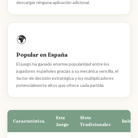
descargar ninguna aplicación adicional.
🌍
Popular en España
El juego ha ganado enorme popularidad entre los
jugadores españoles gracias a su mecánica sencilla, el
factor de decisión estratégica y los multiplicadores
potencialmente altos que ofrece cada partida.
Este
Slots
Característica
Ruleta
Juego
Tradicionales