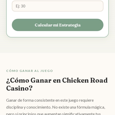
Calcular mi Estrategia
CÓMO GANAR AL JUEGO
¿Cómo Ganar en Chicken Road
Casino?
Ganar de forma consistente en este juego requiere
disciplina y conocimiento. No existe una fórmula mágica,
pero sí principios que aumentan significativamente tus