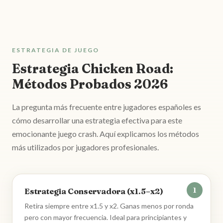
ESTRATEGIA DE JUEGO
Estrategia Chicken Road:
Métodos Probados 2026
La pregunta más frecuente entre jugadores españoles es
cómo desarrollar una estrategia efectiva para este
emocionante juego crash. Aquí explicamos los métodos
más utilizados por jugadores profesionales.
1
Estrategia Conservadora (x1.5–x2)
Retira siempre entre x1.5 y x2. Ganas menos por ronda
pero con mayor frecuencia. Ideal para principiantes y