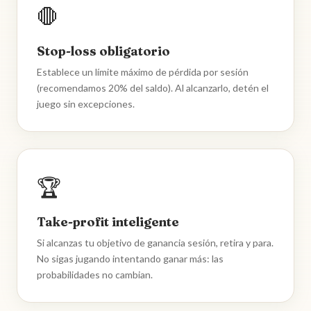
🛑
Stop-loss obligatorio
Establece un límite máximo de pérdida por sesión
(recomendamos 20% del saldo). Al alcanzarlo, detén el
juego sin excepciones.
🏆
Take-profit inteligente
Si alcanzas tu objetivo de ganancia sesión, retira y para.
No sigas jugando intentando ganar más: las
probabilidades no cambian.