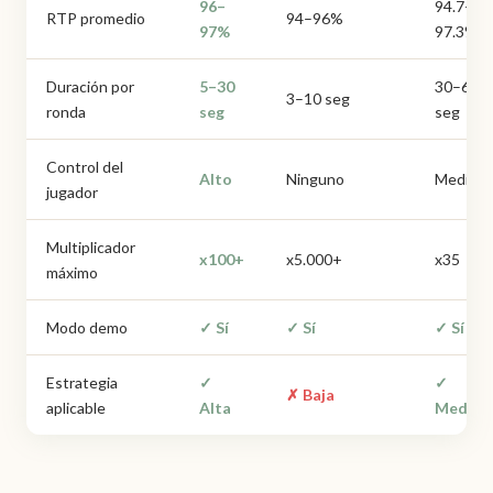
96–
94.7–
RTP promedio
94–96%
97%
97.3%
Duración por
5–30
30–60
3–10 seg
ronda
seg
seg
Control del
Alto
Ninguno
Medio
jugador
Multiplicador
x100+
x5.000+
x35
máximo
Modo demo
✓ Sí
✓ Sí
✓ Sí
Estrategia
✓
✓
✗ Baja
aplicable
Alta
Media