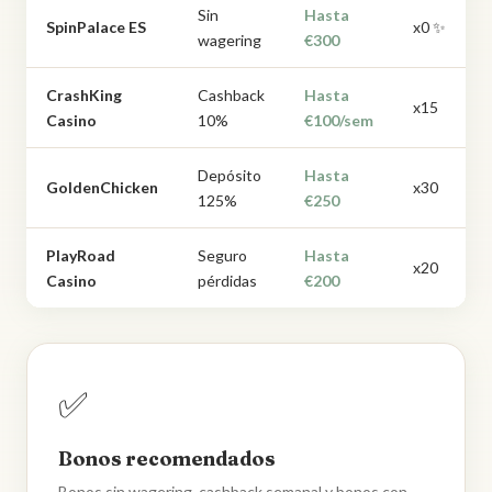
Sin
Hasta
SpinPalace ES
x0 ✨
wagering
€300
CrashKing
Cashback
Hasta
x15
Casino
10%
€100/sem
Depósito
Hasta
GoldenChicken
x30
125%
€250
PlayRoad
Seguro
Hasta
x20
Casino
pérdidas
€200
✅
Bonos recomendados
Bonos sin wagering, cashback semanal y bonos con