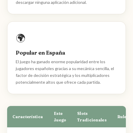
descargar ninguna aplicación adicional.
🌍
Popular en España
El juego ha ganado enorme popularidad entre los
jugadores españoles gracias a su mecánica sencilla, el
factor de decisión estratégica y los multiplicadores
potencialmente altos que ofrece cada partida.
Este
Slots
Característica
Ruleta
Juego
Tradicionales