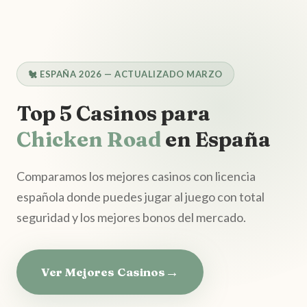
🐔 ESPAÑA 2026 — ACTUALIZADO MARZO
Top 5 Casinos para
Chicken Road
en España
Comparamos los mejores casinos con licencia
española donde puedes jugar al juego con total
seguridad y los mejores bonos del mercado.
→
Ver Mejores Casinos