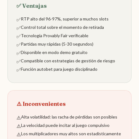
✅ Ventajas
RTP alto del 96-97%, superior a muchos slots
✅
Control total sobre el momento de retirada
✅
Tecnología Provably Fair verificable
✅
Partidas muy rápidas (5-30 segundos)
✅
Disponible en modo demo gratuito
✅
Compatible con estrategias de gestión de riesgo
✅
Función autobet para juego disciplinado
✅
⚠️ Inconvenientes
Alta volatilidad: las racha de pérdidas son posibles
⚠️
La velocidad puede incitar al juego compulsivo
⚠️
Los multiplicadores muy altos son estadísticamente
⚠️