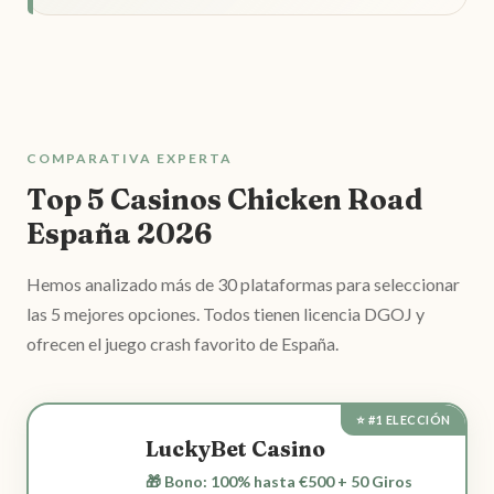
COMPARATIVA EXPERTA
Top 5 Casinos Chicken Road
España 2026
Hemos analizado más de 30 plataformas para seleccionar
las 5 mejores opciones. Todos tienen licencia DGOJ y
ofrecen el juego crash favorito de España.
LuckyBet Casino
🎁 Bono: 100% hasta €500 + 50 Giros