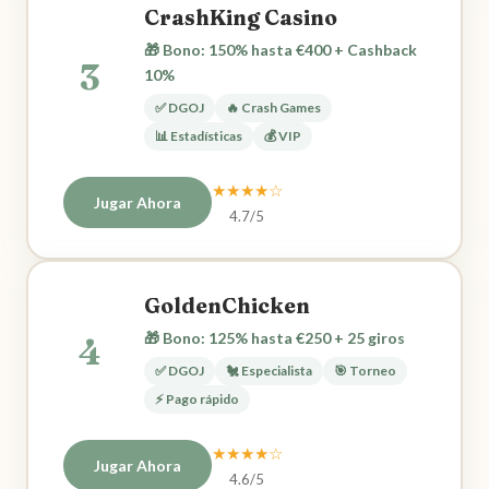
CrashKing Casino
🎁 Bono: 150% hasta €400 + Cashback
3
10%
✅ DGOJ
🔥 Crash Games
📊 Estadísticas
💰 VIP
★★★★☆
Jugar Ahora
4.7/5
GoldenChicken
🎁 Bono: 125% hasta €250 + 25 giros
4
✅ DGOJ
🐔 Especialista
🎯 Torneo
⚡ Pago rápido
★★★★☆
Jugar Ahora
4.6/5