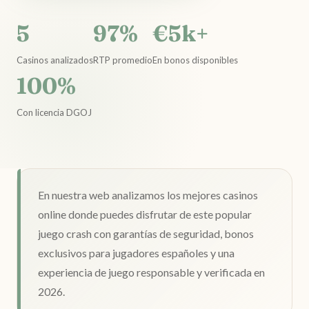
5
97%
€5k+
Casinos analizados
RTP promedio
En bonos disponibles
100%
Con licencia DGOJ
En nuestra web analizamos los mejores casinos
online donde puedes disfrutar de este popular
juego crash con garantías de seguridad, bonos
exclusivos para jugadores españoles y una
experiencia de juego responsable y verificada en
2026.