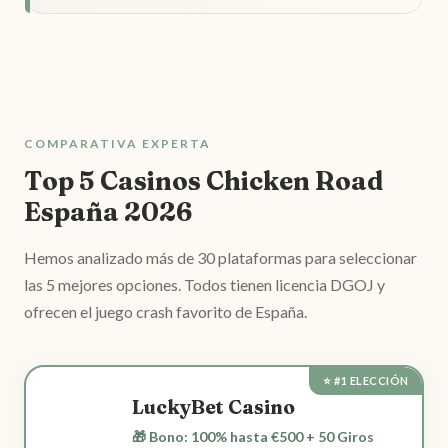
COMPARATIVA EXPERTA
Top 5 Casinos Chicken Road
España 2026
Hemos analizado más de 30 plataformas para seleccionar
las 5 mejores opciones. Todos tienen licencia DGOJ y
ofrecen el juego crash favorito de España.
LuckyBet Casino
🎁 Bono: 100% hasta €500 + 50 Giros