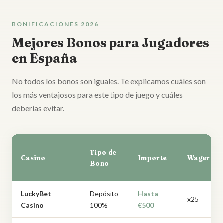
BONIFICACIONES 2026
Mejores Bonos para Jugadores
en España
No todos los bonos son iguales. Te explicamos cuáles son
los más ventajosos para este tipo de juego y cuáles
deberías evitar.
Tipo de
Casino
Importe
Wagering
Bono
LuckyBet
Depósito
Hasta
x25
Casino
100%
€500