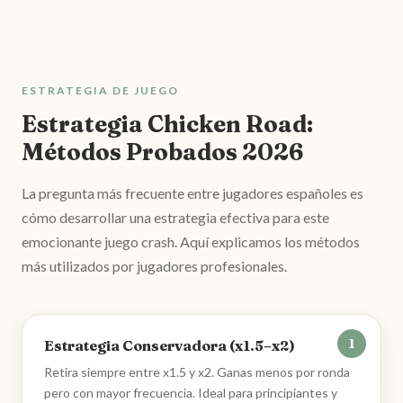
ESTRATEGIA DE JUEGO
Estrategia Chicken Road:
Métodos Probados 2026
La pregunta más frecuente entre jugadores españoles es
cómo desarrollar una estrategia efectiva para este
emocionante juego crash. Aquí explicamos los métodos
más utilizados por jugadores profesionales.
1
Estrategia Conservadora (x1.5–x2)
Retira siempre entre x1.5 y x2. Ganas menos por ronda
pero con mayor frecuencia. Ideal para principiantes y