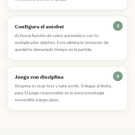
5
Configura el autobet
Activa la función de cobro automático con tu
multiplicador objetivo. Esto elimina la tentación de
quedarte demasiado tiempo en la partida.
6
Juega con disciplina
Respeta tu stop-loss y take-profit. Si llegas al límite,
para. El juego responsable es la única estrategia
sostenible a largo plazo.