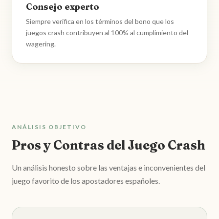
Consejo experto
Siempre verifica en los términos del bono que los
juegos crash contribuyen al 100% al cumplimiento del
wagering.
ANÁLISIS OBJETIVO
Pros y Contras del Juego Crash
Un análisis honesto sobre las ventajas e inconvenientes del
juego favorito de los apostadores españoles.