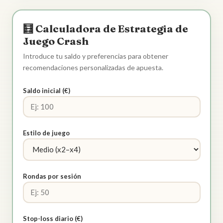
🧮 Calculadora de Estrategia de
Juego Crash
Introduce tu saldo y preferencias para obtener
recomendaciones personalizadas de apuesta.
Saldo inicial (€)
Estilo de juego
Rondas por sesión
Stop-loss diario (€)