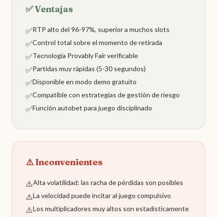
✅ Ventajas
RTP alto del 96-97%, superior a muchos slots
✅
Control total sobre el momento de retirada
✅
Tecnología Provably Fair verificable
✅
Partidas muy rápidas (5-30 segundos)
✅
Disponible en modo demo gratuito
✅
Compatible con estrategias de gestión de riesgo
✅
Función autobet para juego disciplinado
✅
⚠️ Inconvenientes
Alta volatilidad: las racha de pérdidas son posibles
⚠️
La velocidad puede incitar al juego compulsivo
⚠️
Los multiplicadores muy altos son estadísticamente
⚠️