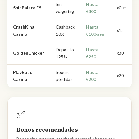
Sin
Hasta
SpinPalace ES
x0 ✨
wagering
€300
CrashKing
Cashback
Hasta
x15
Casino
10%
€100/sem
Depósito
Hasta
GoldenChicken
x30
125%
€250
PlayRoad
Seguro
Hasta
x20
Casino
pérdidas
€200
✅
Bonos recomendados
Bonos sin wagering, cashback semanal y bonos con