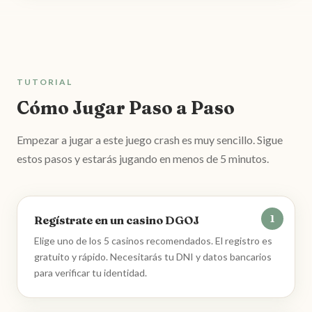
TUTORIAL
Cómo Jugar Paso a Paso
Empezar a jugar a este juego crash es muy sencillo. Sigue
estos pasos y estarás jugando en menos de 5 minutos.
1
Regístrate en un casino DGOJ
Elige uno de los 5 casinos recomendados. El registro es
gratuito y rápido. Necesitarás tu DNI y datos bancarios
para verificar tu identidad.