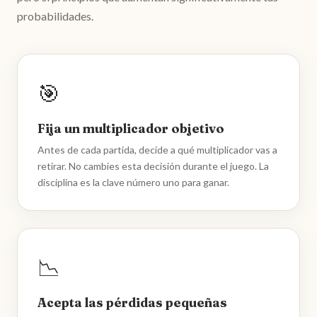
probabilidades.
🎯
Fija un multiplicador objetivo
Antes de cada partida, decide a qué multiplicador vas a
retirar. No cambies esta decisión durante el juego. La
disciplina es la clave número uno para ganar.
📉
Acepta las pérdidas pequeñas