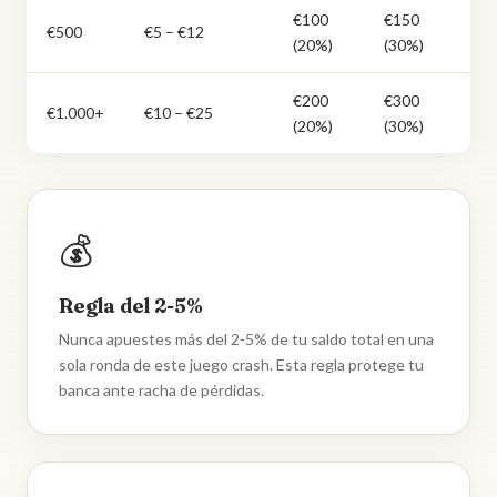
€100
€150
€500
€5 – €12
(20%)
(30%)
€200
€300
€1.000+
€10 – €25
(20%)
(30%)
💰
Regla del 2-5%
Nunca apuestes más del 2-5% de tu saldo total en una
sola ronda de este juego crash. Esta regla protege tu
banca ante racha de pérdidas.