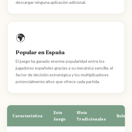
descargar ninguna aplicación adicional.
🌍
Popular en España
El juego ha ganado enorme popularidad entre los
jugadores españoles gracias a su mecánica sencilla, el
factor de decisión estratégica y los multiplicadores
potencialmente altos que ofrece cada partida.
Este
Slots
Característica
Ruleta
Juego
Tradicionales