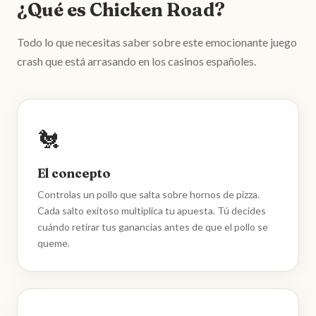
¿Qué es Chicken Road?
Todo lo que necesitas saber sobre este emocionante juego
crash que está arrasando en los casinos españoles.
🐔
El concepto
Controlas un pollo que salta sobre hornos de pizza.
Cada salto exitoso multiplica tu apuesta. Tú decides
cuándo retirar tus ganancias antes de que el pollo se
queme.