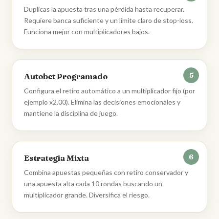
Duplicas la apuesta tras una pérdida hasta recuperar.
Requiere banca suficiente y un límite claro de stop-loss.
Funciona mejor con multiplicadores bajos.
5
Autobet Programado
Configura el retiro automático a un multiplicador fijo (por
ejemplo x2.00). Elimina las decisiones emocionales y
mantiene la disciplina de juego.
6
Estrategia Mixta
Combina apuestas pequeñas con retiro conservador y
una apuesta alta cada 10 rondas buscando un
multiplicador grande. Diversifica el riesgo.