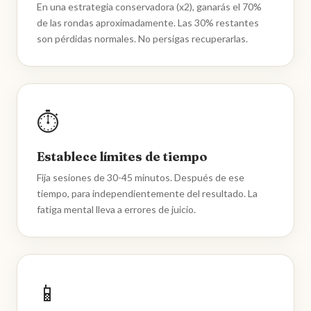
En una estrategia conservadora (x2), ganarás el 70%
de las rondas aproximadamente. Las 30% restantes
son pérdidas normales. No persigas recuperarlas.
⏱️
Establece límites de tiempo
Fija sesiones de 30-45 minutos. Después de ese
tiempo, para independientemente del resultado. La
fatiga mental lleva a errores de juicio.
📱