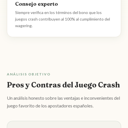
Consejo experto
Siempre verifica en los términos del bono que los
juegos crash contribuyen al 100% al cumplimiento del
wagering.
ANÁLISIS OBJETIVO
Pros y Contras del Juego Crash
Un análisis honesto sobre las ventajas e inconvenientes del
juego favorito de los apostadores españoles.