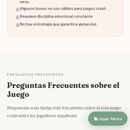
raros
Algunos bonos no son válidos para juegos crash
⚠️
Requiere disciplina emocional constante
⚠️
No hay estrategia que garantice ganancias
⚠️
PREGUNTAS FRECUENTES
Preguntas Frecuentes sobre el
Juego
Respuestas a las dudas más frecuentes sobre el este juego
crash entre los jugadores españoles.
🐔 Jugar Ahora