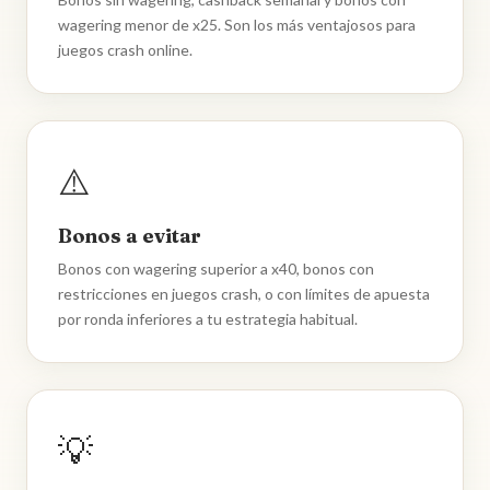
wagering menor de x25. Son los más ventajosos para
juegos crash online.
⚠️
Bonos a evitar
Bonos con wagering superior a x40, bonos con
restricciones en juegos crash, o con límites de apuesta
por ronda inferiores a tu estrategia habitual.
💡