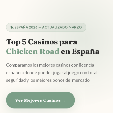
🐔 ESPAÑA 2026 — ACTUALIZADO MARZO
Top 5 Casinos para
Chicken Road
en España
Comparamos los mejores casinos con licencia
española donde puedes jugar al juego con total
seguridad y los mejores bonos del mercado.
→
Ver Mejores Casinos