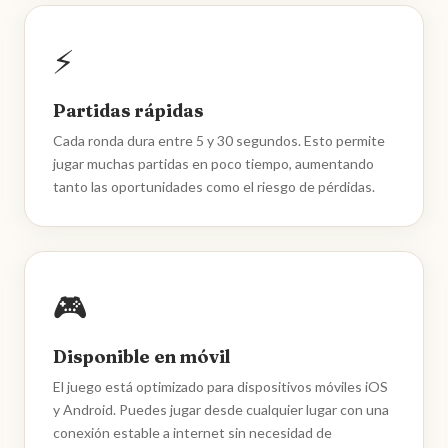
⚡
Partidas rápidas
Cada ronda dura entre 5 y 30 segundos. Esto permite
jugar muchas partidas en poco tiempo, aumentando
tanto las oportunidades como el riesgo de pérdidas.
🎮
Disponible en móvil
El juego está optimizado para dispositivos móviles iOS
y Android. Puedes jugar desde cualquier lugar con una
conexión estable a internet sin necesidad de