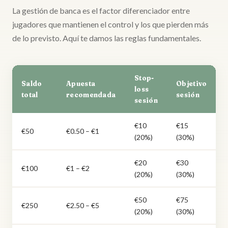
La gestión de banca es el factor diferenciador entre
jugadores que mantienen el control y los que pierden más
de lo previsto. Aquí te damos las reglas fundamentales.
Stop-
Saldo
Apuesta
Objetivo
loss
total
recomendada
sesión
sesión
€10
€15
€50
€0.50 – €1
(20%)
(30%)
€20
€30
€100
€1 – €2
(20%)
(30%)
€50
€75
€250
€2.50 – €5
(20%)
(30%)