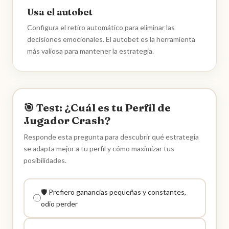
Usa el autobet
Configura el retiro automático para eliminar las
decisiones emocionales. El autobet es la herramienta
más valiosa para mantener la estrategia.
🎯 Test: ¿Cuál es tu Perfil de
Jugador Crash?
Responde esta pregunta para descubrir qué estrategia
se adapta mejor a tu perfil y cómo maximizar tus
posibilidades.
🛡️ Prefiero ganancias pequeñas y constantes,
odio perder