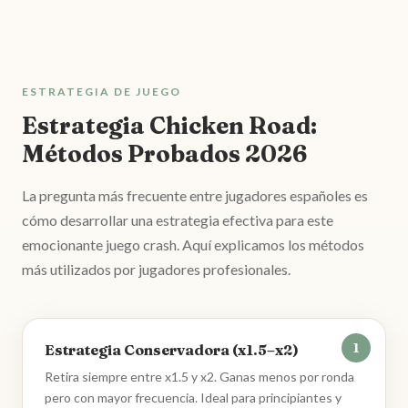
ESTRATEGIA DE JUEGO
Estrategia Chicken Road:
Métodos Probados 2026
La pregunta más frecuente entre jugadores españoles es
cómo desarrollar una estrategia efectiva para este
emocionante juego crash. Aquí explicamos los métodos
más utilizados por jugadores profesionales.
1
Estrategia Conservadora (x1.5–x2)
Retira siempre entre x1.5 y x2. Ganas menos por ronda
pero con mayor frecuencia. Ideal para principiantes y