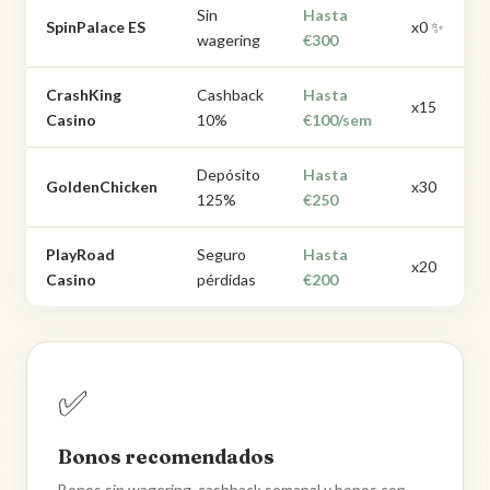
Sin
Hasta
SpinPalace ES
x0 ✨
wagering
€300
CrashKing
Cashback
Hasta
x15
Casino
10%
€100/sem
Depósito
Hasta
GoldenChicken
x30
125%
€250
PlayRoad
Seguro
Hasta
x20
Casino
pérdidas
€200
✅
Bonos recomendados
Bonos sin wagering, cashback semanal y bonos con