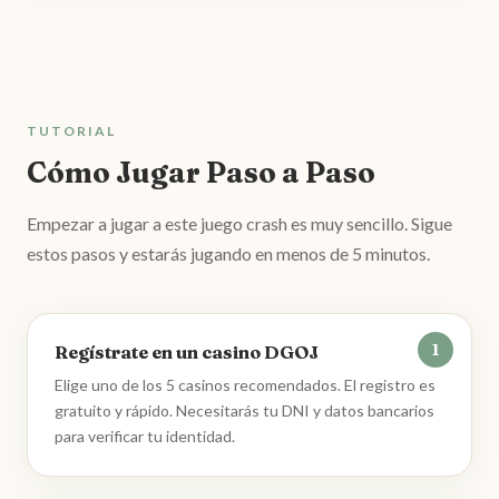
TUTORIAL
Cómo Jugar Paso a Paso
Empezar a jugar a este juego crash es muy sencillo. Sigue
estos pasos y estarás jugando en menos de 5 minutos.
1
Regístrate en un casino DGOJ
Elige uno de los 5 casinos recomendados. El registro es
gratuito y rápido. Necesitarás tu DNI y datos bancarios
para verificar tu identidad.