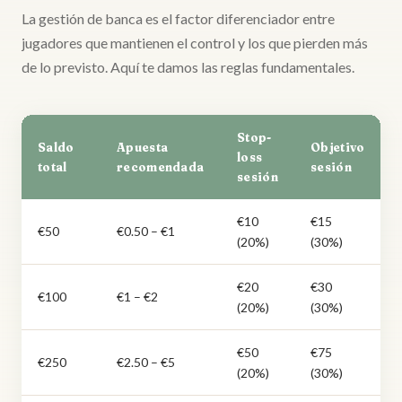
La gestión de banca es el factor diferenciador entre
jugadores que mantienen el control y los que pierden más
de lo previsto. Aquí te damos las reglas fundamentales.
Stop-
Saldo
Apuesta
Objetivo
loss
total
recomendada
sesión
sesión
€10
€15
€50
€0.50 – €1
(20%)
(30%)
€20
€30
€100
€1 – €2
(20%)
(30%)
€50
€75
€250
€2.50 – €5
(20%)
(30%)