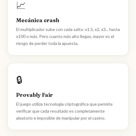
📈
Mecánica crash
El multiplicador sube con cada salto: x1.5, x2, x3... hasta
x100 o más. Pero cuanto más alto llegas, mayor es el
riesgo de perder toda la apuesta.
🔒
Provably Fair
El juego utiliza tecnología criptográfica que permite
verificar que cada resultado es completamente
aleatorio e imposible de manipular por el casino.