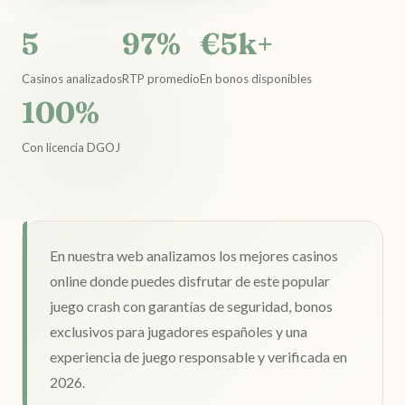
5
97%
€5k+
Casinos analizados
RTP promedio
En bonos disponibles
100%
Con licencia DGOJ
En nuestra web analizamos los mejores casinos
online donde puedes disfrutar de este popular
juego crash con garantías de seguridad, bonos
exclusivos para jugadores españoles y una
experiencia de juego responsable y verificada en
2026.