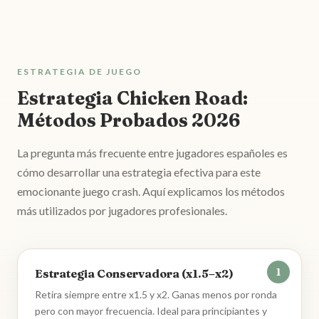
ESTRATEGIA DE JUEGO
Estrategia Chicken Road:
Métodos Probados 2026
La pregunta más frecuente entre jugadores españoles es
cómo desarrollar una estrategia efectiva para este
emocionante juego crash. Aquí explicamos los métodos
más utilizados por jugadores profesionales.
1
Estrategia Conservadora (x1.5–x2)
Retira siempre entre x1.5 y x2. Ganas menos por ronda
pero con mayor frecuencia. Ideal para principiantes y