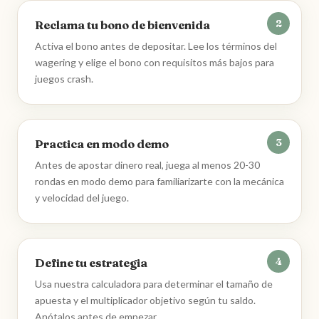
2
Reclama tu bono de bienvenida
Activa el bono antes de depositar. Lee los términos del
wagering y elige el bono con requisitos más bajos para
juegos crash.
3
Practica en modo demo
Antes de apostar dinero real, juega al menos 20-30
rondas en modo demo para familiarizarte con la mecánica
y velocidad del juego.
4
Define tu estrategia
Usa nuestra calculadora para determinar el tamaño de
apuesta y el multiplicador objetivo según tu saldo.
Anótalos antes de empezar.