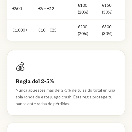
€100
€150
€500
€5 – €12
(20%)
(30%)
€200
€300
€1.000+
€10 – €25
(20%)
(30%)
💰
Regla del 2-5%
Nunca apuestes más del 2-5% de tu saldo total en una
sola ronda de este juego crash. Esta regla protege tu
banca ante racha de pérdidas.