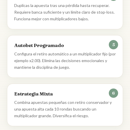
Duplicas la apuesta tras una pérdida hasta recuperar.
Requiere banca suficiente y un límite claro de stop-loss.
Funciona mejor con multiplicadores bajos.
5
Autobet Programado
Configura el retiro automático a un multiplicador fijo (por
ejemplo x2.00). Elimina las decisiones emocionales y
mantiene la disciplina de juego.
6
Estrategia Mixta
Combina apuestas pequeñas con retiro conservador y
una apuesta alta cada 10 rondas buscando un
multiplicador grande. Diversifica el riesgo.