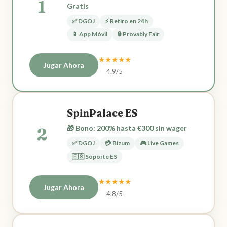
1
Gratis
✅ DGOJ
⚡ Retiro en 24h
📱 App Móvil
🔒 Provably Fair
★★★★★
Jugar Ahora
4.9/5
SpinPalace ES
🎁 Bono: 200% hasta €300 sin wager
2
✅ DGOJ
💳 Bizum
🎮 Live Games
🇪🇸 Soporte ES
★★★★★
Jugar Ahora
4.8/5