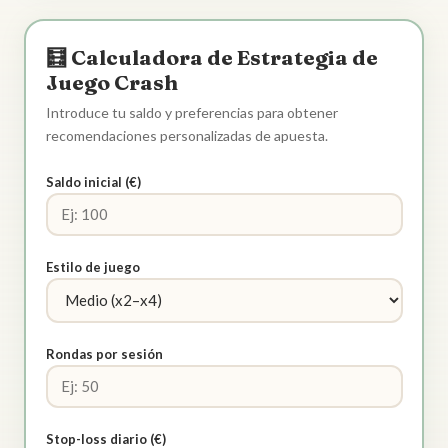
🧮 Calculadora de Estrategia de
Juego Crash
Introduce tu saldo y preferencias para obtener
recomendaciones personalizadas de apuesta.
Saldo inicial (€)
Estilo de juego
Rondas por sesión
Stop-loss diario (€)