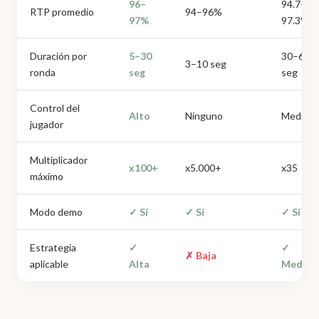
96–
94.7–
RTP promedio
94–96%
97%
97.3%
Duración por
5–30
30–60
3–10 seg
ronda
seg
seg
Control del
Alto
Ninguno
Medio
jugador
Multiplicador
x100+
x5.000+
x35
máximo
Modo demo
✓ Sí
✓ Sí
✓ Sí
Estrategia
✓
✓
✗ Baja
aplicable
Alta
Media