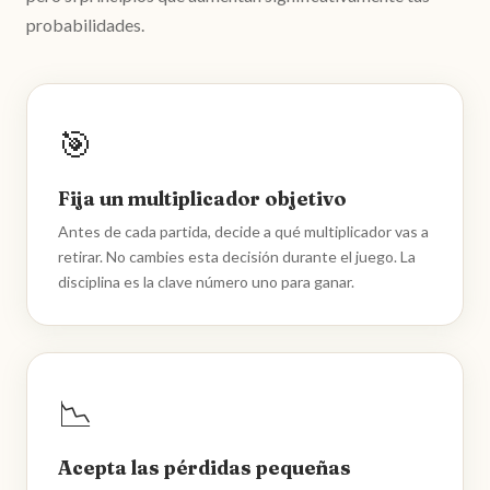
probabilidades.
🎯
Fija un multiplicador objetivo
Antes de cada partida, decide a qué multiplicador vas a
retirar. No cambies esta decisión durante el juego. La
disciplina es la clave número uno para ganar.
📉
Acepta las pérdidas pequeñas