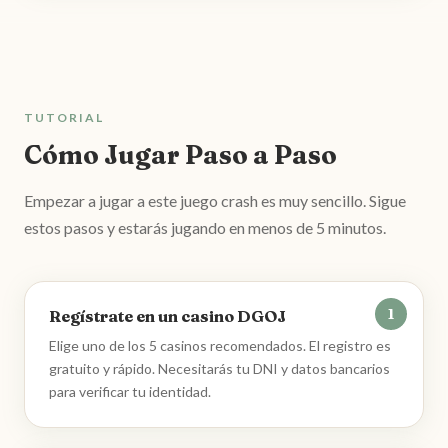
TUTORIAL
Cómo Jugar Paso a Paso
Empezar a jugar a este juego crash es muy sencillo. Sigue
estos pasos y estarás jugando en menos de 5 minutos.
1
Regístrate en un casino DGOJ
Elige uno de los 5 casinos recomendados. El registro es
gratuito y rápido. Necesitarás tu DNI y datos bancarios
para verificar tu identidad.