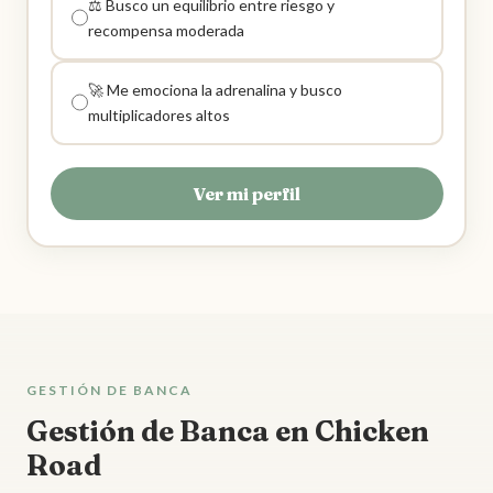
⚖️ Busco un equilibrio entre riesgo y
recompensa moderada
🚀 Me emociona la adrenalina y busco
multiplicadores altos
Ver mi perfil
GESTIÓN DE BANCA
Gestión de Banca en Chicken
Road