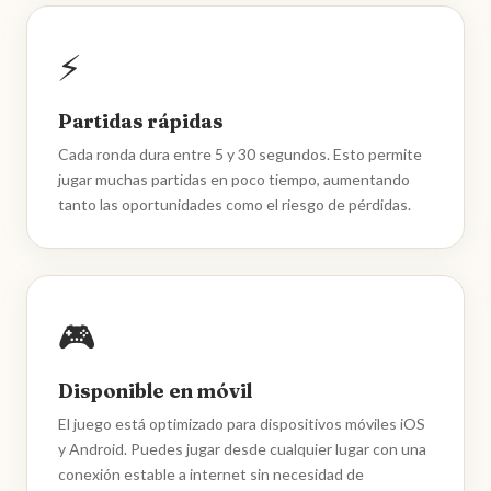
⚡
Partidas rápidas
Cada ronda dura entre 5 y 30 segundos. Esto permite
jugar muchas partidas en poco tiempo, aumentando
tanto las oportunidades como el riesgo de pérdidas.
🎮
Disponible en móvil
El juego está optimizado para dispositivos móviles iOS
y Android. Puedes jugar desde cualquier lugar con una
conexión estable a internet sin necesidad de