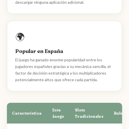
descargar ninguna aplicación adicional.
🌍
Popular en España
El juego ha ganado enorme popularidad entre los
jugadores españoles gracias a su mecánica sencilla, el
factor de decisión estratégica y los multiplicadores
potencialmente altos que ofrece cada partida.
Este
Slots
Característica
Ruleta
Juego
Tradicionales