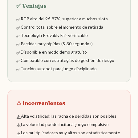
✅ Ventajas
RTP alto del 96-97%, superior a muchos slots
✅
Control total sobre el momento de retirada
✅
Tecnología Provably Fair verificable
✅
Partidas muy rápidas (5-30 segundos)
✅
Disponible en modo demo gratuito
✅
Compatible con estrategias de gestión de riesgo
✅
Función autobet para juego disciplinado
✅
⚠️ Inconvenientes
Alta volatilidad: las racha de pérdidas son posibles
⚠️
La velocidad puede incitar al juego compulsivo
⚠️
Los multiplicadores muy altos son estadísticamente
⚠️