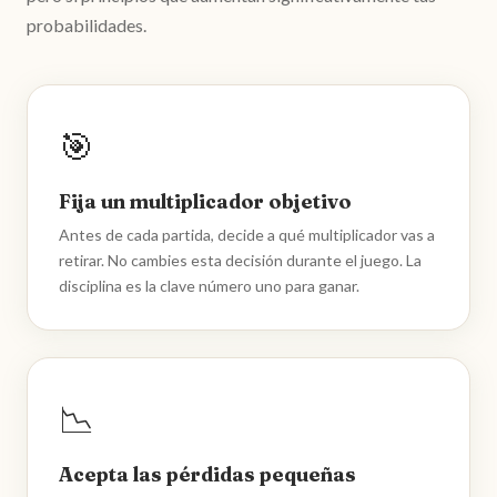
probabilidades.
🎯
Fija un multiplicador objetivo
Antes de cada partida, decide a qué multiplicador vas a
retirar. No cambies esta decisión durante el juego. La
disciplina es la clave número uno para ganar.
📉
Acepta las pérdidas pequeñas