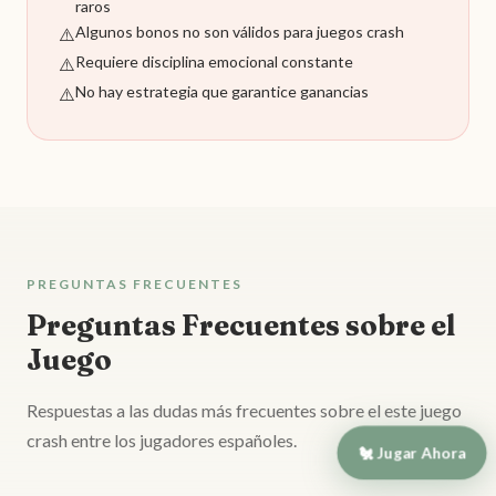
raros
Algunos bonos no son válidos para juegos crash
⚠️
Requiere disciplina emocional constante
⚠️
No hay estrategia que garantice ganancias
⚠️
PREGUNTAS FRECUENTES
Preguntas Frecuentes sobre el
Juego
Respuestas a las dudas más frecuentes sobre el este juego
crash entre los jugadores españoles.
🐔 Jugar Ahora