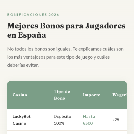
BONIFICACIONES 2026
Mejores Bonos para Jugadores
en España
No todos los bonos son iguales. Te explicamos cuáles son
los más ventajosos para este tipo de juego y cuáles
deberías evitar.
Tipo de
Casino
Importe
Wagering
Bono
LuckyBet
Depósito
Hasta
x25
Casino
100%
€500