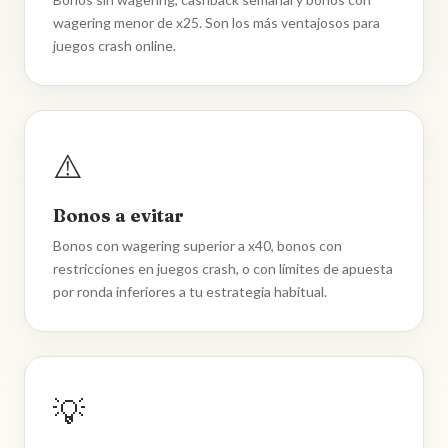
wagering menor de x25. Son los más ventajosos para
juegos crash online.
⚠️
Bonos a evitar
Bonos con wagering superior a x40, bonos con
restricciones en juegos crash, o con límites de apuesta
por ronda inferiores a tu estrategia habitual.
💡