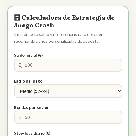
🧮 Calculadora de Estrategia de
Juego Crash
Introduce tu saldo y preferencias para obtener
recomendaciones personalizadas de apuesta.
Saldo inicial (€)
Estilo de juego
Rondas por sesión
Stop-loss diario (€)