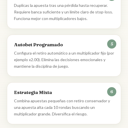
Duplicas la apuesta tras una pérdida hasta recuperar.
Requiere banca suficiente y un límite claro de stop-loss.
Funciona mejor con multiplicadores bajos.
5
Autobet Programado
Configura el retiro automático a un multiplicador fijo (por
ejemplo x2.00). Elimina las decisiones emocionales y
mantiene la disciplina de juego.
6
Estrategia Mixta
Combina apuestas pequeñas con retiro conservador y
una apuesta alta cada 10 rondas buscando un
multiplicador grande. Diversifica el riesgo.