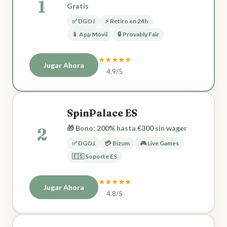
1
Gratis
✅ DGOJ
⚡ Retiro en 24h
📱 App Móvil
🔒 Provably Fair
★★★★★
Jugar Ahora
4.9/5
SpinPalace ES
🎁 Bono: 200% hasta €300 sin wager
2
✅ DGOJ
💳 Bizum
🎮 Live Games
🇪🇸 Soporte ES
★★★★★
Jugar Ahora
4.8/5