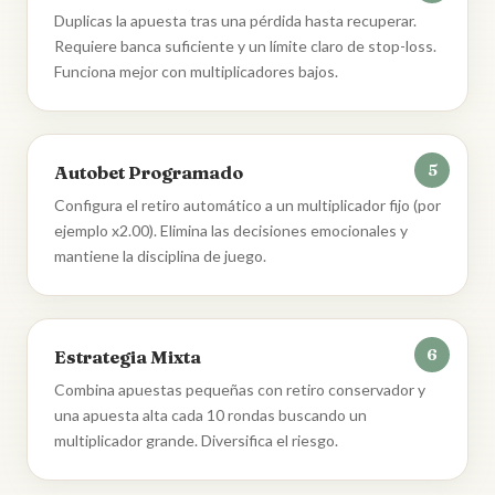
Duplicas la apuesta tras una pérdida hasta recuperar.
Requiere banca suficiente y un límite claro de stop-loss.
Funciona mejor con multiplicadores bajos.
5
Autobet Programado
Configura el retiro automático a un multiplicador fijo (por
ejemplo x2.00). Elimina las decisiones emocionales y
mantiene la disciplina de juego.
6
Estrategia Mixta
Combina apuestas pequeñas con retiro conservador y
una apuesta alta cada 10 rondas buscando un
multiplicador grande. Diversifica el riesgo.