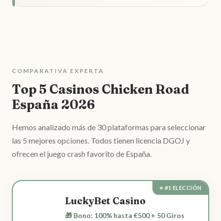
COMPARATIVA EXPERTA
Top 5 Casinos Chicken Road
España 2026
Hemos analizado más de 30 plataformas para seleccionar
las 5 mejores opciones. Todos tienen licencia DGOJ y
ofrecen el juego crash favorito de España.
LuckyBet Casino
🎁 Bono: 100% hasta €500 + 50 Giros