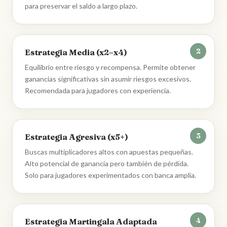
para preservar el saldo a largo plazo.
2
Estrategia Media (x2–x4)
Equilibrio entre riesgo y recompensa. Permite obtener
ganancias significativas sin asumir riesgos excesivos.
Recomendada para jugadores con experiencia.
3
Estrategia Agresiva (x5+)
Buscas multiplicadores altos con apuestas pequeñas.
Alto potencial de ganancia pero también de pérdida.
Solo para jugadores experimentados con banca amplia.
4
Estrategia Martingala Adaptada