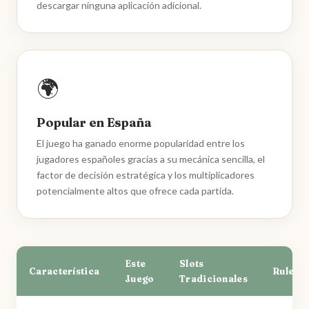
descargar ninguna aplicación adicional.
🌍
Popular en España
El juego ha ganado enorme popularidad entre los
jugadores españoles gracias a su mecánica sencilla, el
factor de decisión estratégica y los multiplicadores
potencialmente altos que ofrece cada partida.
Este
Slots
Característica
Ruleta
Juego
Tradicionales