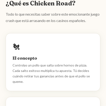
¿Qué es Chicken Road?
Todo lo que necesitas saber sobre este emocionante juego
crash que está arrasando en los casinos españoles.
🐔
El concepto
Controlas un pollo que salta sobre hornos de pizza.
Cada salto exitoso multiplica tu apuesta. Tú decides
cuándo retirar tus ganancias antes de que el pollo se
queme.