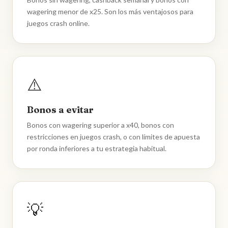
wagering menor de x25. Son los más ventajosos para
juegos crash online.
⚠️
Bonos a evitar
Bonos con wagering superior a x40, bonos con
restricciones en juegos crash, o con límites de apuesta
por ronda inferiores a tu estrategia habitual.
💡