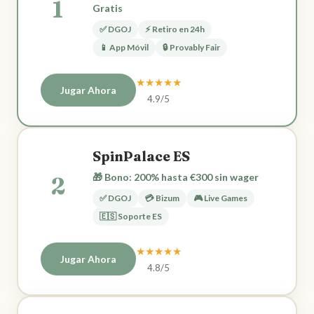
1
Gratis
✅ DGOJ
⚡ Retiro en 24h
📱 App Móvil
🔒 Provably Fair
★★★★★
Jugar Ahora
4.9/5
SpinPalace ES
🎁 Bono: 200% hasta €300 sin wager
2
✅ DGOJ
💳 Bizum
🎮 Live Games
🇪🇸 Soporte ES
★★★★★
Jugar Ahora
4.8/5