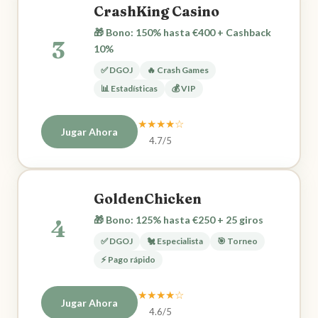
CrashKing Casino
🎁 Bono: 150% hasta €400 + Cashback
3
10%
✅ DGOJ
🔥 Crash Games
📊 Estadísticas
💰 VIP
★★★★☆
Jugar Ahora
4.7/5
GoldenChicken
🎁 Bono: 125% hasta €250 + 25 giros
4
✅ DGOJ
🐔 Especialista
🎯 Torneo
⚡ Pago rápido
★★★★☆
Jugar Ahora
4.6/5