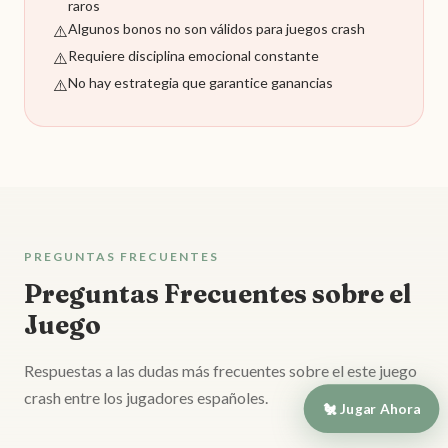
raros
Algunos bonos no son válidos para juegos crash
⚠️
Requiere disciplina emocional constante
⚠️
No hay estrategia que garantice ganancias
⚠️
PREGUNTAS FRECUENTES
Preguntas Frecuentes sobre el
Juego
Respuestas a las dudas más frecuentes sobre el este juego
crash entre los jugadores españoles.
🐔 Jugar Ahora