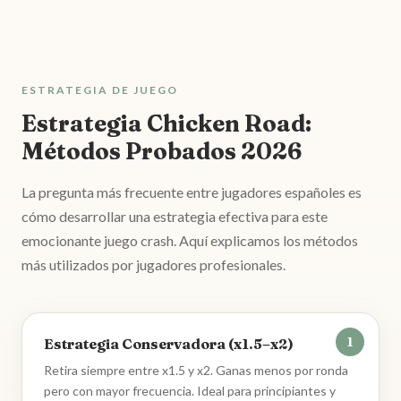
ESTRATEGIA DE JUEGO
Estrategia Chicken Road:
Métodos Probados 2026
La pregunta más frecuente entre jugadores españoles es
cómo desarrollar una estrategia efectiva para este
emocionante juego crash. Aquí explicamos los métodos
más utilizados por jugadores profesionales.
1
Estrategia Conservadora (x1.5–x2)
Retira siempre entre x1.5 y x2. Ganas menos por ronda
pero con mayor frecuencia. Ideal para principiantes y