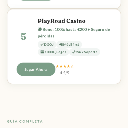
PlayRoad Casino
🎁 Bono: 100% hasta €200 + Seguro de
5
pérdidas
✅ DGOJ
📲 Móvil first
🎰 1000+ juegos
🌙 24/7 Soporte
★★★★☆
Jugar Ahora
4.5/5
GUÍA COMPLETA