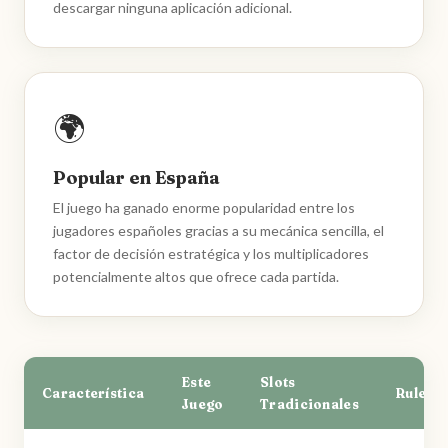
descargar ninguna aplicación adicional.
🌍
Popular en España
El juego ha ganado enorme popularidad entre los
jugadores españoles gracias a su mecánica sencilla, el
factor de decisión estratégica y los multiplicadores
potencialmente altos que ofrece cada partida.
Este
Slots
Característica
Ruleta
Juego
Tradicionales