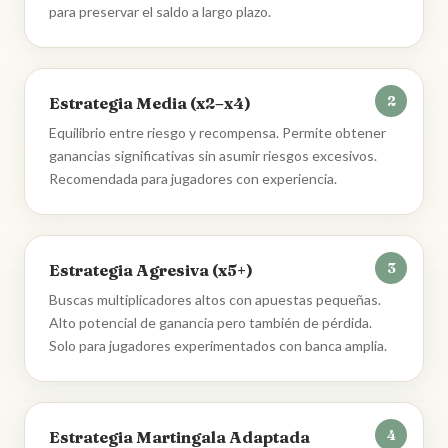
para preservar el saldo a largo plazo.
2
Estrategia Media (x2–x4)
Equilibrio entre riesgo y recompensa. Permite obtener
ganancias significativas sin asumir riesgos excesivos.
Recomendada para jugadores con experiencia.
3
Estrategia Agresiva (x5+)
Buscas multiplicadores altos con apuestas pequeñas.
Alto potencial de ganancia pero también de pérdida.
Solo para jugadores experimentados con banca amplia.
4
Estrategia Martingala Adaptada