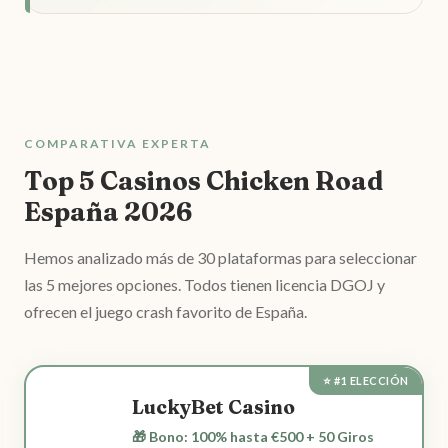
COMPARATIVA EXPERTA
Top 5 Casinos Chicken Road
España 2026
Hemos analizado más de 30 plataformas para seleccionar
las 5 mejores opciones. Todos tienen licencia DGOJ y
ofrecen el juego crash favorito de España.
LuckyBet Casino
🎁 Bono: 100% hasta €500 + 50 Giros