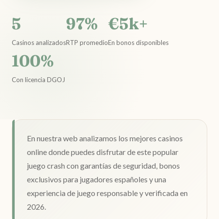
5
97%
€5k+
Casinos analizados
RTP promedio
En bonos disponibles
100%
Con licencia DGOJ
En nuestra web analizamos los mejores casinos
online donde puedes disfrutar de este popular
juego crash con garantías de seguridad, bonos
exclusivos para jugadores españoles y una
experiencia de juego responsable y verificada en
2026.