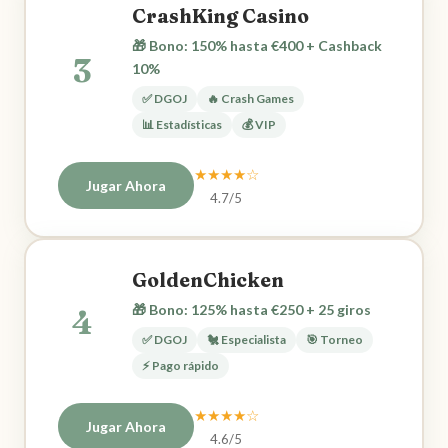
CrashKing Casino
🎁 Bono: 150% hasta €400 + Cashback
3
10%
✅ DGOJ
🔥 Crash Games
📊 Estadísticas
💰 VIP
★★★★☆
Jugar Ahora
4.7/5
GoldenChicken
🎁 Bono: 125% hasta €250 + 25 giros
4
✅ DGOJ
🐔 Especialista
🎯 Torneo
⚡ Pago rápido
★★★★☆
Jugar Ahora
4.6/5