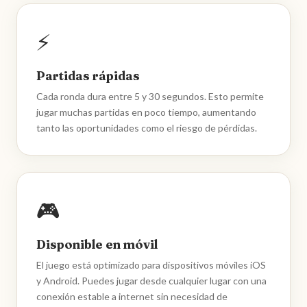
⚡
Partidas rápidas
Cada ronda dura entre 5 y 30 segundos. Esto permite
jugar muchas partidas en poco tiempo, aumentando
tanto las oportunidades como el riesgo de pérdidas.
🎮
Disponible en móvil
El juego está optimizado para dispositivos móviles iOS
y Android. Puedes jugar desde cualquier lugar con una
conexión estable a internet sin necesidad de