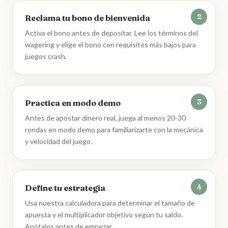
2
Reclama tu bono de bienvenida
Activa el bono antes de depositar. Lee los términos del
wagering y elige el bono con requisitos más bajos para
juegos crash.
3
Practica en modo demo
Antes de apostar dinero real, juega al menos 20-30
rondas en modo demo para familiarizarte con la mecánica
y velocidad del juego.
4
Define tu estrategia
Usa nuestra calculadora para determinar el tamaño de
apuesta y el multiplicador objetivo según tu saldo.
Anótalos antes de empezar.