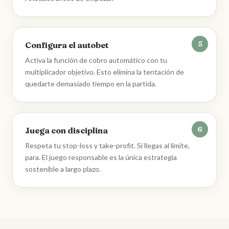
5
Configura el autobet
Activa la función de cobro automático con tu
multiplicador objetivo. Esto elimina la tentación de
quedarte demasiado tiempo en la partida.
6
Juega con disciplina
Respeta tu stop-loss y take-profit. Si llegas al límite,
para. El juego responsable es la única estrategia
sostenible a largo plazo.