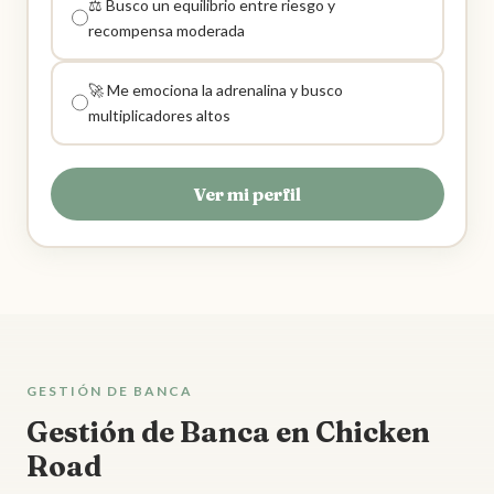
⚖️ Busco un equilibrio entre riesgo y
recompensa moderada
🚀 Me emociona la adrenalina y busco
multiplicadores altos
Ver mi perfil
GESTIÓN DE BANCA
Gestión de Banca en Chicken
Road