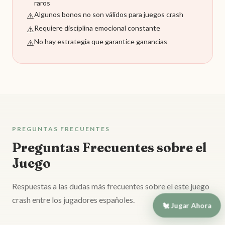
raros
Algunos bonos no son válidos para juegos crash
⚠️
Requiere disciplina emocional constante
⚠️
No hay estrategia que garantice ganancias
⚠️
PREGUNTAS FRECUENTES
Preguntas Frecuentes sobre el
Juego
Respuestas a las dudas más frecuentes sobre el este juego
crash entre los jugadores españoles.
🐔 Jugar Ahora