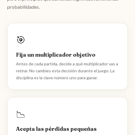
probabilidades.
🎯
Fija un multiplicador objetivo
Antes de cada partida, decide a qué multiplicador vas a
retirar. No cambies esta decisión durante el juego. La
disciplina es la clave número uno para ganar.
📉
Acepta las pérdidas pequeñas