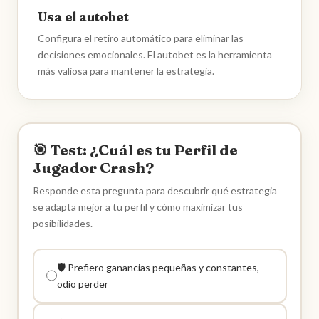
Usa el autobet
Configura el retiro automático para eliminar las
decisiones emocionales. El autobet es la herramienta
más valiosa para mantener la estrategia.
🎯 Test: ¿Cuál es tu Perfil de
Jugador Crash?
Responde esta pregunta para descubrir qué estrategia
se adapta mejor a tu perfil y cómo maximizar tus
posibilidades.
🛡️ Prefiero ganancias pequeñas y constantes,
odio perder