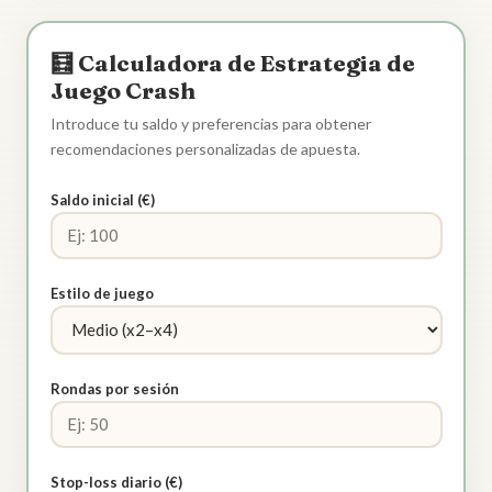
🧮 Calculadora de Estrategia de
Juego Crash
Introduce tu saldo y preferencias para obtener
recomendaciones personalizadas de apuesta.
Saldo inicial (€)
Estilo de juego
Rondas por sesión
Stop-loss diario (€)