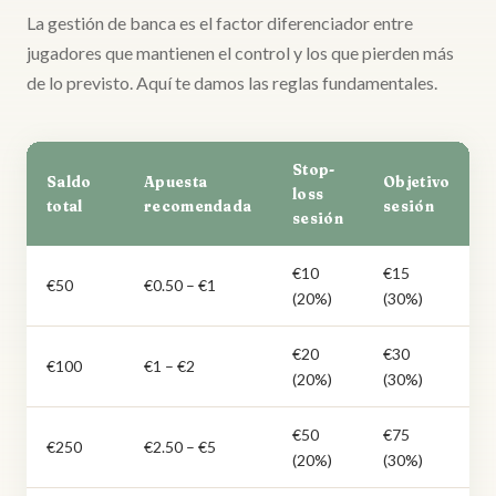
La gestión de banca es el factor diferenciador entre
jugadores que mantienen el control y los que pierden más
de lo previsto. Aquí te damos las reglas fundamentales.
Stop-
Saldo
Apuesta
Objetivo
loss
total
recomendada
sesión
sesión
€10
€15
€50
€0.50 – €1
(20%)
(30%)
€20
€30
€100
€1 – €2
(20%)
(30%)
€50
€75
€250
€2.50 – €5
(20%)
(30%)