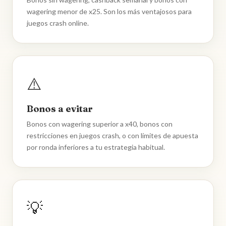
wagering menor de x25. Son los más ventajosos para
juegos crash online.
⚠️
Bonos a evitar
Bonos con wagering superior a x40, bonos con
restricciones en juegos crash, o con límites de apuesta
por ronda inferiores a tu estrategia habitual.
💡