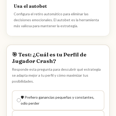
Usa el autobet
Configura el retiro automático para eliminar las
decisiones emocionales. El autobet es la herramienta
más valiosa para mantener la estrategia.
🎯 Test: ¿Cuál es tu Perfil de
Jugador Crash?
Responde esta pregunta para descubrir qué estrategia
se adapta mejor a tu perfil y cómo maximizar tus
posibilidades.
🛡️ Prefiero ganancias pequeñas y constantes,
odio perder