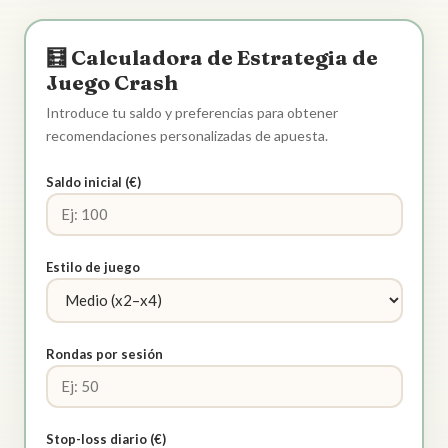
🧮 Calculadora de Estrategia de
Juego Crash
Introduce tu saldo y preferencias para obtener
recomendaciones personalizadas de apuesta.
Saldo inicial (€)
Estilo de juego
Rondas por sesión
Stop-loss diario (€)