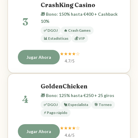
CrashKing Casino
🎁 Bono: 150% hasta €400 + Cashback
3
10%
✅ DGOJ
🔥 Crash Games
📊 Estadísticas
💰 VIP
★★★★☆
Jugar Ahora
4.7/5
GoldenChicken
🎁 Bono: 125% hasta €250 + 25 giros
4
✅ DGOJ
🐔 Especialista
🎯 Torneo
⚡ Pago rápido
★★★★☆
Jugar Ahora
4.6/5