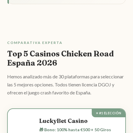
COMPARATIVA EXPERTA
Top 5 Casinos Chicken Road
España 2026
Hemos analizado más de 30 plataformas para seleccionar
las 5 mejores opciones. Todos tienen licencia DGOJ y
ofrecen el juego crash favorito de España.
LuckyBet Casino
🎁 Bono: 100% hasta €500 + 50 Giros