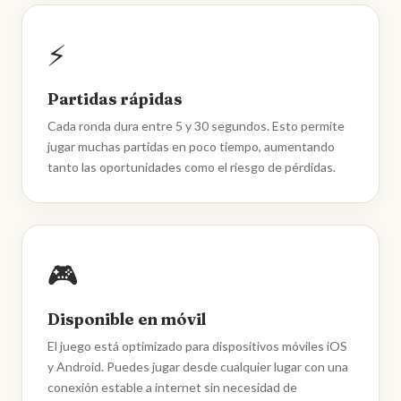
⚡
Partidas rápidas
Cada ronda dura entre 5 y 30 segundos. Esto permite
jugar muchas partidas en poco tiempo, aumentando
tanto las oportunidades como el riesgo de pérdidas.
🎮
Disponible en móvil
El juego está optimizado para dispositivos móviles iOS
y Android. Puedes jugar desde cualquier lugar con una
conexión estable a internet sin necesidad de