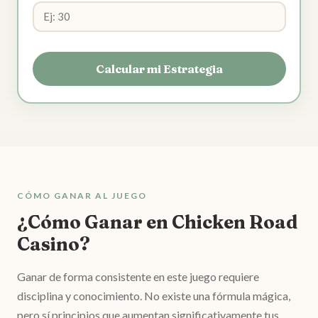
Calcular mi Estrategia
CÓMO GANAR AL JUEGO
¿Cómo Ganar en Chicken Road
Casino?
Ganar de forma consistente en este juego requiere
disciplina y conocimiento. No existe una fórmula mágica,
pero sí principios que aumentan significativamente tus