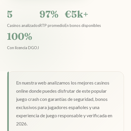
5
97%
€5k+
Casinos analizados
RTP promedio
En bonos disponibles
100%
Con licencia DGOJ
En nuestra web analizamos los mejores casinos
online donde puedes disfrutar de este popular
juego crash con garantías de seguridad, bonos
exclusivos para jugadores españoles y una
experiencia de juego responsable y verificada en
2026.