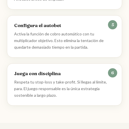
5
Configura el autobet
Activa la función de cobro automático con tu
multiplicador objetivo. Esto elimina la tentación de
quedarte demasiado tiempo en la partida.
6
Juega con disciplina
Respeta tu stop-loss y take-profit. Si llegas al límite,
para. El juego responsable es la única estrategia
sostenible a largo plazo.