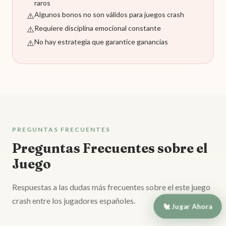
raros
Algunos bonos no son válidos para juegos crash
⚠️
Requiere disciplina emocional constante
⚠️
No hay estrategia que garantice ganancias
⚠️
PREGUNTAS FRECUENTES
Preguntas Frecuentes sobre el
Juego
Respuestas a las dudas más frecuentes sobre el este juego
crash entre los jugadores españoles.
🐔 Jugar Ahora