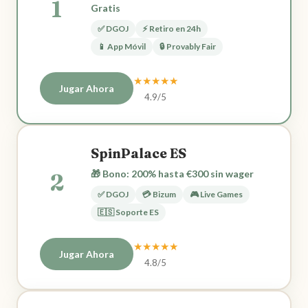
1
Gratis
✅ DGOJ
⚡ Retiro en 24h
📱 App Móvil
🔒 Provably Fair
★★★★★
Jugar Ahora
4.9/5
SpinPalace ES
🎁 Bono: 200% hasta €300 sin wager
2
✅ DGOJ
💳 Bizum
🎮 Live Games
🇪🇸 Soporte ES
★★★★★
Jugar Ahora
4.8/5