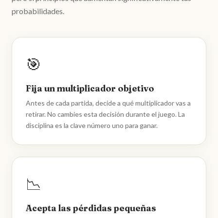
probabilidades.
🎯
Fija un multiplicador objetivo
Antes de cada partida, decide a qué multiplicador vas a
retirar. No cambies esta decisión durante el juego. La
disciplina es la clave número uno para ganar.
📉
Acepta las pérdidas pequeñas