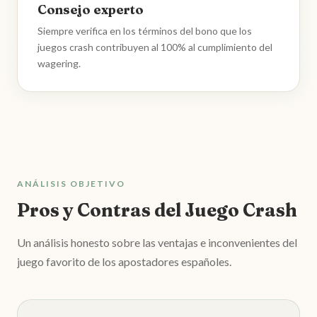
Consejo experto
Siempre verifica en los términos del bono que los
juegos crash contribuyen al 100% al cumplimiento del
wagering.
ANÁLISIS OBJETIVO
Pros y Contras del Juego Crash
Un análisis honesto sobre las ventajas e inconvenientes del
juego favorito de los apostadores españoles.