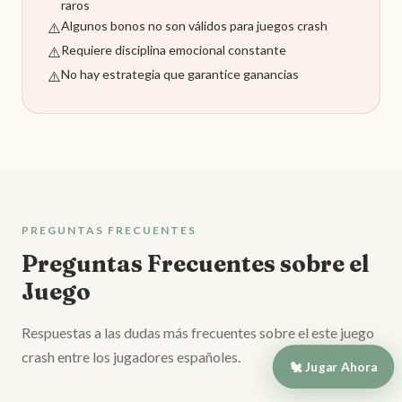
raros
Algunos bonos no son válidos para juegos crash
⚠️
Requiere disciplina emocional constante
⚠️
No hay estrategia que garantice ganancias
⚠️
PREGUNTAS FRECUENTES
Preguntas Frecuentes sobre el
Juego
Respuestas a las dudas más frecuentes sobre el este juego
crash entre los jugadores españoles.
🐔 Jugar Ahora