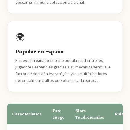
descargar ninguna aplicación adicional.
🌍
Popular en España
El juego ha ganado enorme popularidad entre los
jugadores españoles gracias a su mecánica sencilla, el
factor de decisión estratégica y los multiplicadores
potencialmente altos que ofrece cada partida.
Este
Slots
Característica
Ruleta
Juego
Tradicionales