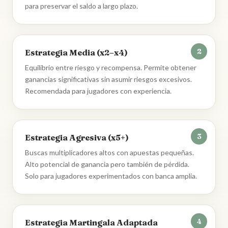
para preservar el saldo a largo plazo.
2
Estrategia Media (x2–x4)
Equilibrio entre riesgo y recompensa. Permite obtener
ganancias significativas sin asumir riesgos excesivos.
Recomendada para jugadores con experiencia.
3
Estrategia Agresiva (x5+)
Buscas multiplicadores altos con apuestas pequeñas.
Alto potencial de ganancia pero también de pérdida.
Solo para jugadores experimentados con banca amplia.
4
Estrategia Martingala Adaptada