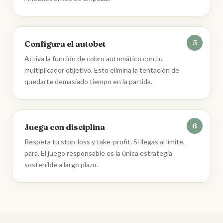
5
Configura el autobet
Activa la función de cobro automático con tu
multiplicador objetivo. Esto elimina la tentación de
quedarte demasiado tiempo en la partida.
6
Juega con disciplina
Respeta tu stop-loss y take-profit. Si llegas al límite,
para. El juego responsable es la única estrategia
sostenible a largo plazo.