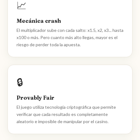
📈
Mecánica crash
El multiplicador sube con cada salto: x1.5, x2, x3... hasta
x100 o más. Pero cuanto más alto llegas, mayor es el
riesgo de perder toda la apuesta.
🔒
Provably Fair
El juego utiliza tecnología criptográfica que permite
verificar que cada resultado es completamente
aleatorio e imposible de manipular por el casino.