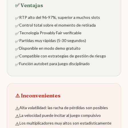
✅ Ventajas
RTP alto del 96-97%, superior a muchos slots
✅
Control total sobre el momento de retirada
✅
Tecnología Provably Fair verificable
✅
Partidas muy rápidas (5-30 segundos)
✅
Disponible en modo demo gratuito
✅
Compatible con estrategias de gestión de riesgo
✅
Función autobet para juego disciplinado
✅
⚠️ Inconvenientes
Alta volatilidad: las racha de pérdidas son posibles
⚠️
La velocidad puede incitar al juego compulsivo
⚠️
Los multiplicadores muy altos son estadísticamente
⚠️