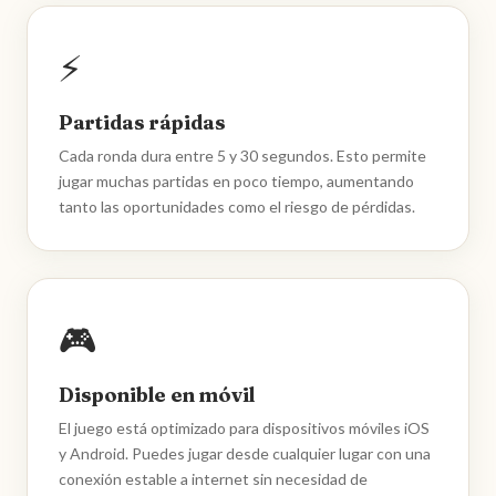
⚡
Partidas rápidas
Cada ronda dura entre 5 y 30 segundos. Esto permite
jugar muchas partidas en poco tiempo, aumentando
tanto las oportunidades como el riesgo de pérdidas.
🎮
Disponible en móvil
El juego está optimizado para dispositivos móviles iOS
y Android. Puedes jugar desde cualquier lugar con una
conexión estable a internet sin necesidad de