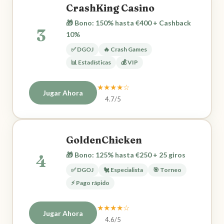
CrashKing Casino
🎁 Bono: 150% hasta €400 + Cashback
3
10%
✅ DGOJ
🔥 Crash Games
📊 Estadísticas
💰 VIP
★★★★☆
Jugar Ahora
4.7/5
GoldenChicken
🎁 Bono: 125% hasta €250 + 25 giros
4
✅ DGOJ
🐔 Especialista
🎯 Torneo
⚡ Pago rápido
★★★★☆
Jugar Ahora
4.6/5