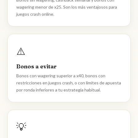
wagering menor de x25. Son los más ventajosos para
juegos crash online.
⚠️
Bonos a evitar
Bonos con wagering superior a x40, bonos con
restricciones en juegos crash, o con límites de apuesta
por ronda inferiores a tu estrategia habitual.
💡