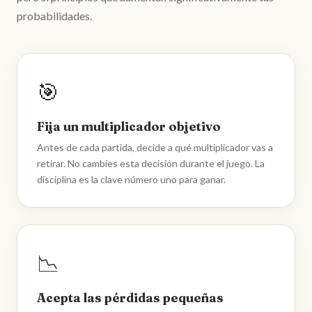
probabilidades.
🎯
Fija un multiplicador objetivo
Antes de cada partida, decide a qué multiplicador vas a
retirar. No cambies esta decisión durante el juego. La
disciplina es la clave número uno para ganar.
📉
Acepta las pérdidas pequeñas