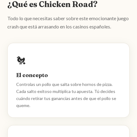
¿Qué es Chicken Road?
Todo lo que necesitas saber sobre este emocionante juego
crash que está arrasando en los casinos españoles.
🐔
El concepto
Controlas un pollo que salta sobre hornos de pizza.
Cada salto exitoso multiplica tu apuesta. Tú decides
cuándo retirar tus ganancias antes de que el pollo se
queme.