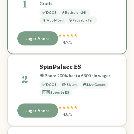
1
Gratis
✅ DGOJ
⚡ Retiro en 24h
📱 App Móvil
🔒 Provably Fair
★★★★★
Jugar Ahora
4.9/5
SpinPalace ES
🎁 Bono: 200% hasta €300 sin wager
2
✅ DGOJ
💳 Bizum
🎮 Live Games
🇪🇸 Soporte ES
★★★★★
Jugar Ahora
4.8/5