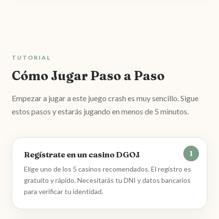
TUTORIAL
Cómo Jugar Paso a Paso
Empezar a jugar a este juego crash es muy sencillo. Sigue
estos pasos y estarás jugando en menos de 5 minutos.
1
Regístrate en un casino DGOJ
Elige uno de los 5 casinos recomendados. El registro es
gratuito y rápido. Necesitarás tu DNI y datos bancarios
para verificar tu identidad.