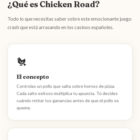
¿Qué es Chicken Road?
Todo lo que necesitas saber sobre este emocionante juego
crash que está arrasando en los casinos españoles.
🐔
El concepto
Controlas un pollo que salta sobre hornos de pizza.
Cada salto exitoso multiplica tu apuesta. Tú decides
cuándo retirar tus ganancias antes de que el pollo se
queme.