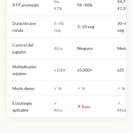
96–
94.7–
RTP promedio
94–96%
97%
97.3%
Duración por
5–30
30–60
3–10 seg
ronda
seg
seg
Control del
Alto
Ninguno
Medio
jugador
Multiplicador
x100+
x5.000+
x35
máximo
Modo demo
✓ Sí
✓ Sí
✓ Sí
Estrategia
✓
✓
✗ Baja
aplicable
Alta
Media