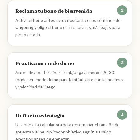
2
Reclama tu bono de bienvenida
Activa el bono antes de depositar. Lee los términos del
wagering y elige el bono con requisitos más bajos para
juegos crash.
3
Practica en modo demo
Antes de apostar dinero real, juega al menos 20-30
rondas en modo demo para familiarizarte con la mecánica
y velocidad del juego.
4
Define tu estrategia
Usa nuestra calculadora para determinar el tamaño de
apuesta y el multiplicador objetivo según tu saldo.
Anótalos antes de empezar.