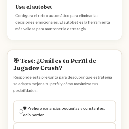
Usa el autobet
Configura el retiro automático para eliminar las
decisiones emocionales. El autobet es la herramienta
más valiosa para mantener la estrategia.
🎯 Test: ¿Cuál es tu Perfil de
Jugador Crash?
Responde esta pregunta para descubrir qué estrategia
se adapta mejor a tu perfil y cómo maximizar tus
posibilidades.
🛡️ Prefiero ganancias pequeñas y constantes,
odio perder