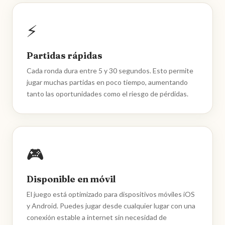
⚡
Partidas rápidas
Cada ronda dura entre 5 y 30 segundos. Esto permite
jugar muchas partidas en poco tiempo, aumentando
tanto las oportunidades como el riesgo de pérdidas.
🎮
Disponible en móvil
El juego está optimizado para dispositivos móviles iOS
y Android. Puedes jugar desde cualquier lugar con una
conexión estable a internet sin necesidad de