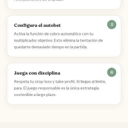
5
Configura el autobet
Activa la función de cobro automático con tu
multiplicador objetivo. Esto elimina la tentación de
quedarte demasiado tiempo en la partida.
6
Juega con disciplina
Respeta tu stop-loss y take-profit. Si llegas al límite,
para. El juego responsable es la única estrategia
sostenible a largo plazo.