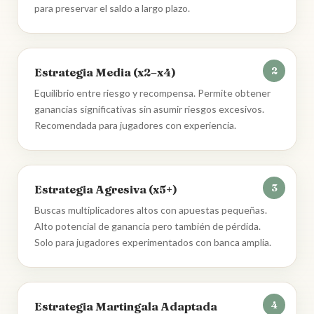
para preservar el saldo a largo plazo.
2
Estrategia Media (x2–x4)
Equilibrio entre riesgo y recompensa. Permite obtener
ganancias significativas sin asumir riesgos excesivos.
Recomendada para jugadores con experiencia.
3
Estrategia Agresiva (x5+)
Buscas multiplicadores altos con apuestas pequeñas.
Alto potencial de ganancia pero también de pérdida.
Solo para jugadores experimentados con banca amplia.
4
Estrategia Martingala Adaptada