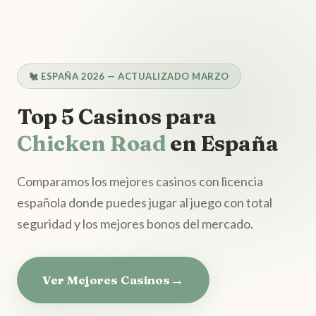
🐔 ESPAÑA 2026 — ACTUALIZADO MARZO
Top 5 Casinos para
Chicken Road
en España
Comparamos los mejores casinos con licencia
española donde puedes jugar al juego con total
seguridad y los mejores bonos del mercado.
→
Ver Mejores Casinos