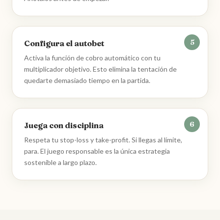
5
Configura el autobet
Activa la función de cobro automático con tu
multiplicador objetivo. Esto elimina la tentación de
quedarte demasiado tiempo en la partida.
6
Juega con disciplina
Respeta tu stop-loss y take-profit. Si llegas al límite,
para. El juego responsable es la única estrategia
sostenible a largo plazo.