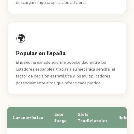
descargar ninguna aplicación adicional.
🌍
Popular en España
El juego ha ganado enorme popularidad entre los
jugadores españoles gracias a su mecánica sencilla, el
factor de decisión estratégica y los multiplicadores
potencialmente altos que ofrece cada partida.
Este
Slots
Característica
Ruleta
Juego
Tradicionales