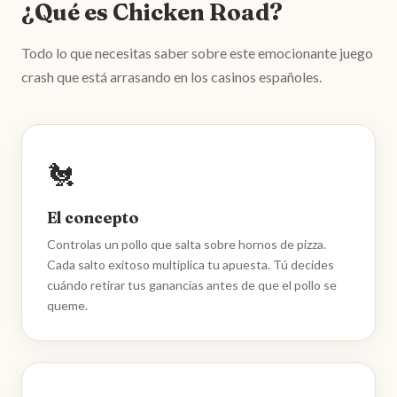
¿Qué es Chicken Road?
Todo lo que necesitas saber sobre este emocionante juego
crash que está arrasando en los casinos españoles.
🐔
El concepto
Controlas un pollo que salta sobre hornos de pizza.
Cada salto exitoso multiplica tu apuesta. Tú decides
cuándo retirar tus ganancias antes de que el pollo se
queme.