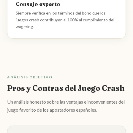
Consejo experto
Siempre verifica en los términos del bono que los
juegos crash contribuyen al 100% al cumplimiento del
wagering.
ANÁLISIS OBJETIVO
Pros y Contras del Juego Crash
Un análisis honesto sobre las ventajas e inconvenientes del
juego favorito de los apostadores españoles.