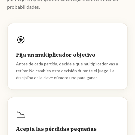
probabilidades.
🎯
Fija un multiplicador objetivo
Antes de cada partida, decide a qué multiplicador vas a
retirar. No cambies esta decisión durante el juego. La
disciplina es la clave número uno para ganar.
📉
Acepta las pérdidas pequeñas