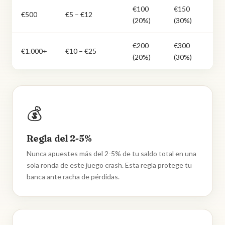
€100
€150
€500
€5 – €12
(20%)
(30%)
€200
€300
€1.000+
€10 – €25
(20%)
(30%)
💰
Regla del 2-5%
Nunca apuestes más del 2-5% de tu saldo total en una
sola ronda de este juego crash. Esta regla protege tu
banca ante racha de pérdidas.