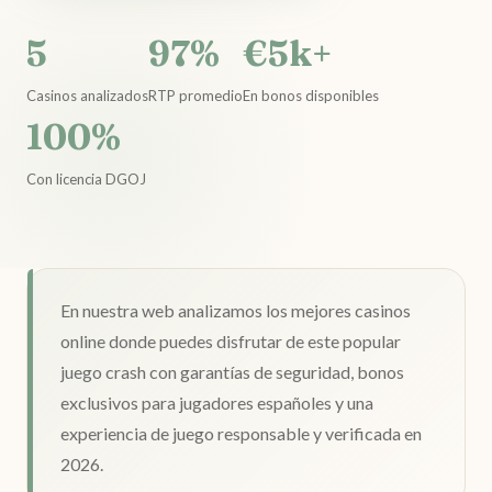
5
97%
€5k+
Casinos analizados
RTP promedio
En bonos disponibles
100%
Con licencia DGOJ
En nuestra web analizamos los mejores casinos
online donde puedes disfrutar de este popular
juego crash con garantías de seguridad, bonos
exclusivos para jugadores españoles y una
experiencia de juego responsable y verificada en
2026.