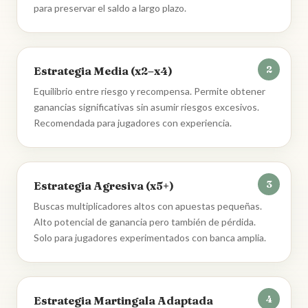
para preservar el saldo a largo plazo.
2
Estrategia Media (x2–x4)
Equilibrio entre riesgo y recompensa. Permite obtener
ganancias significativas sin asumir riesgos excesivos.
Recomendada para jugadores con experiencia.
3
Estrategia Agresiva (x5+)
Buscas multiplicadores altos con apuestas pequeñas.
Alto potencial de ganancia pero también de pérdida.
Solo para jugadores experimentados con banca amplia.
4
Estrategia Martingala Adaptada