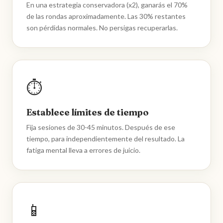
En una estrategia conservadora (x2), ganarás el 70%
de las rondas aproximadamente. Las 30% restantes
son pérdidas normales. No persigas recuperarlas.
⏱️
Establece límites de tiempo
Fija sesiones de 30-45 minutos. Después de ese
tiempo, para independientemente del resultado. La
fatiga mental lleva a errores de juicio.
📱