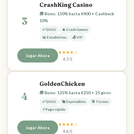
CrashKing Casino
🎁 Bono: 150% hasta €400 + Cashback
3
10%
✅ DGOJ
🔥 Crash Games
📊 Estadísticas
💰 VIP
★★★★☆
Jugar Ahora
4.7/5
GoldenChicken
🎁 Bono: 125% hasta €250 + 25 giros
4
✅ DGOJ
🐔 Especialista
🎯 Torneo
⚡ Pago rápido
★★★★☆
Jugar Ahora
4.6/5