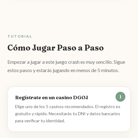
TUTORIAL
Cómo Jugar Paso a Paso
Empezar a jugar a este juego crash es muy sencillo. Sigue
estos pasos y estarás jugando en menos de 5 minutos.
1
Regístrate en un casino DGOJ
Elige uno de los 5 casinos recomendados. El registro es
gratuito y rápido. Necesitarás tu DNI y datos bancarios
para verificar tu identidad.