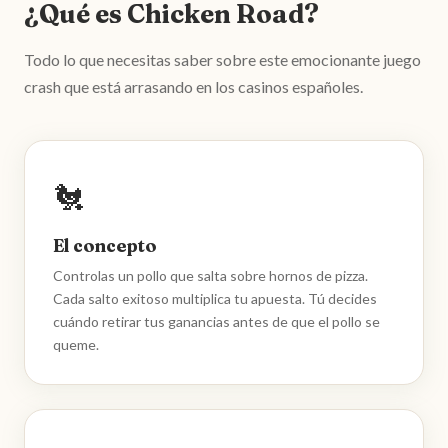
¿Qué es Chicken Road?
Todo lo que necesitas saber sobre este emocionante juego
crash que está arrasando en los casinos españoles.
🐔
El concepto
Controlas un pollo que salta sobre hornos de pizza.
Cada salto exitoso multiplica tu apuesta. Tú decides
cuándo retirar tus ganancias antes de que el pollo se
queme.