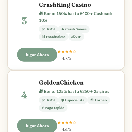
CrashKing Casino
🎁 Bono: 150% hasta €400 + Cashback
3
10%
✅ DGOJ
🔥 Crash Games
📊 Estadísticas
💰 VIP
★★★★☆
Jugar Ahora
4.7/5
GoldenChicken
🎁 Bono: 125% hasta €250 + 25 giros
4
✅ DGOJ
🐔 Especialista
🎯 Torneo
⚡ Pago rápido
★★★★☆
Jugar Ahora
4.6/5