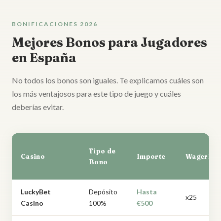
BONIFICACIONES 2026
Mejores Bonos para Jugadores
en España
No todos los bonos son iguales. Te explicamos cuáles son
los más ventajosos para este tipo de juego y cuáles
deberías evitar.
Tipo de
Casino
Importe
Wagering
Bono
LuckyBet
Depósito
Hasta
x25
Casino
100%
€500