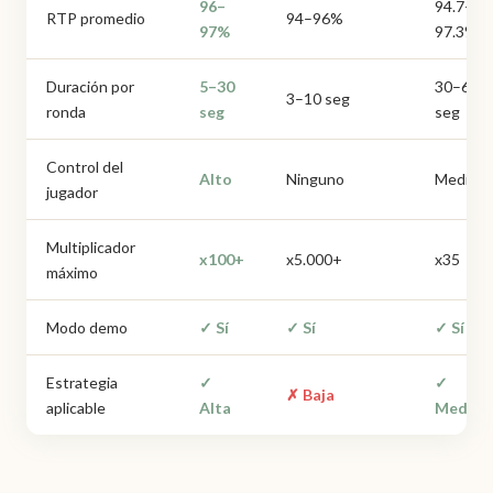
96–
94.7–
RTP promedio
94–96%
97%
97.3%
Duración por
5–30
30–60
3–10 seg
ronda
seg
seg
Control del
Alto
Ninguno
Medio
jugador
Multiplicador
x100+
x5.000+
x35
máximo
Modo demo
✓ Sí
✓ Sí
✓ Sí
Estrategia
✓
✓
✗ Baja
aplicable
Alta
Media