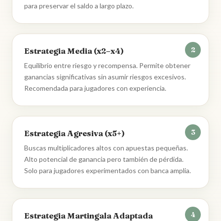
para preservar el saldo a largo plazo.
2
Estrategia Media (x2–x4)
Equilibrio entre riesgo y recompensa. Permite obtener
ganancias significativas sin asumir riesgos excesivos.
Recomendada para jugadores con experiencia.
3
Estrategia Agresiva (x5+)
Buscas multiplicadores altos con apuestas pequeñas.
Alto potencial de ganancia pero también de pérdida.
Solo para jugadores experimentados con banca amplia.
4
Estrategia Martingala Adaptada