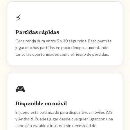
⚡
Partidas rápidas
Cada ronda dura entre 5 y 30 segundos. Esto permite
jugar muchas partidas en poco tiempo, aumentando
tanto las oportunidades como el riesgo de pérdidas.
🎮
Disponible en móvil
El juego está optimizado para dispositivos móviles iOS
y Android. Puedes jugar desde cualquier lugar con una
conexión estable a internet sin necesidad de