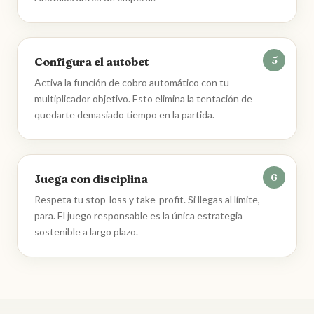
5
Configura el autobet
Activa la función de cobro automático con tu
multiplicador objetivo. Esto elimina la tentación de
quedarte demasiado tiempo en la partida.
6
Juega con disciplina
Respeta tu stop-loss y take-profit. Si llegas al límite,
para. El juego responsable es la única estrategia
sostenible a largo plazo.