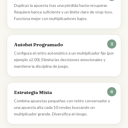
Duplicas la apuesta tras una pérdida hasta recuperar.
Requiere banca suficiente y un límite claro de stop-loss.
Funciona mejor con multiplicadores bajos.
5
Autobet Programado
Configura el retiro automático a un multiplicador fijo (por
ejemplo x2.00). Elimina las decisiones emocionales y
mantiene la disciplina de juego.
6
Estrategia Mixta
Combina apuestas pequeñas con retiro conservador y
una apuesta alta cada 10 rondas buscando un
multiplicador grande. Diversifica el riesgo.