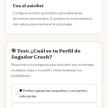
Usa el autobet
Configura el retiro automático para eliminar las
decisiones emocionales. El autobet es la herramienta
más valiosa para mantener la estrategia.
🎯 Test: ¿Cuál es tu Perfil de
Jugador Crash?
Responde esta pregunta para descubrir qué estrategia
se adapta mejor a tu perfil y cómo maximizar tus
posibilidades.
🛡️ Prefiero ganancias pequeñas y constantes,
odio perder