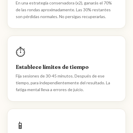
En una estrategia conservadora (x2), ganarás el 70%
de las rondas aproximadamente. Las 30% restantes
son pérdidas normales. No persigas recuperarlas.
⏱️
Establece límites de tiempo
Fija sesiones de 30-45 minutos. Después de ese
tiempo, para independientemente del resultado. La
fatiga mental lleva a errores de juicio.
📱