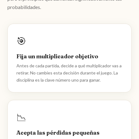
probabilidades.
🎯
Fija un multiplicador objetivo
Antes de cada partida, decide a qué multiplicador vas a
retirar. No cambies esta decisión durante el juego. La
disciplina es la clave número uno para ganar.
📉
Acepta las pérdidas pequeñas