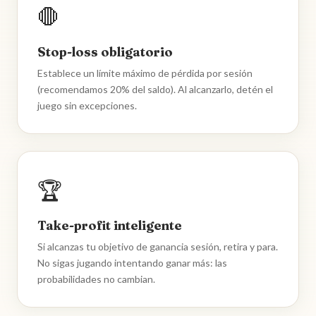
🛑
Stop-loss obligatorio
Establece un límite máximo de pérdida por sesión
(recomendamos 20% del saldo). Al alcanzarlo, detén el
juego sin excepciones.
🏆
Take-profit inteligente
Si alcanzas tu objetivo de ganancia sesión, retira y para.
No sigas jugando intentando ganar más: las
probabilidades no cambian.