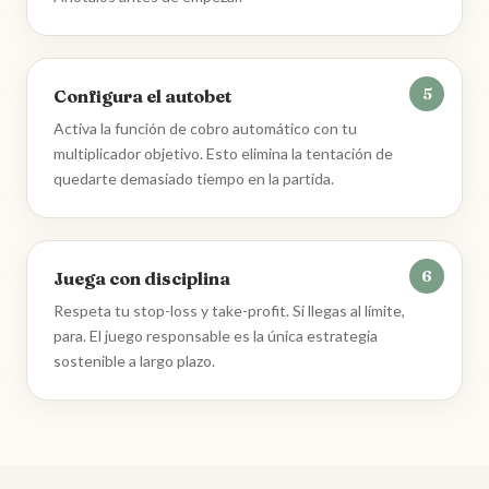
5
Configura el autobet
Activa la función de cobro automático con tu
multiplicador objetivo. Esto elimina la tentación de
quedarte demasiado tiempo en la partida.
6
Juega con disciplina
Respeta tu stop-loss y take-profit. Si llegas al límite,
para. El juego responsable es la única estrategia
sostenible a largo plazo.