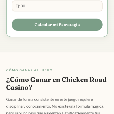
Calcular mi Estrategia
CÓMO GANAR AL JUEGO
¿Cómo Ganar en Chicken Road
Casino?
Ganar de forma consistente en este juego requiere
disciplina y conocimiento. No existe una fórmula mágica,
pero sí principios que aumentan significativamente tus