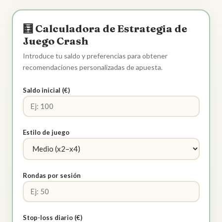
🧮 Calculadora de Estrategia de
Juego Crash
Introduce tu saldo y preferencias para obtener
recomendaciones personalizadas de apuesta.
Saldo inicial (€)
Estilo de juego
Rondas por sesión
Stop-loss diario (€)