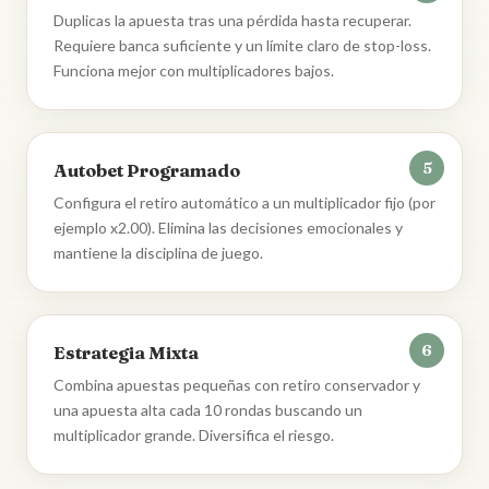
Duplicas la apuesta tras una pérdida hasta recuperar.
Requiere banca suficiente y un límite claro de stop-loss.
Funciona mejor con multiplicadores bajos.
5
Autobet Programado
Configura el retiro automático a un multiplicador fijo (por
ejemplo x2.00). Elimina las decisiones emocionales y
mantiene la disciplina de juego.
6
Estrategia Mixta
Combina apuestas pequeñas con retiro conservador y
una apuesta alta cada 10 rondas buscando un
multiplicador grande. Diversifica el riesgo.