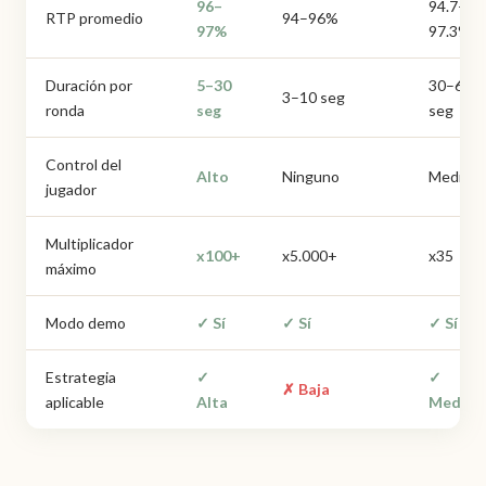
96–
94.7–
RTP promedio
94–96%
97%
97.3%
Duración por
5–30
30–60
3–10 seg
ronda
seg
seg
Control del
Alto
Ninguno
Medio
jugador
Multiplicador
x100+
x5.000+
x35
máximo
Modo demo
✓ Sí
✓ Sí
✓ Sí
Estrategia
✓
✓
✗ Baja
aplicable
Alta
Media