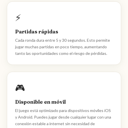
⚡
Partidas rápidas
Cada ronda dura entre 5 y 30 segundos. Esto permite
jugar muchas partidas en poco tiempo, aumentando
tanto las oportunidades como el riesgo de pérdidas.
🎮
Disponible en móvil
El juego está optimizado para dispositivos móviles iOS
y Android. Puedes jugar desde cualquier lugar con una
conexión estable a internet sin necesidad de