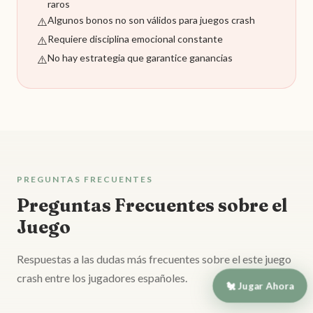
raros
Algunos bonos no son válidos para juegos crash
⚠️
Requiere disciplina emocional constante
⚠️
No hay estrategia que garantice ganancias
⚠️
PREGUNTAS FRECUENTES
Preguntas Frecuentes sobre el
Juego
Respuestas a las dudas más frecuentes sobre el este juego
crash entre los jugadores españoles.
🐔 Jugar Ahora