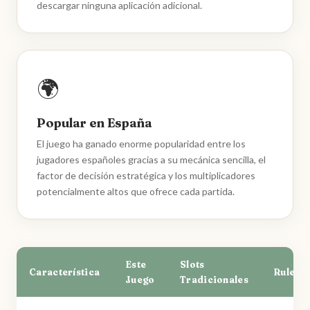
descargar ninguna aplicación adicional.
🌍
Popular en España
El juego ha ganado enorme popularidad entre los
jugadores españoles gracias a su mecánica sencilla, el
factor de decisión estratégica y los multiplicadores
potencialmente altos que ofrece cada partida.
Este
Slots
Característica
Ruleta
Juego
Tradicionales