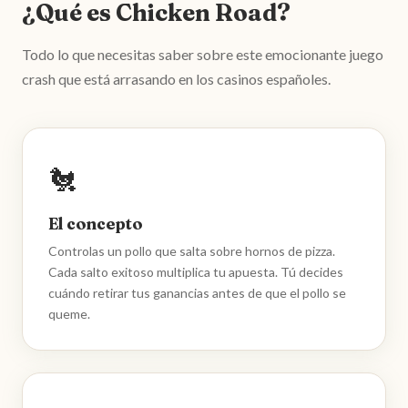
¿Qué es Chicken Road?
Todo lo que necesitas saber sobre este emocionante juego
crash que está arrasando en los casinos españoles.
🐔
El concepto
Controlas un pollo que salta sobre hornos de pizza.
Cada salto exitoso multiplica tu apuesta. Tú decides
cuándo retirar tus ganancias antes de que el pollo se
queme.