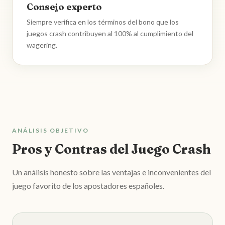
Consejo experto
Siempre verifica en los términos del bono que los
juegos crash contribuyen al 100% al cumplimiento del
wagering.
ANÁLISIS OBJETIVO
Pros y Contras del Juego Crash
Un análisis honesto sobre las ventajas e inconvenientes del
juego favorito de los apostadores españoles.