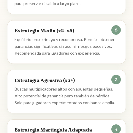
para preservar el saldo a largo plazo.
2
Estrategia Media (x2–x4)
Equilibrio entre riesgo y recompensa. Permite obtener
ganancias significativas sin asumir riesgos excesivos.
Recomendada para jugadores con experiencia.
3
Estrategia Agresiva (x5+)
Buscas multiplicadores altos con apuestas pequeñas.
Alto potencial de ganancia pero también de pérdida.
Solo para jugadores experimentados con banca amplia.
4
Estrategia Martingala Adaptada