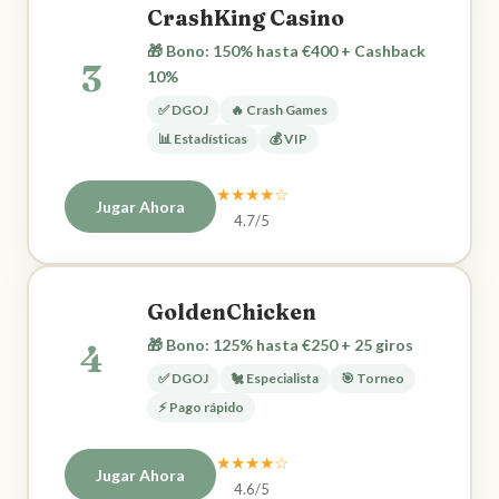
CrashKing Casino
🎁 Bono: 150% hasta €400 + Cashback
3
10%
✅ DGOJ
🔥 Crash Games
📊 Estadísticas
💰 VIP
★★★★☆
Jugar Ahora
4.7/5
GoldenChicken
🎁 Bono: 125% hasta €250 + 25 giros
4
✅ DGOJ
🐔 Especialista
🎯 Torneo
⚡ Pago rápido
★★★★☆
Jugar Ahora
4.6/5