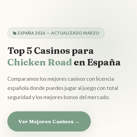
🐔 ESPAÑA 2026 — ACTUALIZADO MARZO
Top 5 Casinos para
Chicken Road
en España
Comparamos los mejores casinos con licencia
española donde puedes jugar al juego con total
seguridad y los mejores bonos del mercado.
→
Ver Mejores Casinos