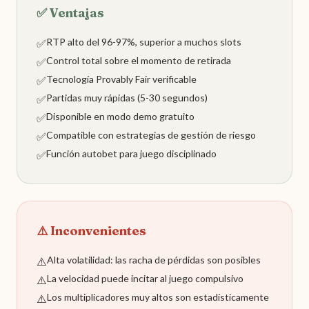
✅ Ventajas
RTP alto del 96-97%, superior a muchos slots
✅
Control total sobre el momento de retirada
✅
Tecnología Provably Fair verificable
✅
Partidas muy rápidas (5-30 segundos)
✅
Disponible en modo demo gratuito
✅
Compatible con estrategias de gestión de riesgo
✅
Función autobet para juego disciplinado
✅
⚠️ Inconvenientes
Alta volatilidad: las racha de pérdidas son posibles
⚠️
La velocidad puede incitar al juego compulsivo
⚠️
Los multiplicadores muy altos son estadísticamente
⚠️