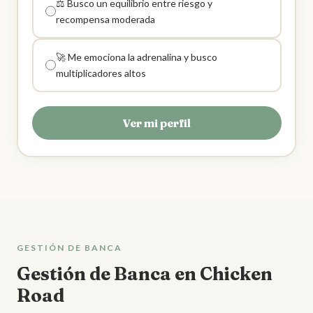
⚖️ Busco un equilibrio entre riesgo y
recompensa moderada
🚀 Me emociona la adrenalina y busco
multiplicadores altos
Ver mi perfil
GESTIÓN DE BANCA
Gestión de Banca en Chicken
Road