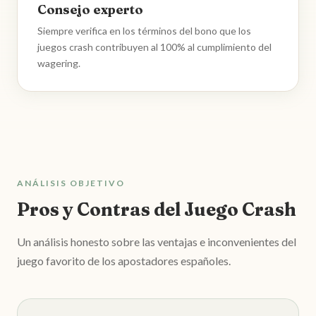
Consejo experto
Siempre verifica en los términos del bono que los
juegos crash contribuyen al 100% al cumplimiento del
wagering.
ANÁLISIS OBJETIVO
Pros y Contras del Juego Crash
Un análisis honesto sobre las ventajas e inconvenientes del
juego favorito de los apostadores españoles.