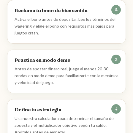
2
Reclama tu bono de bienvenida
Activa el bono antes de depositar. Lee los términos del
wagering y elige el bono con requisitos más bajos para
juegos crash.
3
Practica en modo demo
Antes de apostar dinero real, juega al menos 20-30
rondas en modo demo para familiarizarte con la mecánica
y velocidad del juego.
4
Define tu estrategia
Usa nuestra calculadora para determinar el tamaño de
apuesta y el multiplicador objetivo según tu saldo.
Anótalos antes de empezar.