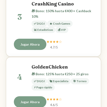
CrashKing Casino
🎁 Bono: 150% hasta €400 + Cashback
3
10%
✅ DGOJ
🔥 Crash Games
📊 Estadísticas
💰 VIP
★★★★☆
Jugar Ahora
4.7/5
GoldenChicken
🎁 Bono: 125% hasta €250 + 25 giros
4
✅ DGOJ
🐔 Especialista
🎯 Torneo
⚡ Pago rápido
★★★★☆
Jugar Ahora
4.6/5