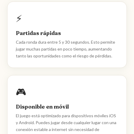
⚡
Partidas rápidas
Cada ronda dura entre 5 y 30 segundos. Esto permite
jugar muchas partidas en poco tiempo, aumentando
tanto las oportunidades como el riesgo de pérdidas.
🎮
Disponible en móvil
El juego está optimizado para dispositivos móviles iOS
y Android. Puedes jugar desde cualquier lugar con una
conexión estable a internet sin necesidad de