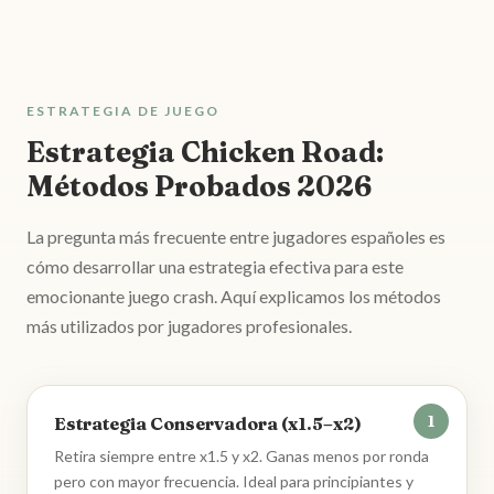
ESTRATEGIA DE JUEGO
Estrategia Chicken Road:
Métodos Probados 2026
La pregunta más frecuente entre jugadores españoles es
cómo desarrollar una estrategia efectiva para este
emocionante juego crash. Aquí explicamos los métodos
más utilizados por jugadores profesionales.
1
Estrategia Conservadora (x1.5–x2)
Retira siempre entre x1.5 y x2. Ganas menos por ronda
pero con mayor frecuencia. Ideal para principiantes y