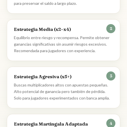
para preservar el saldo a largo plazo.
2
Estrategia Media (x2–x4)
Equilibrio entre riesgo y recompensa. Permite obtener
ganancias significativas sin asumir riesgos excesivos.
Recomendada para jugadores con experiencia.
3
Estrategia Agresiva (x5+)
Buscas multiplicadores altos con apuestas pequeñas.
Alto potencial de ganancia pero también de pérdida.
Solo para jugadores experimentados con banca amplia.
4
Estrategia Martingala Adaptada