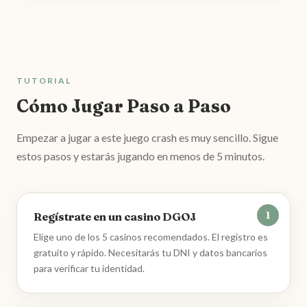
TUTORIAL
Cómo Jugar Paso a Paso
Empezar a jugar a este juego crash es muy sencillo. Sigue
estos pasos y estarás jugando en menos de 5 minutos.
1
Regístrate en un casino DGOJ
Elige uno de los 5 casinos recomendados. El registro es
gratuito y rápido. Necesitarás tu DNI y datos bancarios
para verificar tu identidad.