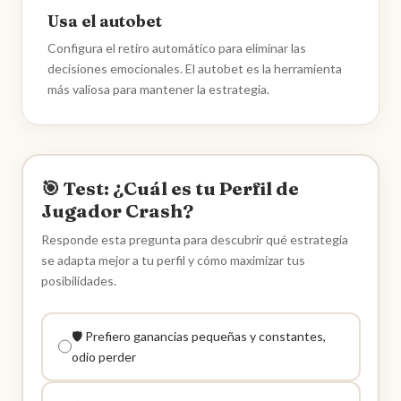
Usa el autobet
Configura el retiro automático para eliminar las
decisiones emocionales. El autobet es la herramienta
más valiosa para mantener la estrategia.
🎯 Test: ¿Cuál es tu Perfil de
Jugador Crash?
Responde esta pregunta para descubrir qué estrategia
se adapta mejor a tu perfil y cómo maximizar tus
posibilidades.
🛡️ Prefiero ganancias pequeñas y constantes,
odio perder