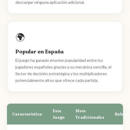
descargar ninguna aplicación adicional.
🌍
Popular en España
El juego ha ganado enorme popularidad entre los
jugadores españoles gracias a su mecánica sencilla, el
factor de decisión estratégica y los multiplicadores
potencialmente altos que ofrece cada partida.
Este
Slots
Característica
Ruleta
Juego
Tradicionales