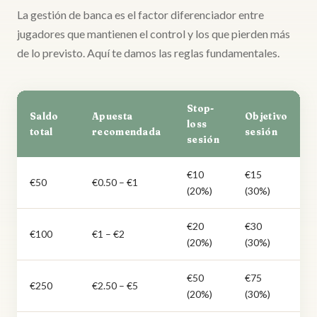
La gestión de banca es el factor diferenciador entre
jugadores que mantienen el control y los que pierden más
de lo previsto. Aquí te damos las reglas fundamentales.
Stop-
Saldo
Apuesta
Objetivo
loss
total
recomendada
sesión
sesión
€10
€15
€50
€0.50 – €1
(20%)
(30%)
€20
€30
€100
€1 – €2
(20%)
(30%)
€50
€75
€250
€2.50 – €5
(20%)
(30%)