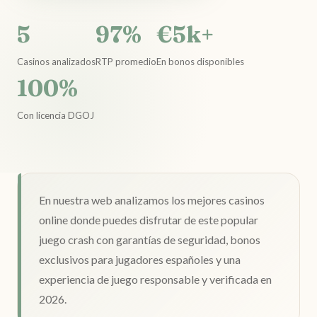
5
97%
€5k+
Casinos analizados
RTP promedio
En bonos disponibles
100%
Con licencia DGOJ
En nuestra web analizamos los mejores casinos
online donde puedes disfrutar de este popular
juego crash con garantías de seguridad, bonos
exclusivos para jugadores españoles y una
experiencia de juego responsable y verificada en
2026.