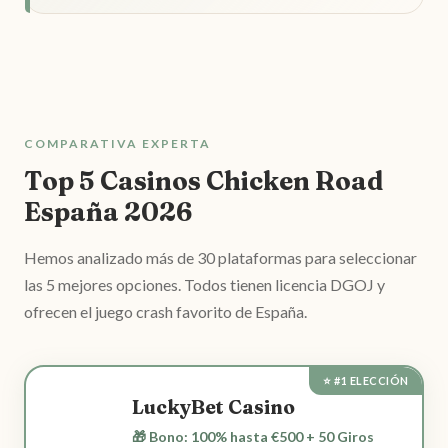
COMPARATIVA EXPERTA
Top 5 Casinos Chicken Road
España 2026
Hemos analizado más de 30 plataformas para seleccionar
las 5 mejores opciones. Todos tienen licencia DGOJ y
ofrecen el juego crash favorito de España.
LuckyBet Casino
🎁 Bono: 100% hasta €500 + 50 Giros