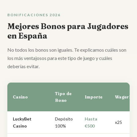
BONIFICACIONES 2026
Mejores Bonos para Jugadores
en España
No todos los bonos son iguales. Te explicamos cuáles son
los más ventajosos para este tipo de juego y cuáles
deberías evitar.
Tipo de
Casino
Importe
Wagering
Bono
LuckyBet
Depósito
Hasta
x25
Casino
100%
€500