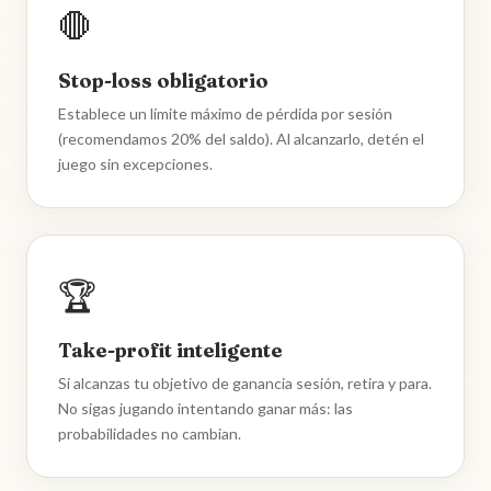
🛑
Stop-loss obligatorio
Establece un límite máximo de pérdida por sesión
(recomendamos 20% del saldo). Al alcanzarlo, detén el
juego sin excepciones.
🏆
Take-profit inteligente
Si alcanzas tu objetivo de ganancia sesión, retira y para.
No sigas jugando intentando ganar más: las
probabilidades no cambian.