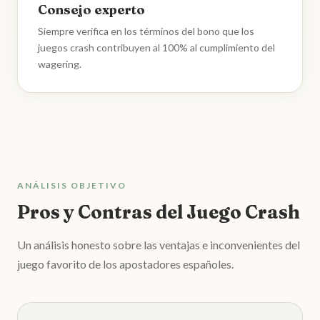
Consejo experto
Siempre verifica en los términos del bono que los
juegos crash contribuyen al 100% al cumplimiento del
wagering.
ANÁLISIS OBJETIVO
Pros y Contras del Juego Crash
Un análisis honesto sobre las ventajas e inconvenientes del
juego favorito de los apostadores españoles.