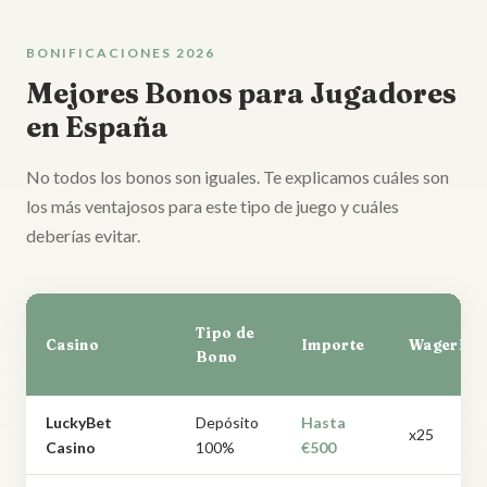
BONIFICACIONES 2026
Mejores Bonos para Jugadores
en España
No todos los bonos son iguales. Te explicamos cuáles son
los más ventajosos para este tipo de juego y cuáles
deberías evitar.
Tipo de
Casino
Importe
Wagering
Bono
LuckyBet
Depósito
Hasta
x25
Casino
100%
€500