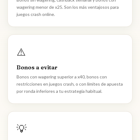
wagering menor de x25. Son los más ventajosos para
juegos crash online.
⚠️
Bonos a evitar
Bonos con wagering superior a x40, bonos con
restricciones en juegos crash, o con límites de apuesta
por ronda inferiores a tu estrategia habitual.
💡