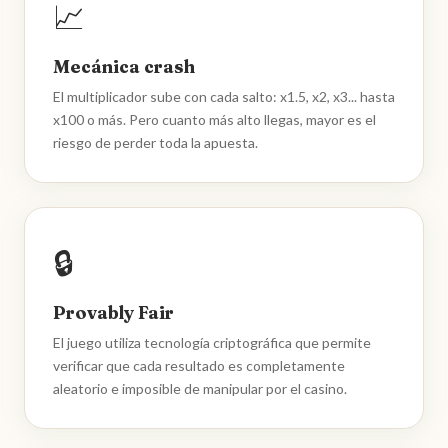
📈
Mecánica crash
El multiplicador sube con cada salto: x1.5, x2, x3... hasta
x100 o más. Pero cuanto más alto llegas, mayor es el
riesgo de perder toda la apuesta.
🔒
Provably Fair
El juego utiliza tecnología criptográfica que permite
verificar que cada resultado es completamente
aleatorio e imposible de manipular por el casino.