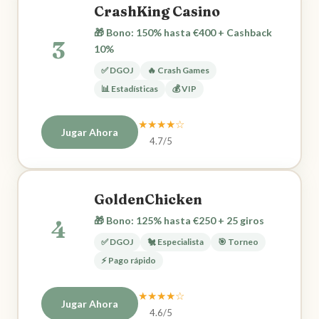
CrashKing Casino
🎁 Bono: 150% hasta €400 + Cashback
3
10%
✅ DGOJ
🔥 Crash Games
📊 Estadísticas
💰 VIP
★★★★☆
Jugar Ahora
4.7/5
GoldenChicken
🎁 Bono: 125% hasta €250 + 25 giros
4
✅ DGOJ
🐔 Especialista
🎯 Torneo
⚡ Pago rápido
★★★★☆
Jugar Ahora
4.6/5