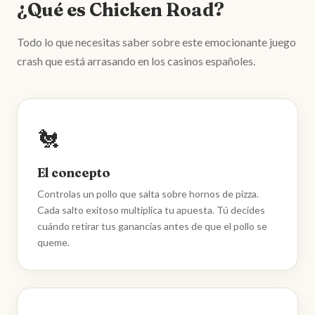
¿Qué es Chicken Road?
Todo lo que necesitas saber sobre este emocionante juego
crash que está arrasando en los casinos españoles.
🐔
El concepto
Controlas un pollo que salta sobre hornos de pizza.
Cada salto exitoso multiplica tu apuesta. Tú decides
cuándo retirar tus ganancias antes de que el pollo se
queme.