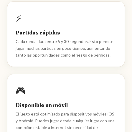
⚡
Partidas rápidas
Cada ronda dura entre 5 y 30 segundos. Esto permite
jugar muchas partidas en poco tiempo, aumentando
tanto las oportunidades como el riesgo de pérdidas.
🎮
Disponible en móvil
El juego está optimizado para dispositivos móviles iOS
y Android. Puedes jugar desde cualquier lugar con una
conexión estable a internet sin necesidad de