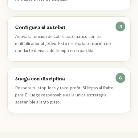
5
Configura el autobet
Activa la función de cobro automático con tu
multiplicador objetivo. Esto elimina la tentación de
quedarte demasiado tiempo en la partida.
6
Juega con disciplina
Respeta tu stop-loss y take-profit. Si llegas al límite,
para. El juego responsable es la única estrategia
sostenible a largo plazo.