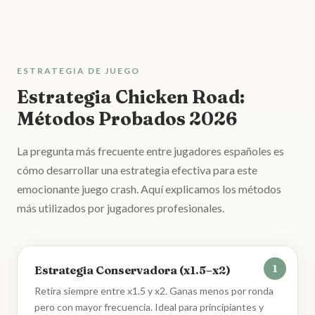
ESTRATEGIA DE JUEGO
Estrategia Chicken Road:
Métodos Probados 2026
La pregunta más frecuente entre jugadores españoles es
cómo desarrollar una estrategia efectiva para este
emocionante juego crash. Aquí explicamos los métodos
más utilizados por jugadores profesionales.
1
Estrategia Conservadora (x1.5–x2)
Retira siempre entre x1.5 y x2. Ganas menos por ronda
pero con mayor frecuencia. Ideal para principiantes y