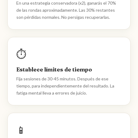
En una estrategia conservadora (x2), ganarás el 70%
de las rondas aproximadamente. Las 30% restantes
son pérdidas normales. No persigas recuperarlas.
⏱️
Establece límites de tiempo
Fija sesiones de 30-45 minutos. Después de ese
tiempo, para independientemente del resultado. La
fatiga mental lleva a errores de juicio.
📱