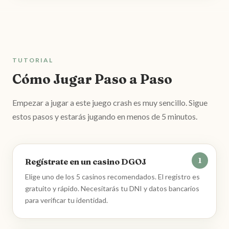
TUTORIAL
Cómo Jugar Paso a Paso
Empezar a jugar a este juego crash es muy sencillo. Sigue
estos pasos y estarás jugando en menos de 5 minutos.
1
Regístrate en un casino DGOJ
Elige uno de los 5 casinos recomendados. El registro es
gratuito y rápido. Necesitarás tu DNI y datos bancarios
para verificar tu identidad.