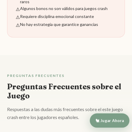
raros
Algunos bonos no son válidos para juegos crash
⚠️
Requiere disciplina emocional constante
⚠️
No hay estrategia que garantice ganancias
⚠️
PREGUNTAS FRECUENTES
Preguntas Frecuentes sobre el
Juego
Respuestas a las dudas más frecuentes sobre el este juego
crash entre los jugadores españoles.
🐔 Jugar Ahora