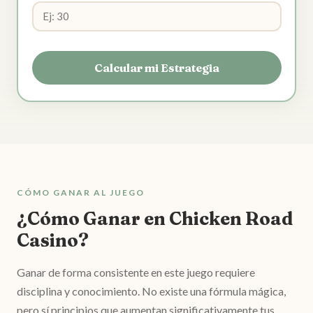
Calcular mi Estrategia
CÓMO GANAR AL JUEGO
¿Cómo Ganar en Chicken Road
Casino?
Ganar de forma consistente en este juego requiere
disciplina y conocimiento. No existe una fórmula mágica,
pero sí principios que aumentan significativamente tus