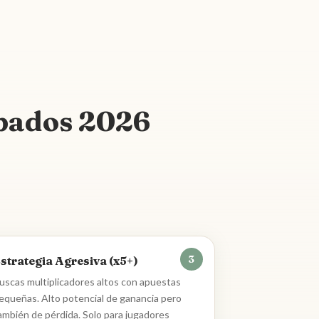
obados 2026
3
strategia Agresiva (x5+)
uscas multiplicadores altos con apuestas
equeñas. Alto potencial de ganancia pero
ambién de pérdida. Solo para jugadores