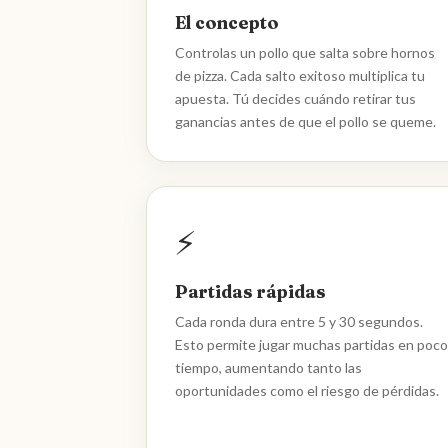
El concepto
Controlas un pollo que salta sobre hornos
de pizza. Cada salto exitoso multiplica tu
apuesta. Tú decides cuándo retirar tus
ganancias antes de que el pollo se queme.
⚡
Partidas rápidas
Cada ronda dura entre 5 y 30 segundos.
Esto permite jugar muchas partidas en poco
tiempo, aumentando tanto las
oportunidades como el riesgo de pérdidas.