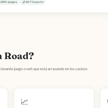
1000+ juegos
🌙 24/7 Soporte
n Road?
ionante juego crash que está arrasando en los casinos
📈