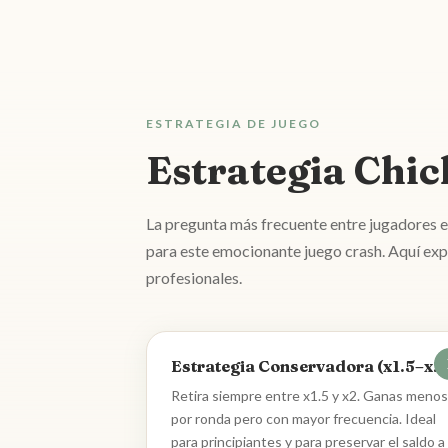
ESTRATEGIA DE JUEGO
Estrategia Chi
La pregunta más frecuente entre jugadores e
para este emocionante juego crash. Aquí ex
profesionales.
Estrategia Conservadora (x1.5–x2
Retira siempre entre x1.5 y x2. Ganas menos
por ronda pero con mayor frecuencia. Ideal
para principiantes y para preservar el saldo a