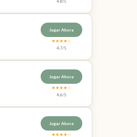
4.8/5
Jugar Ahora
★★★★☆
4.7/5
Jugar Ahora
★★★★☆
4.6/5
Jugar Ahora
★★★★☆