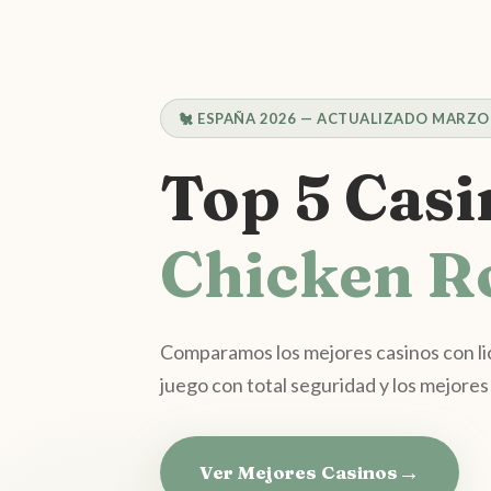
🐔 ESPAÑA 2026 — ACTUALIZADO MARZO
Top 5 Casi
Chicken R
Comparamos los mejores casinos con li
juego con total seguridad y los mejore
→
Ver Mejores Casinos