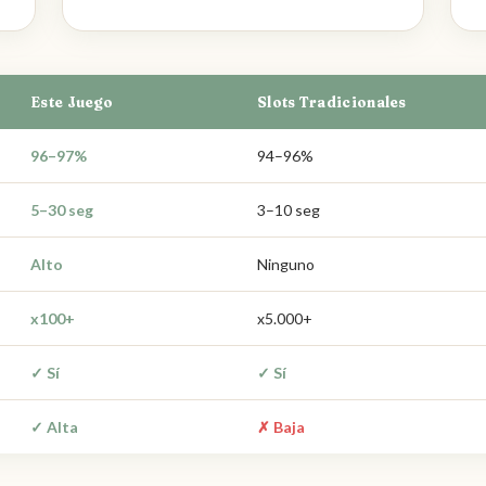
Este Juego
Slots Tradicionales
96–97%
94–96%
5–30 seg
3–10 seg
Alto
Ninguno
x100+
x5.000+
✓ Sí
✓ Sí
✓ Alta
✗ Baja