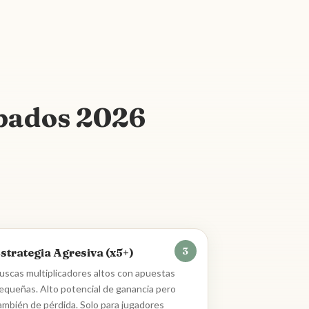
obados 2026
3
strategia Agresiva (x5+)
uscas multiplicadores altos con apuestas
equeñas. Alto potencial de ganancia pero
ambién de pérdida. Solo para jugadores