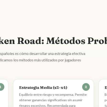
cken Road: Métodos Pr
spañoles es cómo desarrollar una estrategia efectiva
plicamos los métodos más utilizados por jugadores
1
2
)
Estrategia Media (x2–x4)
E
Equilibrio entre riesgo y recompensa. Permite
B
obtener ganancias significativas sin asumir
p
riesgos excesivos. Recomendada para
t