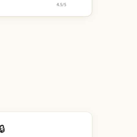
4.5/5
🔒