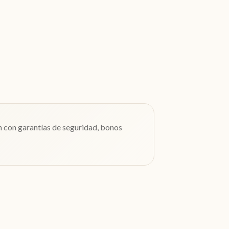
h con garantías de seguridad, bonos