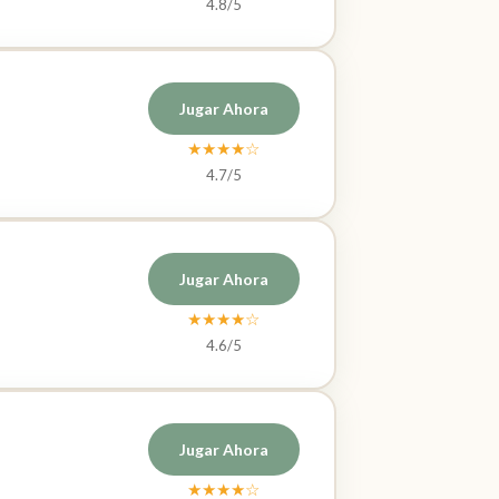
4.8/5
Jugar Ahora
★★★★☆
4.7/5
Jugar Ahora
★★★★☆
4.6/5
Jugar Ahora
★★★★☆