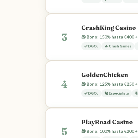
CrashKing Casino
3
🎁 Bono: 150% hasta €400 
✅ DGOJ
🔥 Crash Games
GoldenChicken
4
🎁 Bono: 125% hasta €250 + 
✅ DGOJ
🐔 Especialista

PlayRoad Casino
5
🎁 Bono: 100% hasta €200 +