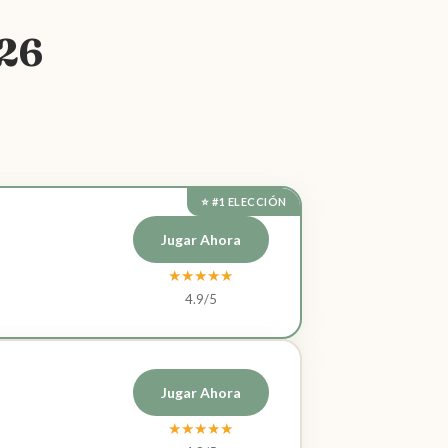
026
Jugar Ahora
★★★★★
4.9/5
Jugar Ahora
★★★★★