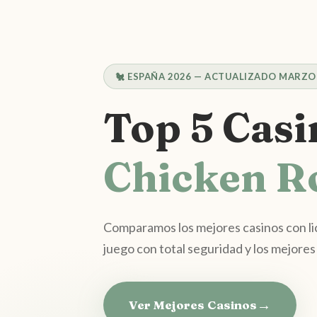
🐔 ESPAÑA 2026 — ACTUALIZADO MARZO
Top 5 Casi
Chicken R
Comparamos los mejores casinos con li
juego con total seguridad y los mejore
→
Ver Mejores Casinos