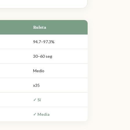
Ruleta
94.7–97.3%
30–60 seg
Medio
x35
✓ Sí
✓ Media