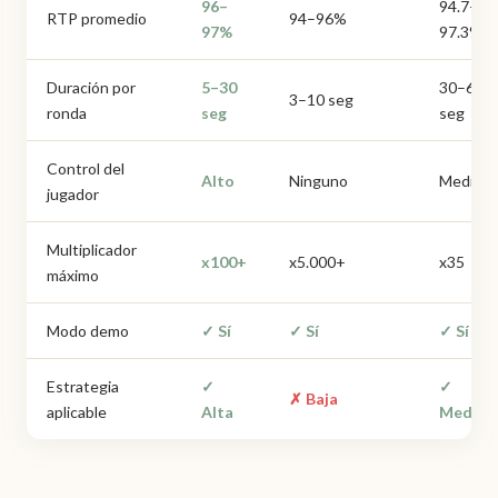
96–
94.7–
RTP promedio
94–96%
97%
97.3%
Duración por
5–30
30–60
3–10 seg
ronda
seg
seg
Control del
Alto
Ninguno
Medio
jugador
Multiplicador
x100+
x5.000+
x35
máximo
Modo demo
✓ Sí
✓ Sí
✓ Sí
Estrategia
✓
✓
✗ Baja
aplicable
Alta
Media