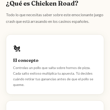
¿Qué es Chicken Road?
Todo lo que necesitas saber sobre este emocionante juego
crash que está arrasando en los casinos españoles.
🐔
El concepto
Controlas un pollo que salta sobre hornos de pizza.
Cada salto exitoso multiplica tu apuesta. Tú decides
cuándo retirar tus ganancias antes de que el pollo se
queme.