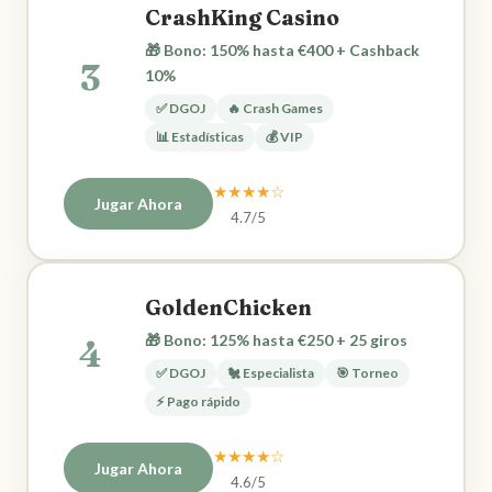
CrashKing Casino
🎁 Bono: 150% hasta €400 + Cashback
3
10%
✅ DGOJ
🔥 Crash Games
📊 Estadísticas
💰 VIP
★★★★☆
Jugar Ahora
4.7/5
GoldenChicken
🎁 Bono: 125% hasta €250 + 25 giros
4
✅ DGOJ
🐔 Especialista
🎯 Torneo
⚡ Pago rápido
★★★★☆
Jugar Ahora
4.6/5