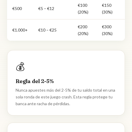
€100
€150
€500
€5 – €12
(20%)
(30%)
€200
€300
€1.000+
€10 – €25
(20%)
(30%)
💰
Regla del 2-5%
Nunca apuestes más del 2-5% de tu saldo total en una
sola ronda de este juego crash. Esta regla protege tu
banca ante racha de pérdidas.