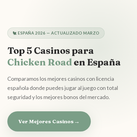
🐔 ESPAÑA 2026 — ACTUALIZADO MARZO
Top 5 Casinos para
Chicken Road
en España
Comparamos los mejores casinos con licencia
española donde puedes jugar al juego con total
seguridad y los mejores bonos del mercado.
→
Ver Mejores Casinos