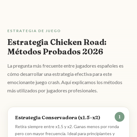
ESTRATEGIA DE JUEGO
Estrategia Chicken Road:
Métodos Probados 2026
La pregunta más frecuente entre jugadores españoles es
cómo desarrollar una estrategia efectiva para este
emocionante juego crash. Aquí explicamos los métodos
más utilizados por jugadores profesionales.
1
Estrategia Conservadora (x1.5–x2)
Retira siempre entre x1.5 y x2. Ganas menos por ronda
pero con mayor frecuencia. Ideal para principiantes y