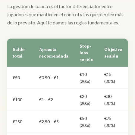
La gestión de banca es el factor diferenciador entre
jugadores que mantienen el control y los que pierden más
de lo previsto. Aquí te damos las reglas fundamentales.
Stop-
Saldo
Apuesta
Objetivo
loss
total
recomendada
sesión
sesión
€10
€15
€50
€0.50 – €1
(20%)
(30%)
€20
€30
€100
€1 – €2
(20%)
(30%)
€50
€75
€250
€2.50 – €5
(20%)
(30%)