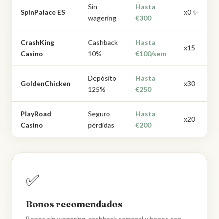
Sin
Hasta
SpinPalace ES
x0 ✨
wagering
€300
CrashKing
Cashback
Hasta
x15
Casino
10%
€100/sem
Depósito
Hasta
GoldenChicken
x30
125%
€250
PlayRoad
Seguro
Hasta
x20
Casino
pérdidas
€200
✅
Bonos recomendados
Bonos sin wagering, cashback semanal y bonos con