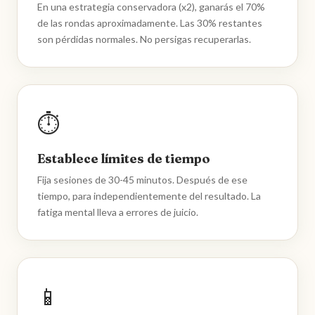
En una estrategia conservadora (x2), ganarás el 70%
de las rondas aproximadamente. Las 30% restantes
son pérdidas normales. No persigas recuperarlas.
⏱️
Establece límites de tiempo
Fija sesiones de 30-45 minutos. Después de ese
tiempo, para independientemente del resultado. La
fatiga mental lleva a errores de juicio.
📱