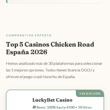
COMPARATIVA EXPERTA
Top 5 Casinos Chicken Road
España 2026
Hemos analizado más de 30 plataformas para seleccionar
las 5 mejores opciones. Todos tienen licencia DGOJ y
ofrecen el juego crash favorito de España.
LuckyBet Casino
🎁 Bono: 100% hasta €500 + 50 Giros