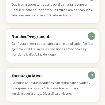
Duplicas la apuesta tras una pérdida hasta recuperar.
Requiere banca suficiente y un límite claro de stop-loss.
Funciona mejor con multiplicadores bajos.
5
Autobet Programado
Configura el retiro automático a un multiplicador fijo (por
ejemplo x2.00). Elimina las decisiones emocionales y
mantiene la disciplina de juego.
6
Estrategia Mixta
Combina apuestas pequeñas con retiro conservador y
una apuesta alta cada 10 rondas buscando un
multiplicador grande. Diversifica el riesgo.