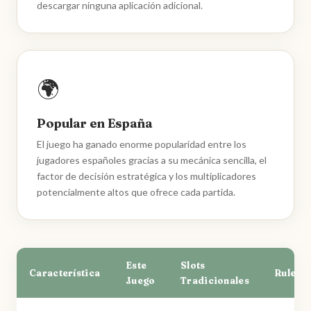
descargar ninguna aplicación adicional.
🌍
Popular en España
El juego ha ganado enorme popularidad entre los
jugadores españoles gracias a su mecánica sencilla, el
factor de decisión estratégica y los multiplicadores
potencialmente altos que ofrece cada partida.
Este
Slots
Característica
Ruleta
Juego
Tradicionales