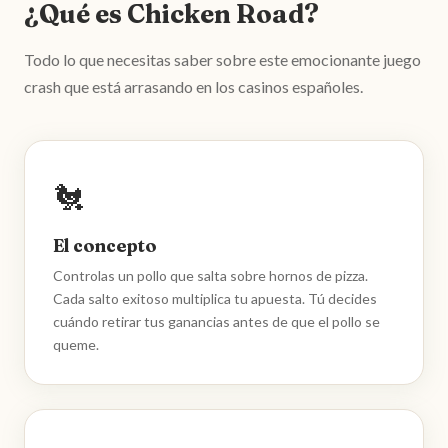
¿Qué es Chicken Road?
Todo lo que necesitas saber sobre este emocionante juego
crash que está arrasando en los casinos españoles.
🐔
El concepto
Controlas un pollo que salta sobre hornos de pizza.
Cada salto exitoso multiplica tu apuesta. Tú decides
cuándo retirar tus ganancias antes de que el pollo se
queme.