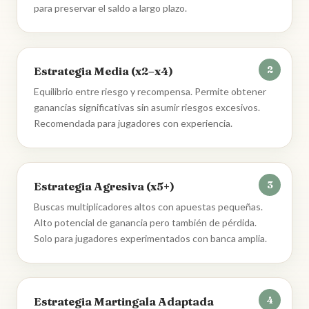
para preservar el saldo a largo plazo.
2
Estrategia Media (x2–x4)
Equilibrio entre riesgo y recompensa. Permite obtener
ganancias significativas sin asumir riesgos excesivos.
Recomendada para jugadores con experiencia.
3
Estrategia Agresiva (x5+)
Buscas multiplicadores altos con apuestas pequeñas.
Alto potencial de ganancia pero también de pérdida.
Solo para jugadores experimentados con banca amplia.
4
Estrategia Martingala Adaptada