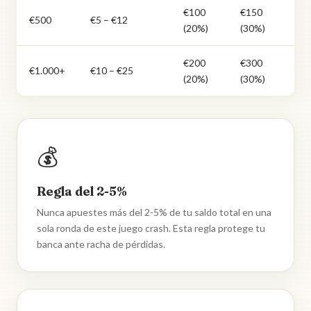
€100
€150
€500
€5 – €12
(20%)
(30%)
€200
€300
€1.000+
€10 – €25
(20%)
(30%)
💰
Regla del 2-5%
Nunca apuestes más del 2-5% de tu saldo total en una
sola ronda de este juego crash. Esta regla protege tu
banca ante racha de pérdidas.