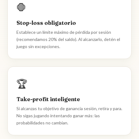
🛑
Stop-loss obligatorio
Establece un límite máximo de pérdida por sesión
(recomendamos 20% del saldo). Al alcanzarlo, detén el
juego sin excepciones.
🏆
Take-profit inteligente
Si alcanzas tu objetivo de ganancia sesión, retira y para.
No sigas jugando intentando ganar más: las
probabilidades no cambian.