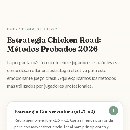
ESTRATEGIA DE JUEGO
Estrategia Chicken Road:
Métodos Probados 2026
La pregunta más frecuente entre jugadores españoles es
cómo desarrollar una estrategia efectiva para este
emocionante juego crash. Aquí explicamos los métodos
más utilizados por jugadores profesionales.
1
Estrategia Conservadora (x1.5–x2)
Retira siempre entre x1.5 y x2. Ganas menos por ronda
pero con mayor frecuencia. Ideal para principiantes y