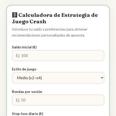
🧮 Calculadora de Estrategia de
Juego Crash
Introduce tu saldo y preferencias para obtener
recomendaciones personalizadas de apuesta.
Saldo inicial (€)
Estilo de juego
Rondas por sesión
Stop-loss diario (€)