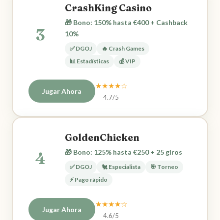
CrashKing Casino
🎁 Bono: 150% hasta €400 + Cashback
3
10%
✅ DGOJ
🔥 Crash Games
📊 Estadísticas
💰 VIP
★★★★☆
Jugar Ahora
4.7/5
GoldenChicken
🎁 Bono: 125% hasta €250 + 25 giros
4
✅ DGOJ
🐔 Especialista
🎯 Torneo
⚡ Pago rápido
★★★★☆
Jugar Ahora
4.6/5