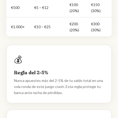
€100
€150
€500
€5 – €12
(20%)
(30%)
€200
€300
€1.000+
€10 – €25
(20%)
(30%)
💰
Regla del 2-5%
Nunca apuestes más del 2-5% de tu saldo total en una
sola ronda de este juego crash. Esta regla protege tu
banca ante racha de pérdidas.