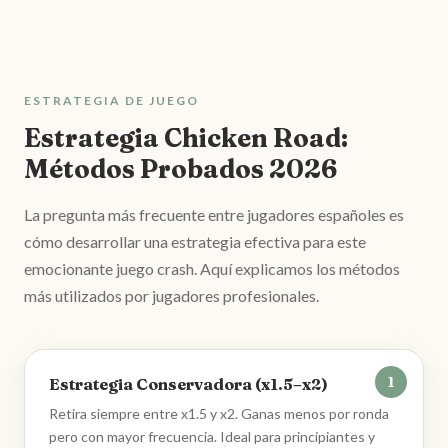
ESTRATEGIA DE JUEGO
Estrategia Chicken Road:
Métodos Probados 2026
La pregunta más frecuente entre jugadores españoles es
cómo desarrollar una estrategia efectiva para este
emocionante juego crash. Aquí explicamos los métodos
más utilizados por jugadores profesionales.
1
Estrategia Conservadora (x1.5–x2)
Retira siempre entre x1.5 y x2. Ganas menos por ronda
pero con mayor frecuencia. Ideal para principiantes y