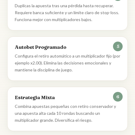
Duplicas la apuesta tras una pérdida hasta recuperar.
Requiere banca suficiente y un límite claro de stop-loss.
Funciona mejor con multiplicadores bajos.
5
Autobet Programado
Configura el retiro automático a un multiplicador fijo (por
ejemplo x2.00). Elimina las decisiones emocionales y
mantiene la disciplina de juego.
6
Estrategia Mixta
Combina apuestas pequeñas con retiro conservador y
una apuesta alta cada 10 rondas buscando un
multiplicador grande. Diversifica el riesgo.