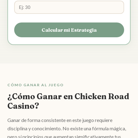
Calcular mi Estrategia
CÓMO GANAR AL JUEGO
¿Cómo Ganar en Chicken Road
Casino?
Ganar de forma consistente en este juego requiere
disciplina y conocimiento. No existe una fórmula mágica,
pero sí principios que aumentan significativamente tus