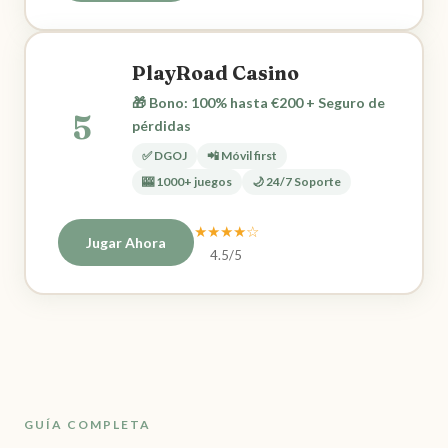
PlayRoad Casino
🎁 Bono: 100% hasta €200 + Seguro de
5
pérdidas
✅ DGOJ
📲 Móvil first
🎰 1000+ juegos
🌙 24/7 Soporte
★★★★☆
Jugar Ahora
4.5/5
GUÍA COMPLETA