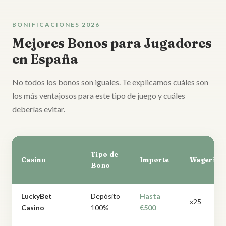
BONIFICACIONES 2026
Mejores Bonos para Jugadores
en España
No todos los bonos son iguales. Te explicamos cuáles son
los más ventajosos para este tipo de juego y cuáles
deberías evitar.
Tipo de
Casino
Importe
Wagering
Bono
LuckyBet
Depósito
Hasta
x25
Casino
100%
€500