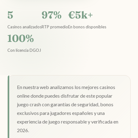
5
97%
€5k+
Casinos analizados
RTP promedio
En bonos disponibles
100%
Con licencia DGOJ
En nuestra web analizamos los mejores casinos
online donde puedes disfrutar de este popular
juego crash con garantías de seguridad, bonos
exclusivos para jugadores españoles y una
experiencia de juego responsable y verificada en
2026.