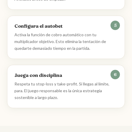
5
Configura el autobet
Activa la función de cobro automático con tu
multiplicador objetivo. Esto elimina la tentación de
quedarte demasiado tiempo en la partida.
6
Juega con disciplina
Respeta tu stop-loss y take-profit. Si llegas al límite,
para. El juego responsable es la única estrategia
sostenible a largo plazo.