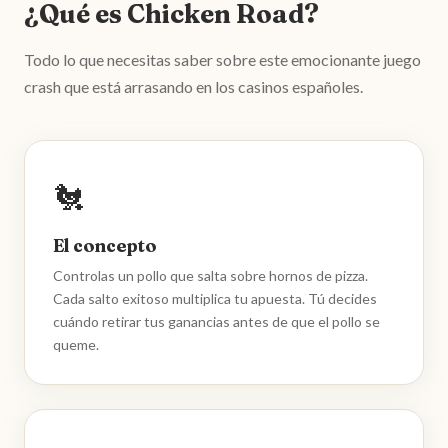
¿Qué es Chicken Road?
Todo lo que necesitas saber sobre este emocionante juego
crash que está arrasando en los casinos españoles.
🐔
El concepto
Controlas un pollo que salta sobre hornos de pizza.
Cada salto exitoso multiplica tu apuesta. Tú decides
cuándo retirar tus ganancias antes de que el pollo se
queme.