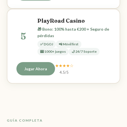
PlayRoad Casino
🎁 Bono: 100% hasta €200 + Seguro de
5
pérdidas
✅ DGOJ
📲 Móvil first
🎰 1000+ juegos
🌙 24/7 Soporte
★★★★☆
Jugar Ahora
4.5/5
GUÍA COMPLETA