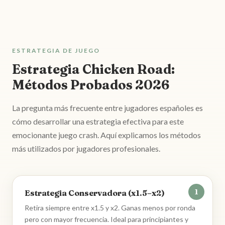
ESTRATEGIA DE JUEGO
Estrategia Chicken Road:
Métodos Probados 2026
La pregunta más frecuente entre jugadores españoles es
cómo desarrollar una estrategia efectiva para este
emocionante juego crash. Aquí explicamos los métodos
más utilizados por jugadores profesionales.
1
Estrategia Conservadora (x1.5–x2)
Retira siempre entre x1.5 y x2. Ganas menos por ronda
pero con mayor frecuencia. Ideal para principiantes y