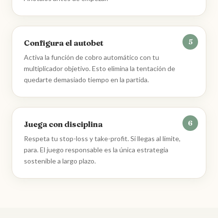
5
Configura el autobet
Activa la función de cobro automático con tu
multiplicador objetivo. Esto elimina la tentación de
quedarte demasiado tiempo en la partida.
6
Juega con disciplina
Respeta tu stop-loss y take-profit. Si llegas al límite,
para. El juego responsable es la única estrategia
sostenible a largo plazo.