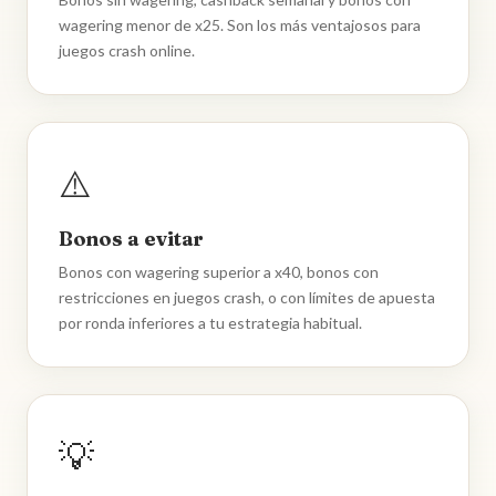
wagering menor de x25. Son los más ventajosos para
juegos crash online.
⚠️
Bonos a evitar
Bonos con wagering superior a x40, bonos con
restricciones en juegos crash, o con límites de apuesta
por ronda inferiores a tu estrategia habitual.
💡