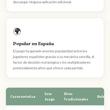
descargar ninguna aplicación adicional.
🌍
Popular en España
El juego ha ganado enorme popularidad entre los
jugadores españoles gracias a su mecánica sencilla, el
factor de decisión estratégica y los multiplicadores
potencialmente altos que ofrece cada partida.
Este
Slots
Característica
Ruleta
Juego
Tradicionales