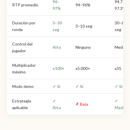
96–
94.7–
RTP promedio
94–96%
97%
97.3%
Duración por
5–30
30–60
3–10 seg
ronda
seg
seg
Control del
Alto
Ninguno
Medio
jugador
Multiplicador
x100+
x5.000+
x35
máximo
Modo demo
✓ Sí
✓ Sí
✓ Sí
Estrategia
✓
✓
✗ Baja
aplicable
Alta
Media