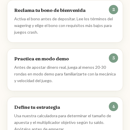
2
Reclama tu bono de bienvenida
Activa el bono antes de depositar. Lee los términos del
wagering y elige el bono con requisitos más bajos para
juegos crash.
3
Practica en modo demo
Antes de apostar dinero real, juega al menos 20-30
rondas en modo demo para familiarizarte con la mecánica
y velocidad del juego.
4
Define tu estrategia
Usa nuestra calculadora para determinar el tamaño de
apuesta y el multiplicador objetivo según tu saldo.
Anótalos antes de empezar.