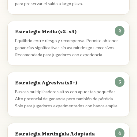
para preservar el saldo a largo plazo.
2
Estrategia Media (x2–x4)
Equilibrio entre riesgo y recompensa. Permite obtener
ganancias significativas sin asumir riesgos excesivos.
Recomendada para jugadores con experiencia.
3
Estrategia Agresiva (x5+)
Buscas multiplicadores altos con apuestas pequeñas.
Alto potencial de ganancia pero también de pérdida.
Solo para jugadores experimentados con banca amplia.
4
Estrategia Martingala Adaptada