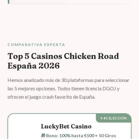
COMPARATIVA EXPERTA
Top 5 Casinos Chicken Road
España 2026
Hemos analizado más de 30 plataformas para seleccionar
las 5 mejores opciones. Todos tienen licencia DGOJ y
ofrecen el juego crash favorito de España.
LuckyBet Casino
🎁 Bono: 100% hasta €500 + 50 Giros