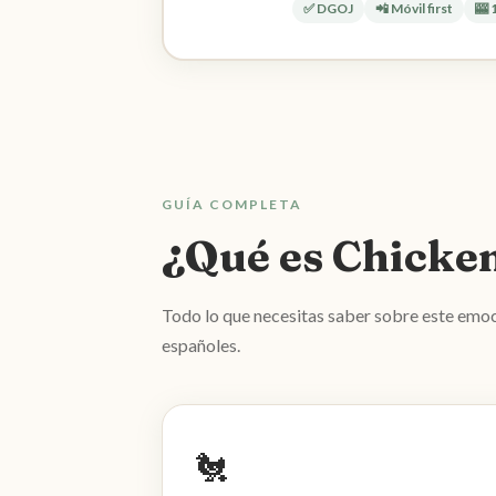
✅ DGOJ
📲 Móvil first
🎰 
GUÍA COMPLETA
¿Qué es Chicke
Todo lo que necesitas saber sobre este emoc
españoles.
🐔