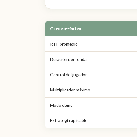
Característica
RTP promedio
Duración por ronda
Control del jugador
Multiplicador máximo
Modo demo
Estrategia aplicable