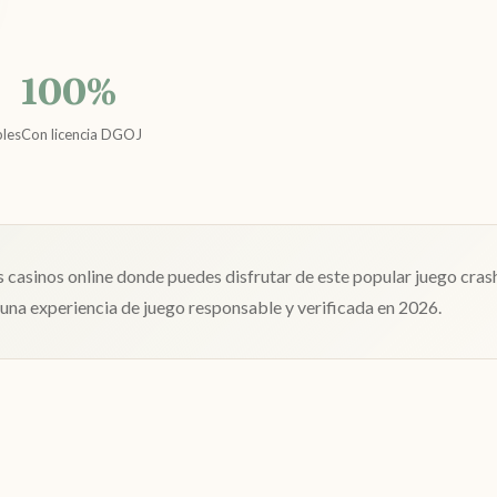
100%
bles
Con licencia DGOJ
 casinos online donde puedes disfrutar de este popular juego cras
una experiencia de juego responsable y verificada en 2026.